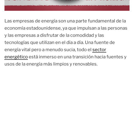
Las empresas de energía son una parte fundamental de la
economía estadounidense, ya que impulsan a las personas
y las empresas a disfrutar de la comodidad y las
tecnologías que utilizan en el día a día. Una fuente de
energía vital pero a menudo sucia, todo el
sector
energético
está inmerso en una transición hacia fuentes y
usos de la energía más limpios y renovables.