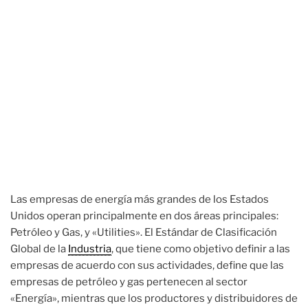
Las empresas de energía más grandes de los Estados
Unidos operan principalmente en dos áreas principales:
Petróleo y Gas, y «Utilities». El Estándar de Clasificación
Global de la
Industria
, que tiene como objetivo definir a las
empresas de acuerdo con sus actividades, define que las
empresas de petróleo y gas pertenecen al sector
«Energía», mientras que los productores y distribuidores de