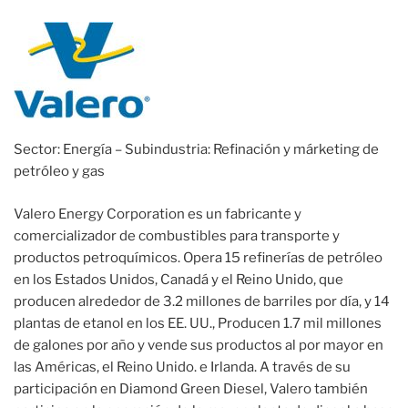
Sector: Energía – Subindustria: Refinación y márketing de
petróleo y gas
Valero Energy Corporation es un fabricante y
comercializador de combustibles para transporte y
productos petroquímicos. Opera 15 refinerías de petróleo
en los Estados Unidos, Canadá y el Reino Unido, que
producen alrededor de 3.2 millones de barriles por día, y 14
plantas de etanol en los EE. UU., Producen 1.7 mil millones
de galones por año y vende sus productos al por mayor en
las Américas, el Reino Unido. e Irlanda. A través de su
participación en Diamond Green Diesel, Valero también