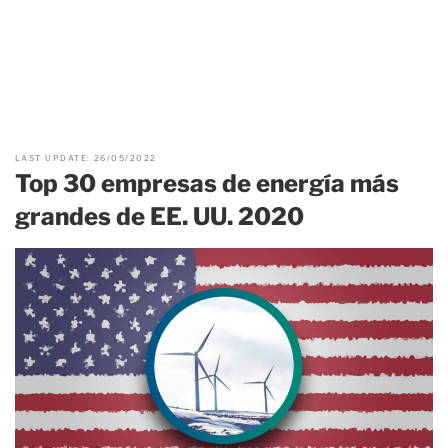
LAST UPDATE: 26/05/2022
Top 30 empresas de energía más
grandes de EE. UU. 2020