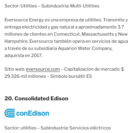
Sector: Utilities – Subindustria: Multi-Utilities
Eversource Energy es una empresa de utilities. Transmite y
entrega electricidad y gas natural a aproximadamente 3.7
millones de clientes en Connecticut, Massachusetts y New
Hampshire. Eversource también opera en servicios de agua
a través de su subsidiaria Aquarion Water Company,
adquirida en 2017.
Sitio web:
eversource.com
– Capitalización de mercado: $
29.326 mil millones – Símbolo bursátil: ES
20. Consolidated Edison
Sector: utilities – Subindustria: Servicios eléctricos