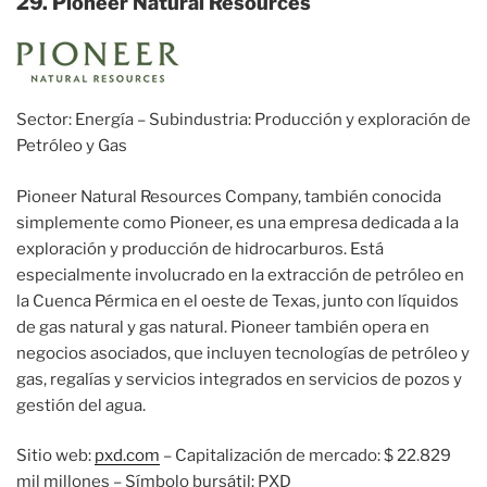
29. Pioneer Natural Resources
Sector: Energía – Subindustria: Producción y exploración de
Petróleo y Gas
Pioneer Natural Resources Company, también conocida
simplemente como Pioneer, es una empresa dedicada a la
exploración y producción de hidrocarburos. Está
especialmente involucrado en la extracción de petróleo en
la Cuenca Pérmica en el oeste de Texas, junto con líquidos
de gas natural y gas natural. Pioneer también opera en
negocios asociados, que incluyen tecnologías de petróleo y
gas, regalías y servicios integrados en servicios de pozos y
gestión del agua.
Sitio web:
pxd.com
– Capitalización de mercado: $ 22.829
mil millones – Símbolo bursátil: PXD