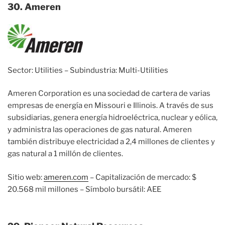
30. Ameren
Sector: Utilities – Subindustria: Multi-Utilities
Ameren Corporation es una sociedad de cartera de varias
empresas de energía en Missouri e Illinois. A través de sus
subsidiarias, genera energía hidroeléctrica, nuclear y eólica,
y administra las operaciones de gas natural. Ameren
también distribuye electricidad a 2,4 millones de clientes y
gas natural a 1 millón de clientes.
Sitio web:
ameren.com
– Capitalización de mercado: $
20.568 mil millones – Símbolo bursátil: AEE