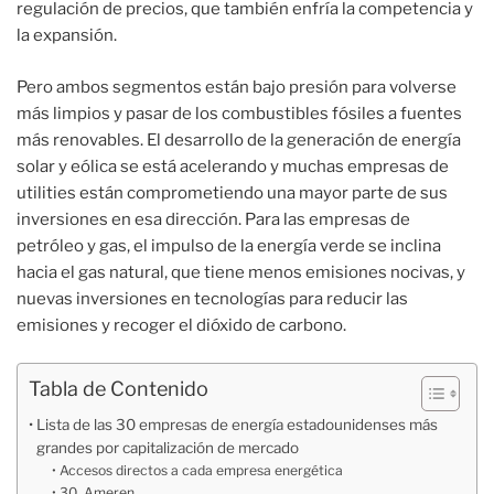
regulación de precios, que también enfría la competencia y
la expansión.
Pero ambos segmentos están bajo presión para volverse
más limpios y pasar de los combustibles fósiles a fuentes
más renovables. El desarrollo de la generación de energía
solar y eólica se está acelerando y muchas empresas de
utilities están comprometiendo una mayor parte de sus
inversiones en esa dirección. Para las empresas de
petróleo y gas, el impulso de la energía verde se inclina
hacia el gas natural, que tiene menos emisiones nocivas, y
nuevas inversiones en tecnologías para reducir las
emisiones y recoger el dióxido de carbono.
Tabla de Contenido
Lista de las 30 empresas de energía estadounidenses más
grandes por capitalización de mercado
Accesos directos a cada empresa energética
30. Ameren