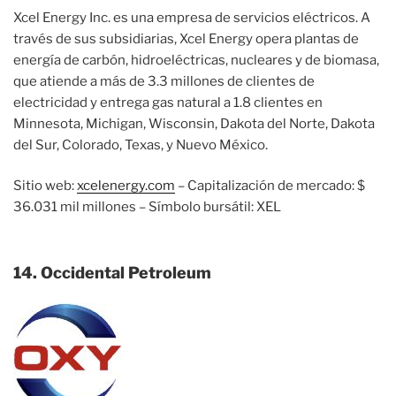
Xcel Energy Inc. es una empresa de servicios eléctricos. A
través de sus subsidiarias, Xcel Energy opera plantas de
energía de carbón, hidroeléctricas, nucleares y de biomasa,
que atiende a más de 3.3 millones de clientes de
electricidad y entrega gas natural a 1.8 clientes en
Minnesota, Michigan, Wisconsin, Dakota del Norte, Dakota
del Sur, Colorado, Texas, y Nuevo México.
Sitio web:
xcelenergy.com
– Capitalización de mercado: $
36.031 mil millones – Símbolo bursátil: XEL
14. Occidental Petroleum