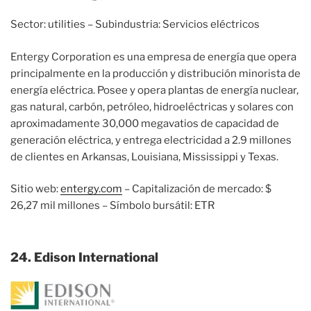
Sector: utilities – Subindustria: Servicios eléctricos
Entergy Corporation es una empresa de energía que opera
principalmente en la producción y distribución minorista de
energía eléctrica. Posee y opera plantas de energía nuclear,
gas natural, carbón, petróleo, hidroeléctricas y solares con
aproximadamente 30,000 megavatios de capacidad de
generación eléctrica, y entrega electricidad a 2.9 millones
de clientes en Arkansas, Louisiana, Mississippi y Texas.
Sitio web:
entergy.com
– Capitalización de mercado: $
26,27 mil millones – Símbolo bursátil: ETR
24. Edison International