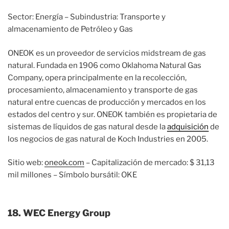
Sector: Energía – Subindustria: Transporte y
almacenamiento de Petróleo y Gas
ONEOK es un proveedor de servicios midstream de gas
natural. Fundada en 1906 como Oklahoma Natural Gas
Company, opera principalmente en la recolección,
procesamiento, almacenamiento y transporte de gas
natural entre cuencas de producción y mercados en los
estados del centro y sur. ONEOK también es propietaria de
sistemas de líquidos de gas natural desde la
adquisición
de
los negocios de gas natural de Koch Industries en 2005.
Sitio web:
oneok.com
– Capitalización de mercado: $ 31,13
mil millones – Símbolo bursátil: OKE
18. WEC Energy Group