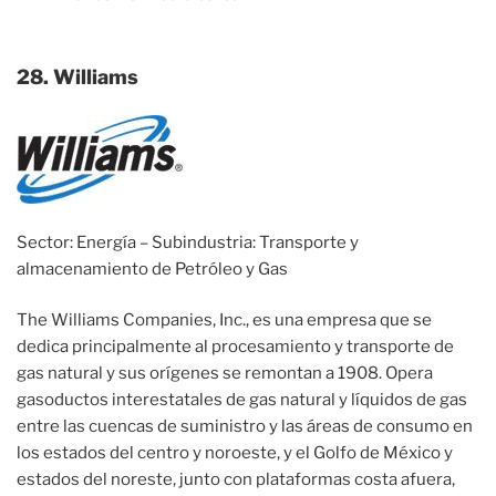
28. Williams
Sector: Energía – Subindustria: Transporte y
almacenamiento de Petróleo y Gas
The Williams Companies, Inc., es una empresa que se
dedica principalmente al procesamiento y transporte de
gas natural y sus orígenes se remontan a 1908. Opera
gasoductos interestatales de gas natural y líquidos de gas
entre las cuencas de suministro y las áreas de consumo en
los estados del centro y noroeste, y el Golfo de México y
estados del noreste, junto con plataformas costa afuera,