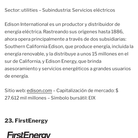
Sector: utilities – Subindustria: Servicios eléctricos
Edison International es un productor y distribuidor de
energía eléctrica. Rastreando sus orígenes hasta 1886,
ahora opera principalmente a través de dos subsidiarias:
Southern California Edison, que produce energía, incluida la
energía renovable, y la distribuye a unos 15 millones en el
sur de California, y Edison Energy, que brinda
asesoramiento y servicios energéticos a grandes usuarios
de energía.
Sitio web:
edison.com
– Capitalización de mercado: $
27.612 mil millones – Símbolo bursátil: EIX
23. FirstEnergy