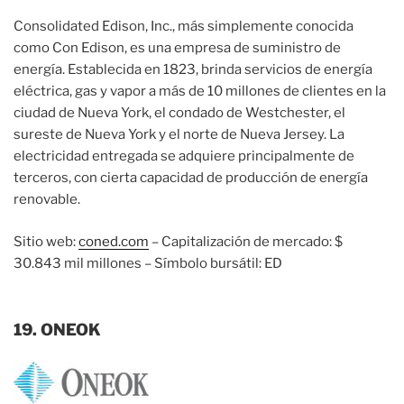
Consolidated Edison, Inc., más simplemente conocida
como Con Edison, es una empresa de suministro de
energía. Establecida en 1823, brinda servicios de energía
eléctrica, gas y vapor a más de 10 millones de clientes en la
ciudad de Nueva York, el condado de Westchester, el
sureste de Nueva York y el norte de Nueva Jersey. La
electricidad entregada se adquiere principalmente de
terceros, con cierta capacidad de producción de energía
renovable.
Sitio web:
coned.com
– Capitalización de mercado: $
30.843 mil millones – Símbolo bursátil: ED
19. ONEOK