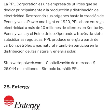
La PPL Corporation es una empresa de utilities que se
dedica principalmente a la producción y distribución de
electricidad. Rastreando sus orígenes hasta la creación de
Pennsylvania Power and Light en 1920, PPL ahora entrega
electricidad a más de 10 millones de clientes en Kentucky,
Pennsylvania y el Reino Unido. Operando a través de siete
subsidiarias reguladas, PPL produce energía a partir de
carbón, petróleo o gas natural y también participa en la
distribución de gas natural y energía solar.
Sitio web:
pplweb.com
– Capitalización de mercado: $
26.044 mil millones – Símbolo bursátil: PPL
25. Entergy