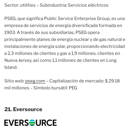
Sector: utilities – Subindustria: Servicios eléctricos
PSEG, que significa Public Service Enterprise Group, es una
empresa de servicios de energía diversificada formada en
1903. A través de sus subsidiarias, PSEG opera
principalmente planes de energía nuclear y de gas natural e
instalaciones de energía solar, proporcionando electricidad
a 2,3 millones de clientes y gas a 1,9 millones. clientes en
Nueva Jersey, así como 1,1 millones de clientes en Long
Island.
Sitio web:
pseg.com
– Capitalización de mercado: $ 29.18
mil millones – Símbolo bursátil: PEG
21. Eversource