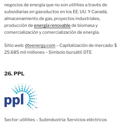
negocios de energía que no son utilities a través de
subsidiarias en gasoductos en los EE. UU. Y Canadá,
almacenamiento de gas, proyectos industriales,
producción de
energía renovable
de biomasa y
comercialización y comercialización de energía.
Sitio web:
dteenergy.com
– Capitalización de mercado: $
25.685 mil millones – Símbolo bursátil: DTE
26. PPL
Sector: utilities – Subindustria: Servicios eléctricos