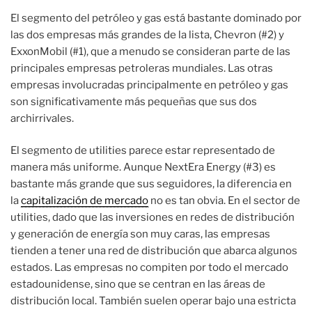
El segmento del petróleo y gas está bastante dominado por
las dos empresas más grandes de la lista, Chevron (#2) y
ExxonMobil (#1), que a menudo se consideran parte de las
principales empresas petroleras mundiales. Las otras
empresas involucradas principalmente en petróleo y gas
son significativamente más pequeñas que sus dos
archirrivales.
El segmento de utilities parece estar representado de
manera más uniforme. Aunque NextEra Energy (#3) es
bastante más grande que sus seguidores, la diferencia en
la
capitalización de mercado
no es tan obvia. En el sector de
utilities, dado que las inversiones en redes de distribución
y generación de energía son muy caras, las empresas
tienden a tener una red de distribución que abarca algunos
estados. Las empresas no compiten por todo el mercado
estadounidense, sino que se centran en las áreas de
distribución local. También suelen operar bajo una estricta