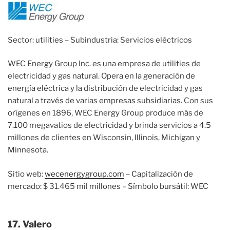
Sector: utilities – Subindustria: Servicios eléctricos
WEC Energy Group Inc. es una empresa de utilities de
electricidad y gas natural. Opera en la generación de
energía eléctrica y la distribución de electricidad y gas
natural a través de varias empresas subsidiarias. Con sus
orígenes en 1896, WEC Energy Group produce más de
7.100 megavatios de electricidad y brinda servicios a 4.5
millones de clientes en Wisconsin, Illinois, Michigan y
Minnesota.
Sitio web:
wecenergygroup.com
– Capitalización de
mercado: $ 31.465 mil millones – Símbolo bursátil: WEC
17. Valero