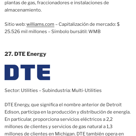
plantas de gas, fraccionadores e instalaciones de
almacenamiento.
Sitio web:
williams.com
– Capitalización de mercado: $
25.526 mil millones – Símbolo bursátil: WMB
27. DTE Energy
Sector: Utilities – Subindustria: Multi-Utilities
DTE Energy, que significa el nombre anterior de Detroit
Edison, participa en la producción y distribución de energía.
En particular, proporciona servicios eléctricos a 2,2
millones de clientes y servicios de gas natural a 1,3
millones de clientes en Michigan. DTE también opera en