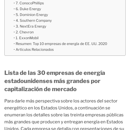
7. ConocoPhillips
6. Duke Energy
5. Dominion Energy
4. Southern Company
3. NextEra Energy
2. Chevron
1. ExxonMobil
Resumen: Top 10 empresas de energía de EE. UU. 2020
Artículos Relacionados
Lista de las 30 empresas de energía
estadounidenses más grandes por
capitalización de mercado
Para darle más perspectiva sobre los actores del sector
energético en los Estados Unidos, a continuación se
enumeran los detalles sobre las treinta empresas públicas
más grandes que producen y entregan energía en Estados
Unidos. Cada empresa se detalla con presentaciones de su