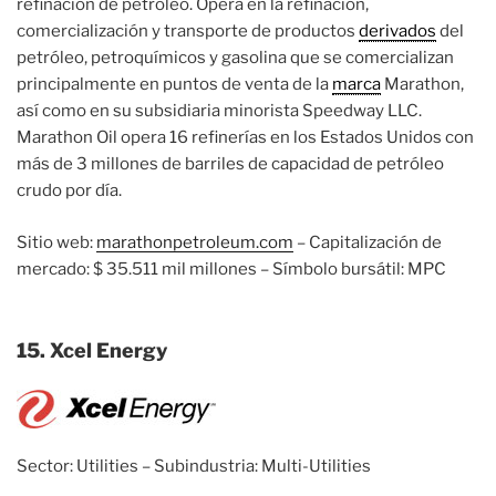
refinación de petróleo. Opera en la refinación,
comercialización y transporte de productos
derivados
del
petróleo, petroquímicos y gasolina que se comercializan
principalmente en puntos de venta de la
marca
Marathon,
así como en su subsidiaria minorista Speedway LLC.
Marathon Oil opera 16 refinerías en los Estados Unidos con
más de 3 millones de barriles de capacidad de petróleo
crudo por día.
Sitio web:
marathonpetroleum.com
– Capitalización de
mercado: $ 35.511 mil millones – Símbolo bursátil: MPC
15. Xcel Energy
Sector: Utilities – Subindustria: Multi-Utilities