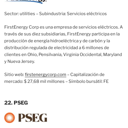
Sector: utilities – Subindustria: Servicios eléctricos
FirstEnergy Corp es una empresa de servicios eléctricos. A
través de sus diez subsidiarias, FirstEnergy participa en la
producción de energía hidroeléctrica y de carbón y la
distribución regulada de electricidad a 6 millones de
clientes en Ohio, Pensilvania, Virginia Occidental, Maryland
y Nueva Jersey.
Sitio web:
firstenergycorp.com
– Capitalización de
mercado: $ 27,68 mil millones – Símbolo bursátil: FE
22. PSEG