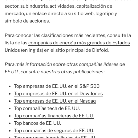
sector, subindustria, actividades, capitalización de
mercado, un enlace directo a su sitio web, logotipo y
símbolo de acciones.
Para conocer las clasificaciones más recientes, consulte la
lista de las
compañías de energía más grandes de Estados
Unidos (en inglés)
en el sitio principal de Disfold.
Para más información sobre otras compañías líderes de
EE.UU., consulte nuestras otras publicaciones:
Top empresas de EE. UU. en el S&P 500
Top empresas de EE. UU. en el Dow Jones
Top empresas de EE. UU. en el Nasdaq
Top compañías tech de EE. UU.
Top compañías financieras de EE. UU.
Top bancos de EE. UU.
Top compañías de seguros de EE. UU.
Top empresas inmobiliarias de EE. UU.