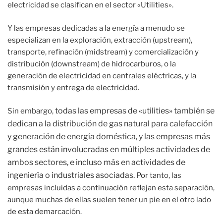
electricidad se clasifican en el sector «Utilities».
Y las empresas dedicadas a la energía a menudo se
especializan en la exploración, extracción (upstream),
transporte, refinación (midstream) y comercialización y
distribución (downstream) de hidrocarburos, o la
generación de electricidad en centrales eléctricas, y la
transmisión y entrega de electricidad.
todas las empresas de «utilities» también se
Sin embargo,
dedican a la distribución de gas natural para calefacción
y generación de energía doméstica, y las empresas más
grandes están involucradas en múltiples actividades de
ambos sectores, e incluso más en actividades de
ingeniería o industriales asociadas.
Por tanto, las
empresas incluidas a continuación reflejan esta separación,
aunque muchas de ellas suelen tener un pie en el otro lado
de esta demarcación.