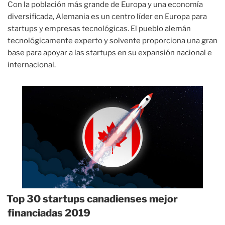
Con la población más grande de Europa y una economía
diversificada, Alemania es un centro líder en Europa para
startups y empresas tecnológicas. El pueblo alemán
tecnológicamente experto y solvente proporciona una gran
base para apoyar a las startups en su expansión nacional e
internacional.
Top 30 startups canadienses mejor
financiadas 2019