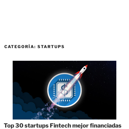
CATEGORÍA:
STARTUPS
Top 30 startups Fintech mejor financiadas