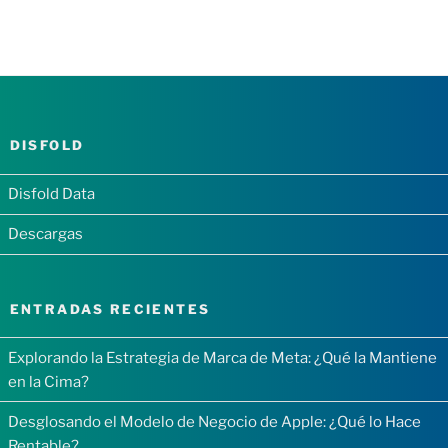
DISFOLD
Disfold Data
Descargas
ENTRADAS RECIENTES
Explorando la Estrategia de Marca de Meta: ¿Qué la Mantiene
en la Cima?
Desglosando el Modelo de Negocio de Apple: ¿Qué lo Hace
Rentable?