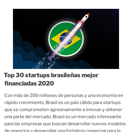
Top 30 startups brasileñas mejor
financiadas 2020
Con más de 200 millones de personas y una economía en
rápido crecimiento, Brasil es un país cálido para startups
que se comprometen agresivamente a innovar y obtener
una parte del mercado. Brasil es un mercado interesante
para las empresas que buscan desarrollar nuevos modelos
de negocios y desarrollar una fortaleza comercial para la