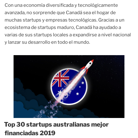
Con una economía diversificada y tecnológicamente
avanzada, no sorprende que Canadá sea el hogar de
muchas startups y empresas tecnológicas. Gracias a un
ecosistema de startups maduro, Canadá ha ayudado a
varias de sus startups locales a expandirse a nivel nacional
y lanzar su desarrollo en todo el mundo.
Top 30 startups australianas mejor
financiadas 2019