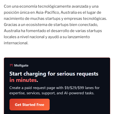
Con una economía tecnológicamente avanzada y una
posición única en Asia-Pacífico, Australia es el lugar de
nacimiento de muchas startups y empresas tecnológicas.
Gracias a un ecosistema de startups bien conectado,
Australia ha fomentado el desarrollo de varias startups
locales a nivel nacional y ayudó a su lanzamiento
internacional.