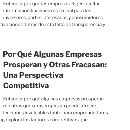
Entender por qué las empresas eligen ocultar
información financiera es crucial para los
inversores, partes interesadas y consumidores
tivaciones detrás de esta falta de transparencia y
Por Qué Algunas Empresas
Prosperan y Otras Fracasan:
Una Perspectiva
Competitiva
Entender por qué algunas empresas prosperan
mientras que otras tropiezan puede ofrecer
lecciones invaluables tanto para emprendedores
log explora los factores competitivos que