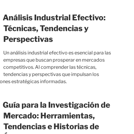
Análisis Industrial Efectivo:
Técnicas, Tendencias y
Perspectivas
Un análisis industrial efectivo es esencial para las
empresas que buscan prosperar en mercados
competitivos. Al comprender las técnicas,
tendencias y perspectivas que impulsan los
iones estratégicas informadas.
Guía para la Investigación de
Mercado: Herramientas,
Tendencias e Historias de