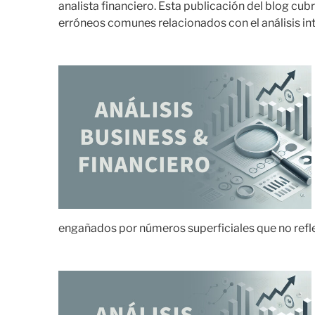
analista financiero. Esta publicación del blog cu
erróneos comunes relacionados con el análisis int
engañados por números superficiales que no refle