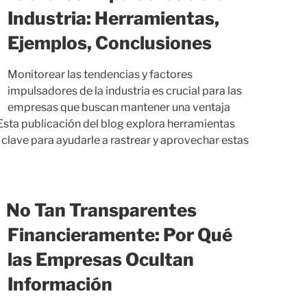
Industria: Herramientas,
Ejemplos, Conclusiones
Monitorear las tendencias y factores
impulsadores de la industria es crucial para las
empresas que buscan mantener una ventaja
Esta publicación del blog explora herramientas
 clave para ayudarle a rastrear y aprovechar estas
No Tan Transparentes
Financieramente: Por Qué
las Empresas Ocultan
Información