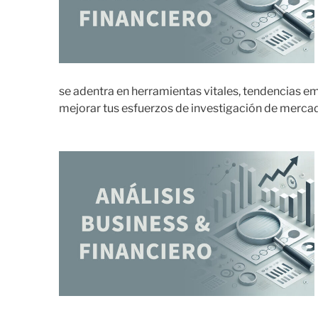
se adentra en herramientas vitales, tendencias em
mejorar tus esfuerzos de investigación de merca