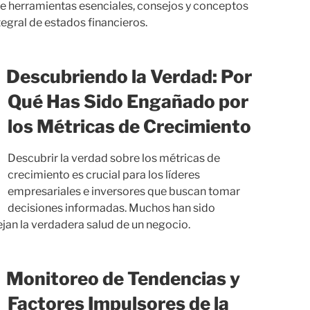
bre herramientas esenciales, consejos y conceptos
egral de estados financieros.
Descubriendo la Verdad: Por
Qué Has Sido Engañado por
los Métricas de Crecimiento
Descubrir la verdad sobre los métricas de
crecimiento es crucial para los líderes
empresariales e inversores que buscan tomar
decisiones informadas. Muchos han sido
jan la verdadera salud de un negocio.
Monitoreo de Tendencias y
Factores Impulsores de la