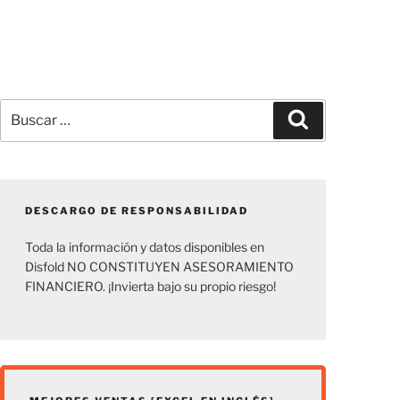
Buscar
Buscar
por:
DESCARGO DE RESPONSABILIDAD
Toda la información y datos disponibles en
Disfold NO CONSTITUYEN ASESORAMIENTO
FINANCIERO. ¡Invierta bajo su propio riesgo!