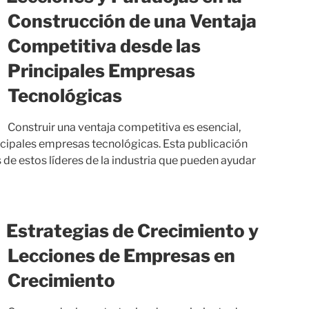
Construcción de una Ventaja
Competitiva desde las
Principales Empresas
Tecnológicas
Construir una ventaja competitiva es esencial,
incipales empresas tecnológicas. Esta publicación
 de estos líderes de la industria que pueden ayudar
Estrategias de Crecimiento y
Lecciones de Empresas en
Crecimiento