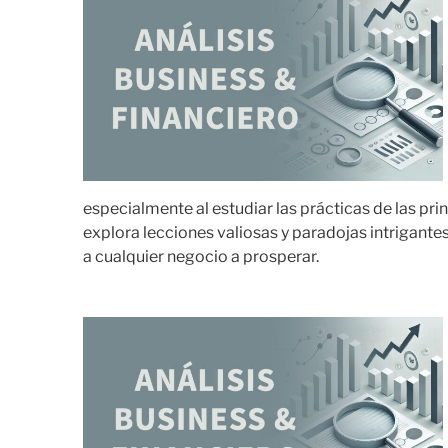
especialmente al estudiar las prácticas de las pr
explora lecciones valiosas y paradojas intrigantes
a cualquier negocio a prosperar.