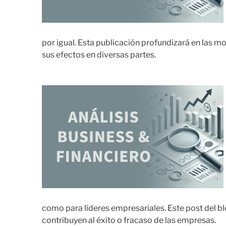
por igual. Esta publicación profundizará en las mo
sus efectos en diversas partes.
como para líderes empresariales. Este post del b
contribuyen al éxito o fracaso de las empresas.