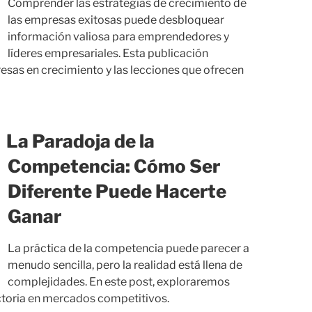
Comprender las estrategias de crecimiento de
las empresas exitosas puede desbloquear
información valiosa para emprendedores y
líderes empresariales. Esta publicación
esas en crecimiento y las lecciones que ofrecen
La Paradoja de la
Competencia: Cómo Ser
Diferente Puede Hacerte
Ganar
La práctica de la competencia puede parecer a
menudo sencilla, pero la realidad está llena de
complejidades. En este post, exploraremos
ictoria en mercados competitivos.