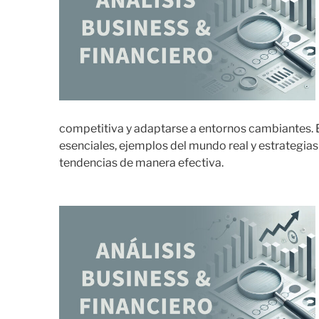
competitiva y adaptarse a entornos cambiantes. 
esenciales, ejemplos del mundo real y estrategias
tendencias de manera efectiva.