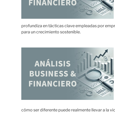
profundiza en tácticas clave empleadas por empr
para un crecimiento sostenible.
cómo ser diferente puede realmente llevar a la v