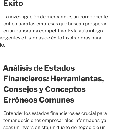
Éxito
La investigación de mercado es un componente
crítico para las empresas que buscan prosperar
en un panorama competitivo. Esta guía integral
ergentes e historias de éxito inspiradoras para
do.
Análisis de Estados
Financieros: Herramientas,
Consejos y Conceptos
Erróneos Comunes
Entender los estados financieros es crucial para
tomar decisiones empresariales informadas, ya
seas un inversionista, un dueño de negocio o un