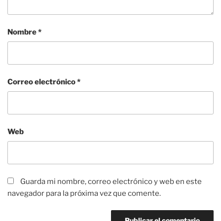
Nombre
*
Correo electrónico
*
Web
Guarda mi nombre, correo electrónico y web en este
navegador para la próxima vez que comente.