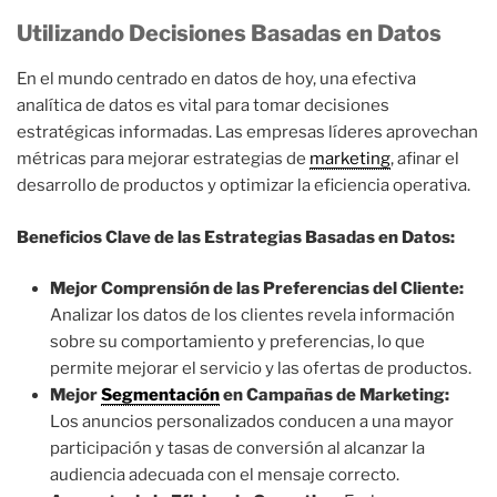
Utilizando Decisiones Basadas en Datos
En el mundo centrado en datos de hoy, una efectiva
analítica de datos es vital para tomar decisiones
estratégicas informadas. Las empresas líderes aprovechan
métricas para mejorar estrategias de
marketing
, afinar el
desarrollo de productos y optimizar la eficiencia operativa.
Beneficios Clave de las Estrategias Basadas en Datos:
Mejor Comprensión de las Preferencias del Cliente:
Analizar los datos de los clientes revela información
sobre su comportamiento y preferencias, lo que
permite mejorar el servicio y las ofertas de productos.
Mejor
Segmentación
en Campañas de Marketing:
Los anuncios personalizados conducen a una mayor
participación y tasas de conversión al alcanzar la
audiencia adecuada con el mensaje correcto.