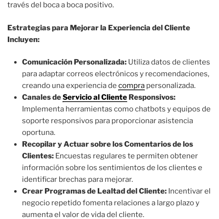
través del boca a boca positivo.
Estrategias para Mejorar la Experiencia del Cliente
Incluyen:
Comunicación Personalizada:
Utiliza datos de clientes
para adaptar correos electrónicos y recomendaciones,
creando una experiencia de
compra
personalizada.
Canales de
Servicio al Cliente
Responsivos:
Implementa herramientas como chatbots y equipos de
soporte responsivos para proporcionar asistencia
oportuna.
Recopilar y Actuar sobre los Comentarios de los
Clientes:
Encuestas regulares te permiten obtener
información sobre los sentimientos de los clientes e
identificar brechas para mejorar.
Crear Programas de Lealtad del Cliente:
Incentivar el
negocio repetido fomenta relaciones a largo plazo y
aumenta el valor de vida del cliente.