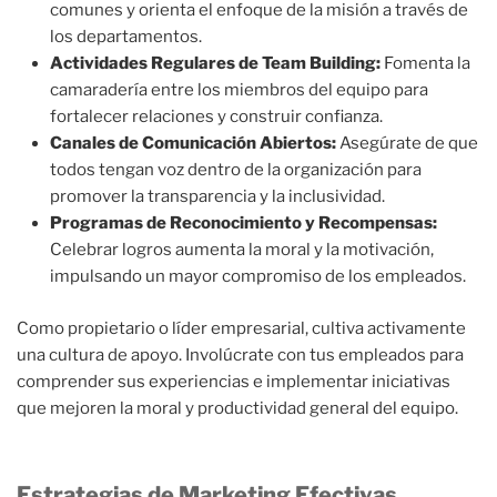
comunes y orienta el enfoque de la misión a través de
los departamentos.
Actividades Regulares de Team Building:
Fomenta la
camaradería entre los miembros del equipo para
fortalecer relaciones y construir confianza.
Canales de Comunicación Abiertos:
Asegúrate de que
todos tengan voz dentro de la organización para
promover la transparencia y la inclusividad.
Programas de Reconocimiento y Recompensas:
Celebrar logros aumenta la moral y la motivación,
impulsando un mayor compromiso de los empleados.
Como propietario o líder empresarial, cultiva activamente
una cultura de apoyo. Involúcrate con tus empleados para
comprender sus experiencias e implementar iniciativas
que mejoren la moral y productividad general del equipo.
Estrategias de Marketing Efectivas