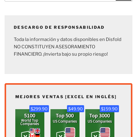
DESCARGO DE RESPONSABILIDAD
Toda la información y datos disponibles en Disfold
NO CONSTITUYEN ASESORAMIENTO
FINANCIERO. ¡Invierta bajo su propio riesgo!
MEJORES VENTAS [EXCEL EN INGLÉS]
$299.90
$49.90
$159.90