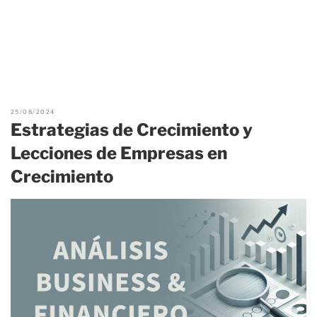
25/08/2024
Estrategias de Crecimiento y
Lecciones de Empresas en
Crecimiento