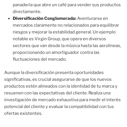
panadería que abre un café para vender sus productos
directamente.
Diversificación Conglomerada:
Aventurarse en
mercados claramente no relacionados para equilibrar
riesgos y mejorar la estabilidad general. Un ejemplo
notable es Virgin Group, que opera en diversos
sectores que van desde la música hasta las aerolíneas,
proporcionando un amortiguador contra las
fluctuaciones del mercado.
Aunque la diversificación presenta oportunidades
significativas, es crucial asegurarse de que los nuevos
productos estén alineados con la identidad de tu marca y
resuenen con las expectativas del cliente. Realiza una
investigación de mercado exhaustiva para medir el interés
potencial del cliente y evaluar la compatibilidad con tus
ofertas existentes.