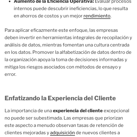
Aumento de la Eficiencia Operativa:
Evaluar procesos
internos puede descubrir ineficiencias, lo que resulta
en ahorros de costos y un mejor
rendimiento
.
Para aplicar eficazmente este enfoque, las empresas
deben invertir en herramientas integrales de recopilación y
análisis de datos, mientras fomentan una cultura centrada
en los datos. Promover la alfabetización de datos dentro de
la organización apoya la toma de decisiones informadas y
mitiga los riesgos asociados con métodos de ensayo y
error.
Enfatizando la Experiencia del Cliente
La importancia de una
experiencia del cliente
excepcional
no puede ser subestimada. Las empresas que priorizan
este aspecto a menudo observan tasas de retención de
clientes mejoradas y
adquisición
de nuevos clientes a