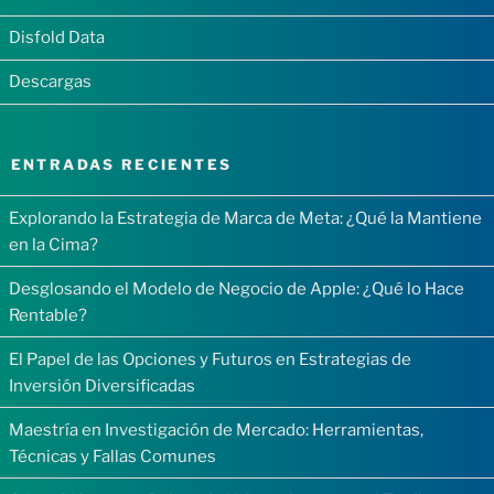
Disfold Data
Descargas
ENTRADAS RECIENTES
Explorando la Estrategia de Marca de Meta: ¿Qué la Mantiene
en la Cima?
Desglosando el Modelo de Negocio de Apple: ¿Qué lo Hace
Rentable?
El Papel de las Opciones y Futuros en Estrategias de
Inversión Diversificadas
Maestría en Investigación de Mercado: Herramientas,
Técnicas y Fallas Comunes