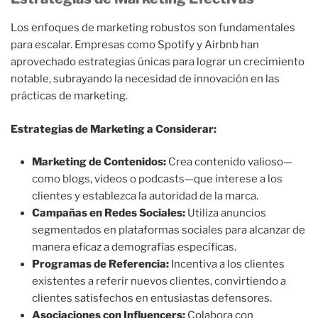
Los enfoques de marketing robustos son fundamentales
para escalar. Empresas como Spotify y Airbnb han
aprovechado estrategias únicas para lograr un crecimiento
notable, subrayando la necesidad de innovación en las
prácticas de marketing.
Estrategias de Marketing a Considerar:
Marketing de Contenidos:
Crea contenido valioso—
como blogs, videos o podcasts—que interese a los
clientes y establezca la autoridad de la marca.
Campañas en Redes Sociales:
Utiliza anuncios
segmentados en plataformas sociales para alcanzar de
manera eficaz a demografías específicas.
Programas de Referencia:
Incentiva a los clientes
existentes a referir nuevos clientes, convirtiendo a
clientes satisfechos en entusiastas defensores.
Asociaciones con Influencers:
Colabora con