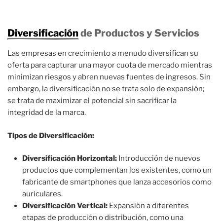
Diversificación
de Productos y Servicios
Las empresas en crecimiento a menudo diversifican su
oferta para capturar una mayor cuota de mercado mientras
minimizan riesgos y abren nuevas fuentes de ingresos. Sin
embargo, la diversificación no se trata solo de expansión;
se trata de maximizar el potencial sin sacrificar la
integridad de la marca.
Tipos de Diversificación:
Diversificación Horizontal:
Introducción de nuevos
productos que complementan los existentes, como un
fabricante de smartphones que lanza accesorios como
auriculares.
Diversificación Vertical:
Expansión a diferentes
etapas de producción o distribución, como una