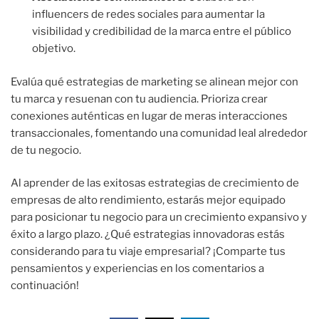
influencers de redes sociales para aumentar la
visibilidad y credibilidad de la marca entre el público
objetivo.
Evalúa qué estrategias de marketing se alinean mejor con
tu marca y resuenan con tu audiencia. Prioriza crear
conexiones auténticas en lugar de meras interacciones
transaccionales, fomentando una comunidad leal alrededor
de tu negocio.
Al aprender de las exitosas estrategias de crecimiento de
empresas de alto rendimiento, estarás mejor equipado
para posicionar tu negocio para un crecimiento expansivo y
éxito a largo plazo. ¿Qué estrategias innovadoras estás
considerando para tu viaje empresarial? ¡Comparte tus
pensamientos y experiencias en los comentarios a
continuación!