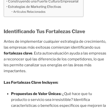
Construyendo una Fuerte Cultura Empresarial
Estrategias de Marketing Efectivas
Artículos Relacionados
Identificando Tus Fortalezas Clave
Antes de implementar cualquier estrategia de crecimiento,
las empresas más exitosas comienzan identificando sus
fortalezas clave
. Esta autoevaluación ayuda a las empresas
a reconocer qué las diferencia de los competidores, lo que
les permite canalizar sus energías en las áreas más
impactantes.
Las Fortalezas Clave Incluyen:
Propuestas de Valor Únicas:
¿Qué hace que tu
producto o servicio sea irresistible? Identifica
características o beneficios específicos que mejoren la