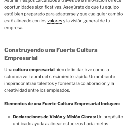
Asumir riesgos calculados a través de la innovación ofrece
oportunidades significativas. Asegúrate de que tu equipo
esté bien preparado para adaptarse y que cualquier cambio
esté alineado con los
valores
y la visión general de tu
empresa.
Construyendo una Fuerte Cultura
Empresarial
Una
cultura empresarial
bien definida sirve como la
columna vertebral del crecimiento rápido. Un ambiente
inspirador atrae talentos y fomenta la colaboración y la
creatividad entre los empleados.
Elementos de una Fuerte Cultura Empresarial Incluyen:
Declaraciones de Visión y Misión Claras:
Un propósito
unificado ayuda a alinear esfuerzos hacia metas