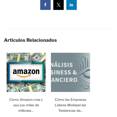
Artículos Relacionados
Cómo Amazon crea y
Cómo las Empresas
usa sus miles de
Líderes Moldean las
millones…
Tendencias de…