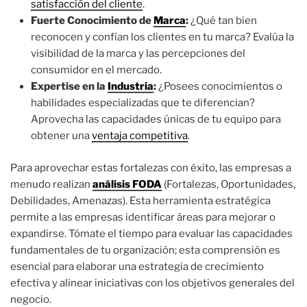
satisfacción del cliente
.
Fuerte Conocimiento de
Marca
:
¿Qué tan bien
reconocen y confían los clientes en tu marca? Evalúa la
visibilidad de la marca y las percepciones del
consumidor en el mercado.
Expertise en la
Industria
:
¿Posees conocimientos o
habilidades especializadas que te diferencian?
Aprovecha las capacidades únicas de tu equipo para
obtener una
ventaja competitiva
.
Para aprovechar estas fortalezas con éxito, las empresas a
menudo realizan
análisis FODA
(Fortalezas, Oportunidades,
Debilidades, Amenazas). Esta herramienta estratégica
permite a las empresas identificar áreas para mejorar o
expandirse. Tómate el tiempo para evaluar las capacidades
fundamentales de tu organización; esta comprensión es
esencial para elaborar una estrategia de crecimiento
efectiva y alinear iniciativas con los objetivos generales del
negocio.