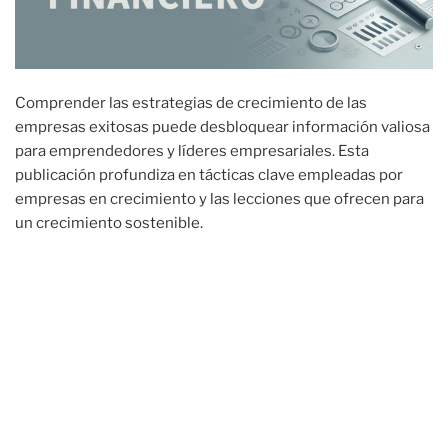
Comprender las estrategias de crecimiento de las
empresas exitosas puede desbloquear información valiosa
para emprendedores y líderes empresariales. Esta
publicación profundiza en tácticas clave empleadas por
empresas en crecimiento y las lecciones que ofrecen para
un crecimiento sostenible.