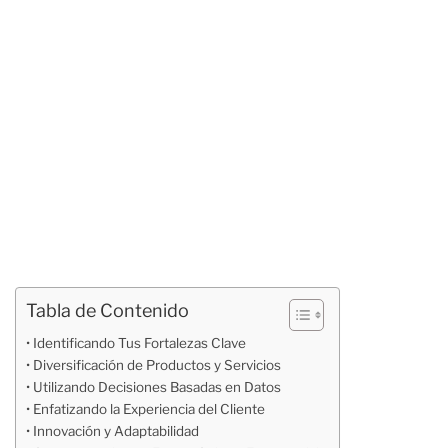
Tabla de Contenido
Identificando Tus Fortalezas Clave
Diversificación de Productos y Servicios
Utilizando Decisiones Basadas en Datos
Enfatizando la Experiencia del Cliente
Innovación y Adaptabilidad