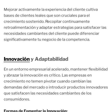
Mejorar activamente la experiencia del cliente cultiva
bases de clientes leales que son cruciales para el
crecimiento sostenido. Recopilar continuamente
retroalimentación y adaptar estrategias para satisfacer las
necesidades cambiantes del cliente puede diferenciar
significativamente tu negocio de la competencia.
Innovación
y Adaptabilidad
En un entorno empresarial acelerado, mantener flexibilidad
y abrazar la innovación es crítico. Las empresas en
crecimiento no temen pivotar cuando cambian las
demandas del mercado o introducir productos innovadores
que satisfacen las necesidades cambiantes de los
consumidores.
Formas de Fomentar la Innovación: