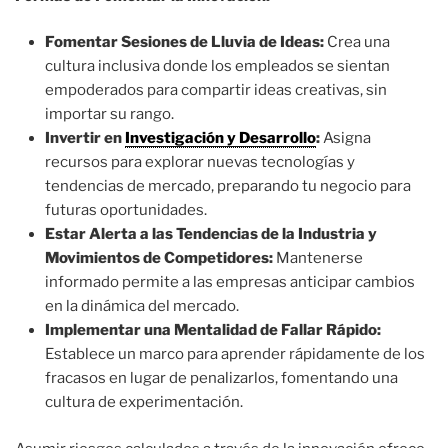
Fomentar Sesiones de Lluvia de Ideas:
Crea una
cultura inclusiva donde los empleados se sientan
empoderados para compartir ideas creativas, sin
importar su rango.
Invertir en
Investigación y Desarrollo
:
Asigna
recursos para explorar nuevas tecnologías y
tendencias de mercado, preparando tu negocio para
futuras oportunidades.
Estar Alerta a las Tendencias de la Industria y
Movimientos de Competidores:
Mantenerse
informado permite a las empresas anticipar cambios
en la dinámica del mercado.
Implementar una Mentalidad de Fallar Rápido:
Establece un marco para aprender rápidamente de los
fracasos en lugar de penalizarlos, fomentando una
cultura de experimentación.