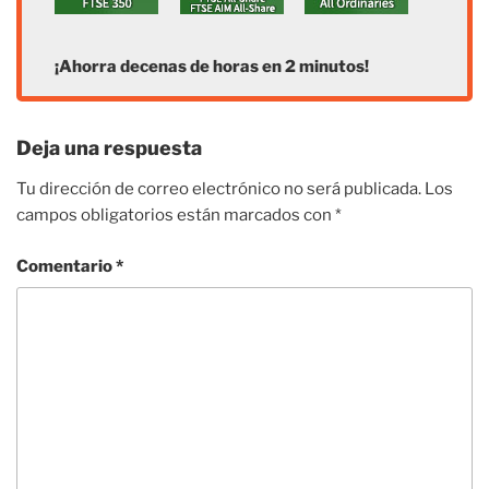
¡Ahorra decenas de horas en 2 minutos!
Deja una respuesta
Tu dirección de correo electrónico no será publicada.
Los
campos obligatorios están marcados con
*
Comentario
*