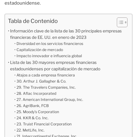
estadounidense.
Tabla de Contenido
Información clave de la lista de las 30 principales empresas
financieras de EE. UU. en enero de 2023
Diversidad en los servicios financieros
Capitalización de mercado
Impacto innovador e influencia global
Lista de las 30 mayores empresas financieras
estadounidenses por capitalización de mercado
Atajos a cada empresa financiera
30. Arthur J. Gallagher & Co.
29. The Travelers Companies, Inc.
28. Aflac Incorporated
27. American International Group, Inc.
26. AgriBank, FCB
25. Moody’s Corporation
24. KKR & Co. Inc.
23. Truist Financial Corporation
22. MetLife, Inc.
21. Intercontinental Exchange, Inc.