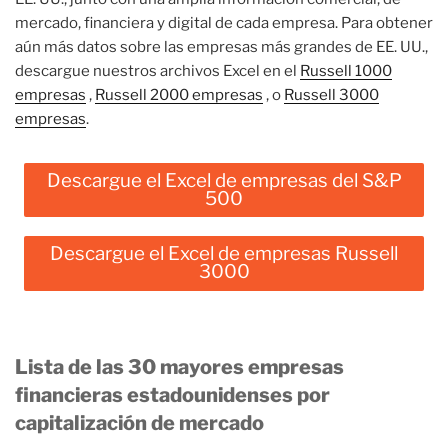
mercado, financiera y digital de cada empresa. Para obtener
aún más datos sobre las empresas más grandes de EE. UU.,
descargue nuestros archivos Excel en el
Russell 1000
empresas
,
Russell 2000 empresas
, o
Russell 3000
empresas
.
Descargue el Excel de empresas del S&P
500
Descargue el Excel de empresas Russell
3000
Lista de las 30 mayores empresas
financieras estadounidenses por
capitalización de mercado