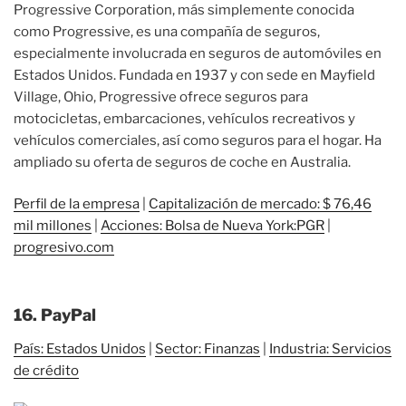
Progressive Corporation, más simplemente conocida
como Progressive, es una compañía de seguros,
especialmente involucrada en seguros de automóviles en
Estados Unidos. Fundada en 1937 y con sede en Mayfield
Village, Ohio, Progressive ofrece seguros para
motocicletas, embarcaciones, vehículos recreativos y
vehículos comerciales, así como seguros para el hogar. Ha
ampliado su oferta de seguros de coche en Australia.
Perfil de la empresa
|
Capitalización de mercado: $ 76,46
mil millones
|
Acciones: Bolsa de Nueva York:PGR
|
progresivo.com
16. PayPal
País: Estados Unidos
|
Sector: Finanzas
|
Industria: Servicios
de crédito