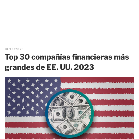
10/10/2023
Top 30 compañías financieras más
grandes de EE. UU. 2023