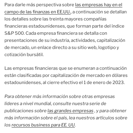
Para darle más perspectiva sobre
las empresas hay en el
campo de las finanzas en EE.UU.
, a continuación se detallan
los detalles sobre las treinta mayores compañías
financieras estadounidenses, que forman parte del índice
S&P 500. Cada empresa financiera se detalla con
presentaciones de su industria, actividades, capitalización
de mercado, un enlace directo a su sitio web, logotipo y
cotización bursátil.
Las empresas financieras que se enumeran a continuación
están clasificadas por capitalización de mercado en dólares
estadounidenses, al cierre efectivo el 1 de enero de 2023.
Para obtener más información sobre otras empresas
líderes a nivel mundial, consulte nuestra serie de
publicaciones sobre
las grandes empresas
, y para obtener
más información sobre el país, lea nuestros artículos sobre
los
recursos business para EE. UU
.