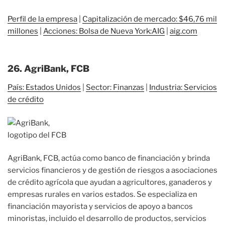
Perfil de la empresa
|
Capitalización de mercado: $46,76 mil
millones
|
Acciones: Bolsa de Nueva York:AIG
|
aig.com
26. AgriBank, FCB
País: Estados Unidos
|
Sector: Finanzas
|
Industria: Servicios
de crédito
AgriBank, FCB, actúa como banco de financiación y brinda
servicios financieros y de gestión de riesgos a asociaciones
de crédito agrícola que ayudan a agricultores, ganaderos y
empresas rurales en varios estados. Se especializa en
financiación mayorista y servicios de apoyo a bancos
minoristas, incluido el desarrollo de productos, servicios