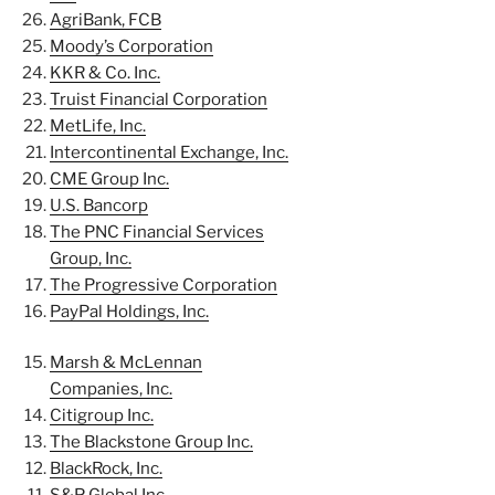
AgriBank, FCB
Moody’s Corporation
KKR & Co. Inc.
Truist Financial Corporation
MetLife, Inc.
Intercontinental Exchange, Inc.
CME Group Inc.
U.S. Bancorp
The PNC Financial Services
Group, Inc.
The Progressive Corporation
PayPal Holdings, Inc.
Marsh & McLennan
Companies, Inc.
Citigroup Inc.
The Blackstone Group Inc.
BlackRock, Inc.