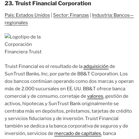
23. Truist Financial Corporation
País: Estados Unidos
|
Sector: Finanzas
|
Industria: Bancos—
regionales
Truist Financial es el resultado de la
adquisición
de
SunTrust Banks, Inc, por parte de BB&T Corporation. Los
dos bancos continúan operando como dos marcas y operan
más de 2.000 sucursales en EE. UU. BB&T ofrece banca
comercial y de consumo, corretaje de
valores
, gestión de
activos, hipotecas y SunTrust Bank originalmente se
centraba más en depósitos, préstamos, tarjetas de crédito
y servicios fiduciarios y de inversión. Truist Financial
también se dedica a la banca corporativa de seguros y de
inversión, servicios de
mercado de capitales
, banca