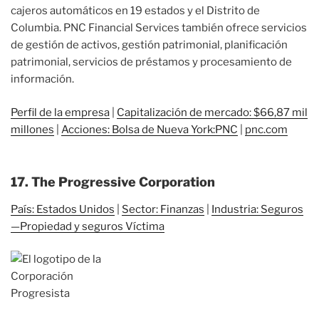
cajeros automáticos en 19 estados y el Distrito de
Columbia. PNC Financial Services también ofrece servicios
de gestión de activos, gestión patrimonial, planificación
patrimonial, servicios de préstamos y procesamiento de
información.
Perfil de la empresa
|
Capitalización de mercado: $66,87 mil
millones
|
Acciones: Bolsa de Nueva York:PNC
|
pnc.com
17. The Progressive Corporation
País: Estados Unidos
|
Sector: Finanzas
|
Industria: Seguros
—Propiedad y seguros Víctima