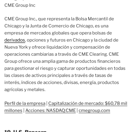
CME Group Inc., que representa la Bolsa Mercantil de
Chicago y la Junta de Comercio de Chicago, es una
empresa de mercados globales que opera bolsas de
derivados
, opciones y futuros en Chicago y la ciudad de
Nueva York y ofrece liquidación y compensación de
operaciones cambiarias a través de CME Clearing. CME
Group ofrece una amplia gama de productos financieros
para gestionar el riesgo y capturar oportunidades en todas
las clases de activos principales a través de tasas de
interés, índices de acciones, divisas, energía, productos
agrícolas y metales.
Perfil de la empresa
|
Capitalización de mercado: $60,78 mil
millones
|
Acciones: NASDAQ:CME
|
cmegroup.com