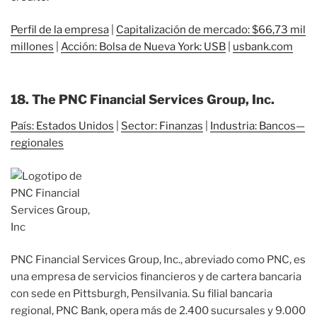
Perfil de la empresa
|
Capitalización de mercado: $66,73 mil
millones
|
Acción: Bolsa de Nueva York: USB
|
usbank.com
18. The PNC Financial Services Group, Inc.
País: Estados Unidos
|
Sector: Finanzas
|
Industria: Bancos—
regionales
PNC Financial Services Group, Inc., abreviado como PNC, es
una empresa de servicios financieros y de cartera bancaria
con sede en Pittsburgh, Pensilvania. Su filial bancaria
regional, PNC Bank, opera más de 2.400 sucursales y 9.000