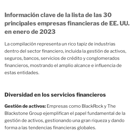
Información clave de la lista de las 30
principales empresas financieras de EE. UU.
en enero de 2023
La compilación representa un rico tapiz de industrias
dentro del sector financiero, incluida la gestión de activos,
seguros, bancos, servicios de crédito y conglomerados
financieros, mostrando el amplio alcance e influencia de
estas entidades.
Diversidad en los servicios financieros
Gestión de activos:
Empresas como BlackRock y The
Blackstone Group ejemplifican el papel fundamental de la
gestión de activos, gestionando una gran riqueza y dando
forma a las tendencias financieras globales.