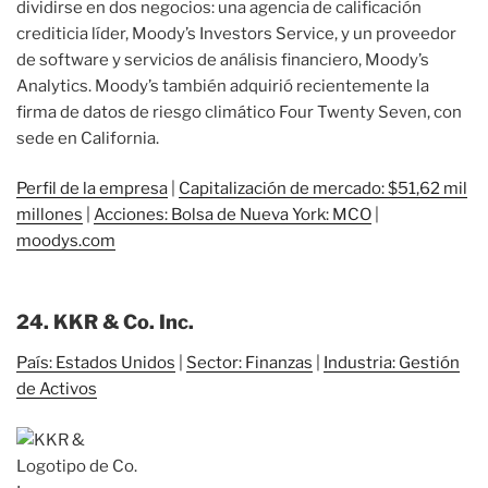
dividirse en dos negocios: una agencia de calificación
crediticia líder, Moody’s Investors Service, y un proveedor
de software y servicios de análisis financiero, Moody’s
Analytics. Moody’s también adquirió recientemente la
firma de datos de riesgo climático Four Twenty Seven, con
sede en California.
Perfil de la empresa
|
Capitalización de mercado: $51,62 mil
millones
|
Acciones: Bolsa de Nueva York: MCO
|
moodys.com
24. KKR & Co. Inc.
País: Estados Unidos
|
Sector: Finanzas
|
Industria: Gestión
de Activos