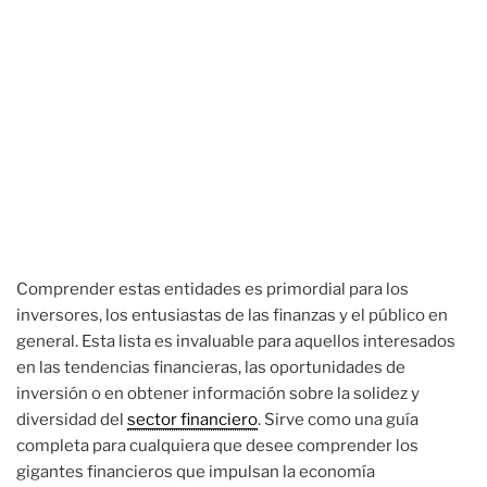
Comprender estas entidades es primordial para los
inversores, los entusiastas de las finanzas y el público en
general. Esta lista es invaluable para aquellos interesados
en las tendencias financieras, las oportunidades de
inversión o en obtener información sobre la solidez y
diversidad del
sector financiero
. Sirve como una guía
completa para cualquiera que desee comprender los
gigantes financieros que impulsan la economía