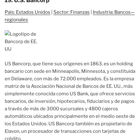
19. U.S. Bancorp
País: Estados Unidos
|
Sector: Finanzas
|
Industria: Bancos—
regionales
US Bancorp, que tiene sus orígenes en 1863, es un holding
bancario con sede en Minneapolis, Minnesota, y constituida
en Delaware, con más de 72.000 empleados. Es la empresa
matriz de la Asociación Nacional de Bancos de EE. UU., más
simplemente conocida como US Bank, que ofrece servicios
bancarios, de inversión, hipotecarios, fiduciarios y de pagos
a través de más de 3000 sucursales y 4800 cajeros
automáticos ubicados principalmente en el medio oeste de
los Estados Unidos. US Bancorp también es propietario de
Elavon, un procesador de transacciones con tarjetas de
crédito.