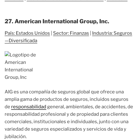
27. American International Group, Inc.
País: Estados Unidos
|
Sector: Finanzas
|
Industria: Seguros
—Diversificada
AIG es una compañía de seguros global que ofrece una
amplia gama de productos de seguros, incluidos seguros
de
responsabilidad
general, ambientales, de accidentes, de
responsabilidad profesional y de propiedad para clientes
comerciales, institucionales e individuales, junto con una
variedad de seguros especializados y servicios de vida y
jubilación.