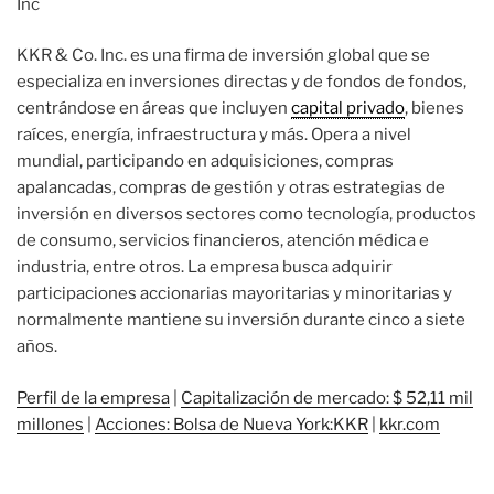
KKR & Co. Inc. es una firma de inversión global que se
especializa en inversiones directas y de fondos de fondos,
centrándose en áreas que incluyen
capital privado
, bienes
raíces, energía, infraestructura y más. Opera a nivel
mundial, participando en adquisiciones, compras
apalancadas, compras de gestión y otras estrategias de
inversión en diversos sectores como tecnología, productos
de consumo, servicios financieros, atención médica e
industria, entre otros. La empresa busca adquirir
participaciones accionarias mayoritarias y minoritarias y
normalmente mantiene su inversión durante cinco a siete
años.
Perfil de la empresa
|
Capitalización de mercado: $ 52,11 mil
millones
|
Acciones: Bolsa de Nueva York:KKR
|
kkr.com