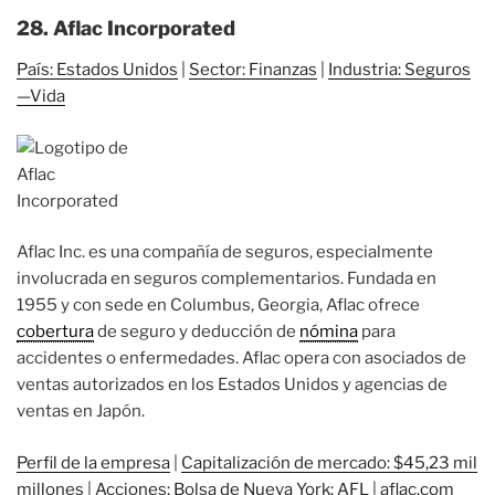
28. Aflac Incorporated
País: Estados Unidos
|
Sector: Finanzas
|
Industria: Seguros
—Vida
Aflac Inc. es una compañía de seguros, especialmente
involucrada en seguros complementarios. Fundada en
1955 y con sede en Columbus, Georgia, Aflac ofrece
cobertura
de seguro y deducción de
nómina
para
accidentes o enfermedades. Aflac opera con asociados de
ventas autorizados en los Estados Unidos y agencias de
ventas en Japón.
Perfil de la empresa
|
Capitalización de mercado: $45,23 mil
millones
|
Acciones: Bolsa de Nueva York: AFL
|
aflac.com