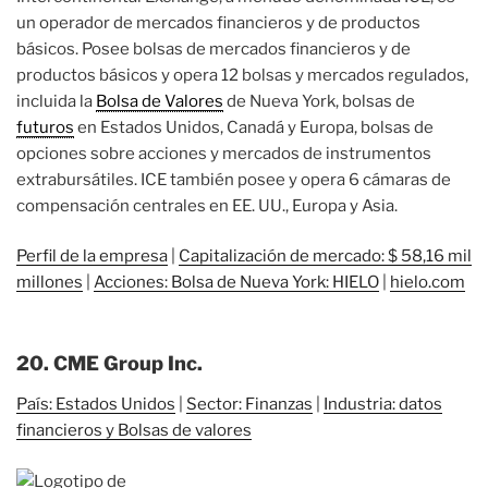
un operador de mercados financieros y de productos
básicos. Posee bolsas de mercados financieros y de
productos básicos y opera 12 bolsas y mercados regulados,
incluida la
Bolsa de Valores
de Nueva York, bolsas de
futuros
en Estados Unidos, Canadá y Europa, bolsas de
opciones sobre acciones y mercados de instrumentos
extrabursátiles. ICE también posee y opera 6 cámaras de
compensación centrales en EE. UU., Europa y Asia.
Perfil de la empresa
|
Capitalización de mercado: $ 58,16 mil
millones
|
Acciones: Bolsa de Nueva York: HIELO
|
hielo.com
20. CME Group Inc.
País: Estados Unidos
|
Sector: Finanzas
|
Industria: datos
financieros y Bolsas de valores