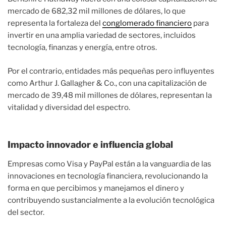
mercado de 682,32 mil millones de dólares, lo que
representa la fortaleza del
conglomerado financiero
para
invertir en una amplia variedad de sectores, incluidos
tecnología, finanzas y energía, entre otros.
Por el contrario, entidades más pequeñas pero influyentes
como Arthur J. Gallagher & Co., con una capitalización de
mercado de 39,48 mil millones de dólares, representan la
vitalidad y diversidad del espectro.
Impacto innovador e influencia global
Empresas como Visa y PayPal están a la vanguardia de las
innovaciones en tecnología financiera, revolucionando la
forma en que percibimos y manejamos el dinero y
contribuyendo sustancialmente a la evolución tecnológica
del sector.