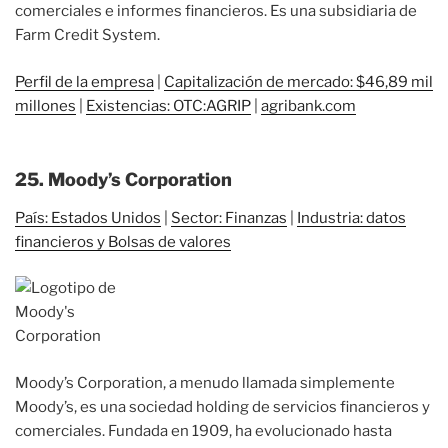
comerciales e informes financieros. Es una subsidiaria de
Farm Credit System.
Perfil de la empresa
|
Capitalización de mercado: $46,89 mil
millones
|
Existencias: OTC:AGRIP
|
agribank.com
25. Moody’s Corporation
País: Estados Unidos
|
Sector: Finanzas
|
Industria: datos
financieros y Bolsas de valores
Moody’s Corporation, a menudo llamada simplemente
Moody’s, es una sociedad holding de servicios financieros y
comerciales. Fundada en 1909, ha evolucionado hasta