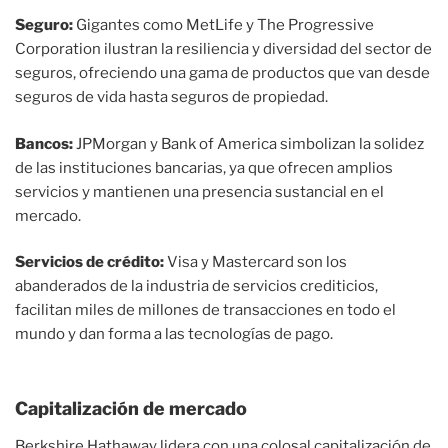
Seguro:
Gigantes como MetLife y The Progressive
Corporation ilustran la resiliencia y diversidad del sector de
seguros, ofreciendo una gama de productos que van desde
seguros de vida hasta seguros de propiedad.
Bancos:
JPMorgan y Bank of America simbolizan la solidez
de las instituciones bancarias, ya que ofrecen amplios
servicios y mantienen una presencia sustancial en el
mercado.
Servicios de crédito:
Visa y Mastercard son los
abanderados de la industria de servicios crediticios,
facilitan miles de millones de transacciones en todo el
mundo y dan forma a las tecnologías de pago.
Capitalización de mercado
Berkshire Hathaway lidera con una colosal capitalización de