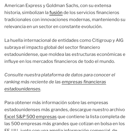
American Express y Goldman Sachs, con su extensa
historia, simbolizan la
fusión
de los servicios financieros
tradicionales con innovaciones modernas, manteniendo su
relevancia en un sector en constante evolución.
La huella internacional de entidades como Citigroup y AIG
subraya el impacto global del sector financiero
estadounidense, que moldea las estructuras económicas e
influye en los mercados financieros de todo el mundo.
Consulte nuestra plataforma de datos para conocer el
ranking más reciente de las
empresas financieras
estadounidenses
.
Para obtener más información sobre las empresas
estadounidenses más grandes, descargue nuestro archivo
Excel S&P 500 empresas
que contiene la lista completa de
las 500 empresas más grandes que cotizan en bolsa en los
EE. UU., junto con una amplia información comercial, de