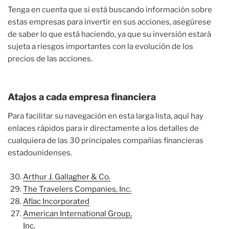
Tenga en cuenta que si está buscando información sobre
estas empresas para invertir en sus acciones, asegúrese
de saber lo que está haciendo, ya que su inversión estará
sujeta a riesgos importantes con la evolución de los
precios de las acciones.
Atajos a cada empresa financiera
Para facilitar su navegación en esta larga lista, aquí hay
enlaces rápidos para ir directamente a los detalles de
cualquiera de las 30 principales compañías financieras
estadounidenses.
Arthur J. Gallagher & Co.
The Travelers Companies, Inc.
Aflac Incorporated
American International Group,
Inc.