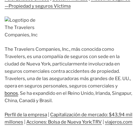
—Propiedad y seguros Víctima
The Travelers Companies, Inc., más conocida como
Travelers, es una compañía de seguros con sede en la
ciudad de Nueva York, particularmente involucrada en
seguros comerciales contra accidentes de propiedad.
Travelers, una de las aseguradoras más grandes de EE. UU.,
opera en seguros personales, seguros comerciales y
bonos
. Se ha expandido en el Reino Unido, Irlanda, Singapur,
China, Canadá y Brasil.
Perfil de la empresa
|
Capitalización de mercado: $43,94 mil
millones
|
Acciones: Bolsa de Nueva York:TRV
|
viajeros.com