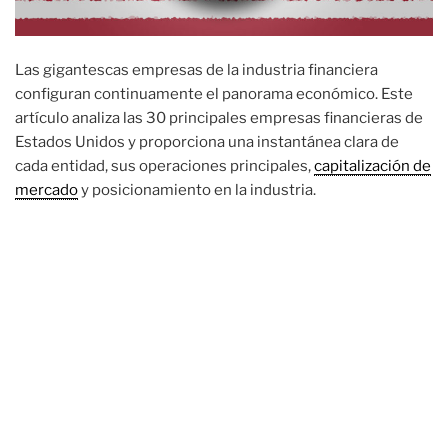
Las gigantescas empresas de la industria financiera
configuran continuamente el panorama económico. Este
artículo analiza las 30 principales empresas financieras de
Estados Unidos y proporciona una instantánea clara de
cada entidad, sus operaciones principales,
capitalización de
mercado
y posicionamiento en la industria.