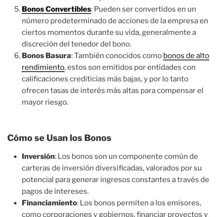
Bonos Convertibles
: Pueden ser convertidos en un
número predeterminado de acciones de la empresa en
ciertos momentos durante su vida, generalmente a
discreción del tenedor del bono.
Bonos Basura
: También conocidos como
bonos de alto
rendimiento
, estos son emitidos por entidades con
calificaciones crediticias más bajas, y por lo tanto
ofrecen tasas de interés más altas para compensar el
mayor riesgo.
Cómo se Usan los Bonos
Inversión
: Los bonos son un componente común de
carteras de inversión diversificadas, valorados por su
potencial para generar ingresos constantes a través de
pagos de intereses.
Financiamiento
: Los bonos permiten a los emisores,
como corporaciones y gobiernos, financiar proyectos y