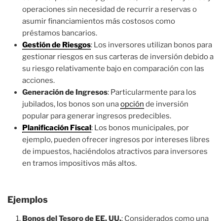
operaciones sin necesidad de recurrir a reservas o
asumir financiamientos más costosos como
préstamos bancarios.
Gestión de Riesgos
: Los inversores utilizan bonos para
gestionar riesgos en sus carteras de inversión debido a
su riesgo relativamente bajo en comparación con las
acciones.
Generación de Ingresos
: Particularmente para los
jubilados, los bonos son una
opción
de inversión
popular para generar ingresos predecibles.
Planificación Fiscal
: Los bonos municipales, por
ejemplo, pueden ofrecer ingresos por intereses libres
de impuestos, haciéndolos atractivos para inversores
en tramos impositivos más altos.
Ejemplos
Bonos del Tesoro de EE. UU.
: Considerados como una