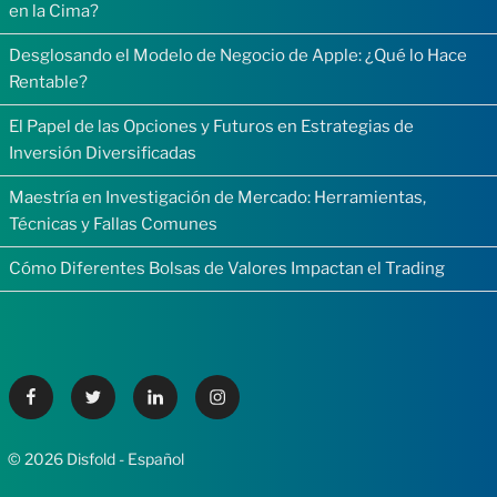
en la Cima?
Desglosando el Modelo de Negocio de Apple: ¿Qué lo Hace
Rentable?
El Papel de las Opciones y Futuros en Estrategias de
Inversión Diversificadas
Maestría en Investigación de Mercado: Herramientas,
Técnicas y Fallas Comunes
Cómo Diferentes Bolsas de Valores Impactan el Trading
Facebook
Twitter
Linkedin
Instagram
© 2026 Disfold - Español