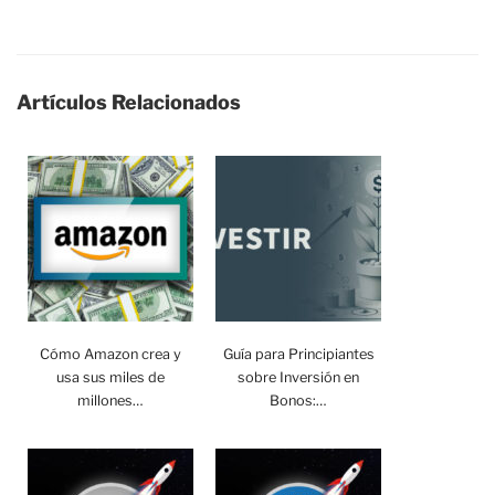
Artículos Relacionados
Cómo Amazon crea y
Guía para Principiantes
usa sus miles de
sobre Inversión en
millones…
Bonos:…