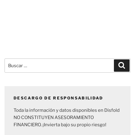
Buscar
Busc
por:
DESCARGO DE RESPONSABILIDAD
Toda la información y datos disponibles en Disfold
NO CONSTITUYEN ASESORAMIENTO
FINANCIERO. ¡Invierta bajo su propio riesgo!