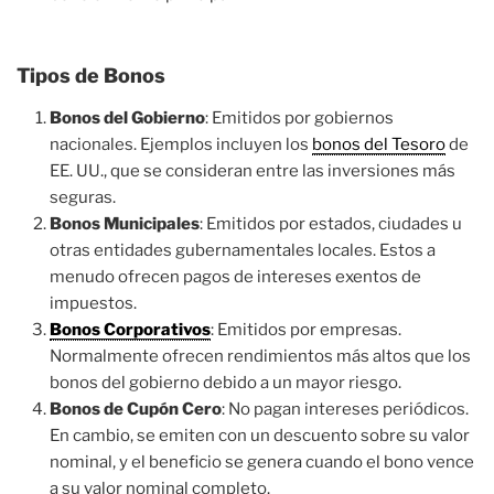
Tipos de Bonos
Bonos del Gobierno
: Emitidos por gobiernos
nacionales. Ejemplos incluyen los
bonos del Tesoro
de
EE. UU., que se consideran entre las inversiones más
seguras.
Bonos Municipales
: Emitidos por estados, ciudades u
otras entidades gubernamentales locales. Estos a
menudo ofrecen pagos de intereses exentos de
impuestos.
Bonos Corporativos
: Emitidos por empresas.
Normalmente ofrecen rendimientos más altos que los
bonos del gobierno debido a un mayor riesgo.
Bonos de Cupón Cero
: No pagan intereses periódicos.
En cambio, se emiten con un descuento sobre su valor
nominal, y el beneficio se genera cuando el bono vence
a su valor nominal completo.