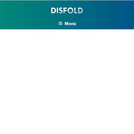
Saltar
al
contenido
Menú