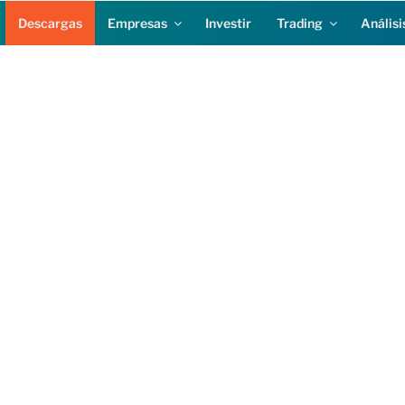
Descargas
Empresas
Investir
Trading
Análisi