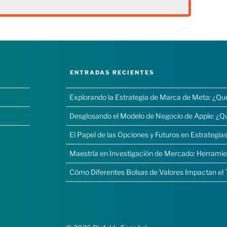
ENTRADAS RECIENTES
Explorando la Estrategia de Marca de Meta: ¿Qu
Desglosando el Modelo de Negocio de Apple: ¿Q
El Papel de las Opciones y Futuros en Estrategias
Maestría en Investigación de Mercado: Herramie
Cómo Diferentes Bolsas de Valores Impactan el 