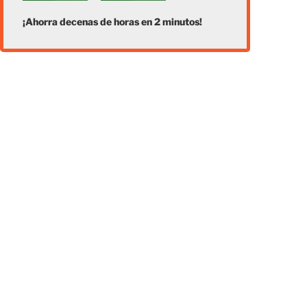
¡Ahorra decenas de horas en 2 minutos!