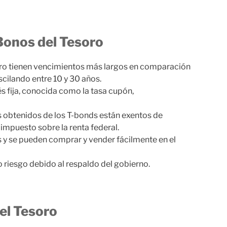
 Bonos del Tesoro
ro tienen vencimientos más largos en comparación
scilando entre 10 y 30 años.
s fija, conocida como la tasa cupón,
s obtenidos de los T-bonds están exentos de
 impuesto sobre la renta federal.
 y se pueden comprar y vender fácilmente en el
 riesgo debido al respaldo del gobierno.
el Tesoro