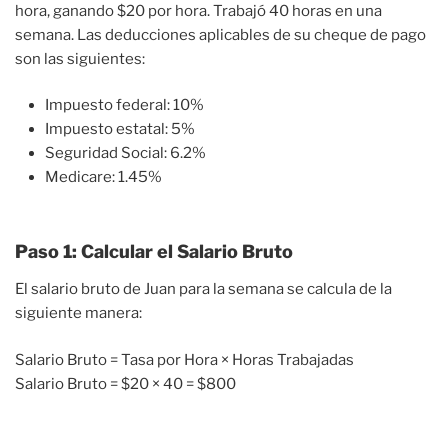
hora, ganando $20 por hora. Trabajó 40 horas en una
semana. Las deducciones aplicables de su cheque de pago
son las siguientes:
Impuesto federal: 10%
Impuesto estatal: 5%
Seguridad Social: 6.2%
Medicare: 1.45%
Paso 1: Calcular el Salario Bruto
El salario bruto de Juan para la semana se calcula de la
siguiente manera:
Salario Bruto = Tasa por Hora × Horas Trabajadas
Salario Bruto = $20 × 40 = $800