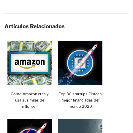
Artículos Relacionados
Cómo Amazon crea y
Top 30 startups Fintech
usa sus miles de
mejor financiadas del
millones…
mundo 2020