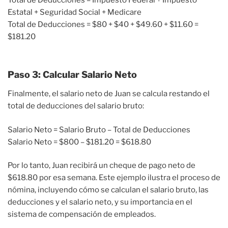
Total de Deducciones = Impuesto Federal + Impuesto
Estatal + Seguridad Social + Medicare
Total de Deducciones = $80 + $40 + $49.60 + $11.60 =
$181.20
Paso 3: Calcular Salario Neto
Finalmente, el salario neto de Juan se calcula restando el
total de deducciones del salario bruto:
Salario Neto = Salario Bruto – Total de Deducciones
Salario Neto = $800 – $181.20 = $618.80
Por lo tanto, Juan recibirá un cheque de pago neto de
$618.80 por esa semana. Este ejemplo ilustra el proceso de
nómina, incluyendo cómo se calculan el salario bruto, las
deducciones y el salario neto, y su importancia en el
sistema de compensación de empleados.