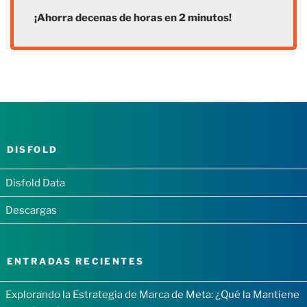
¡Ahorra decenas de horas en 2 minutos!
DISFOLD
Disfold Data
Descargas
ENTRADAS RECIENTES
Explorando la Estrategia de Marca de Meta: ¿Qué la Mantiene