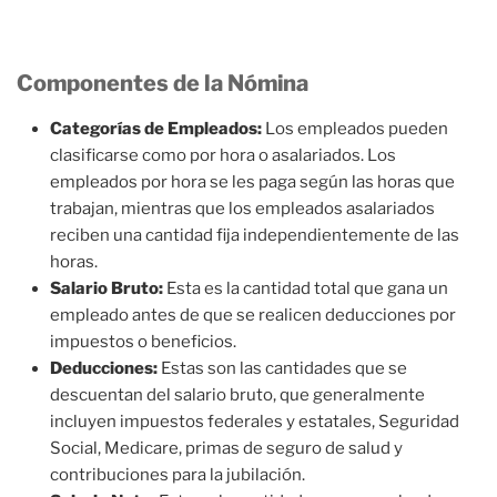
Componentes de la Nómina
Categorías de Empleados:
Los empleados pueden
clasificarse como por hora o asalariados. Los
empleados por hora se les paga según las horas que
trabajan, mientras que los empleados asalariados
reciben una cantidad fija independientemente de las
horas.
Salario Bruto:
Esta es la cantidad total que gana un
empleado antes de que se realicen deducciones por
impuestos o beneficios.
Deducciones:
Estas son las cantidades que se
descuentan del salario bruto, que generalmente
incluyen impuestos federales y estatales, Seguridad
Social, Medicare, primas de seguro de salud y
contribuciones para la jubilación.