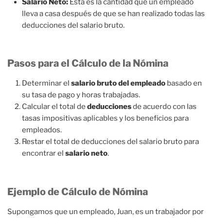
Salario Neto:
Esta es la cantidad que un empleado
lleva a casa después de que se han realizado todas las
deducciones del salario bruto.
Pasos para el Cálculo de la Nómina
Determinar el
salario bruto del empleado
basado en
su tasa de pago y horas trabajadas.
Calcular el total de
deducciones
de acuerdo con las
tasas impositivas aplicables y los beneficios para
empleados.
Restar el total de deducciones del salario bruto para
encontrar el
salario neto
.
Ejemplo de Cálculo de Nómina
Supongamos que un empleado, Juan, es un trabajador por