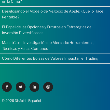
en la Cima?
Desglosando el Modelo de Negocio de Apple: ¿Qué lo Hace
Rentable?
El Papel de las Opciones y Futuros en Estrategias de
Inversión Diversificadas
Maestría en Investigación de Mercado: Herramientas,
Técnicas y Fallas Comunes
Cómo Diferentes Bolsas de Valores Impactan el Trading
Facebook
Twitter
Linkedin
Instagram
© 2026 Disfold - Español