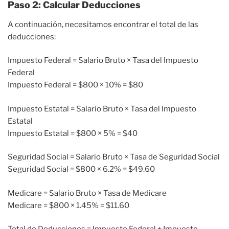
Paso 2: Calcular Deducciones
A continuación, necesitamos encontrar el total de las
deducciones:
Impuesto Federal = Salario Bruto × Tasa del Impuesto
Federal
Impuesto Federal = $800 × 10% = $80
Impuesto Estatal = Salario Bruto × Tasa del Impuesto
Estatal
Impuesto Estatal = $800 × 5% = $40
Seguridad Social = Salario Bruto × Tasa de Seguridad Social
Seguridad Social = $800 × 6.2% = $49.60
Medicare = Salario Bruto × Tasa de Medicare
Medicare = $800 × 1.45% = $11.60