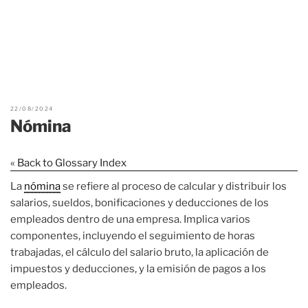
22/08/2024
Nómina
« Back to Glossary Index
La
nómina
se refiere al proceso de calcular y distribuir los
salarios, sueldos, bonificaciones y deducciones de los
empleados dentro de una empresa. Implica varios
componentes, incluyendo el seguimiento de horas
trabajadas, el cálculo del salario bruto, la aplicación de
impuestos y deducciones, y la emisión de pagos a los
empleados.