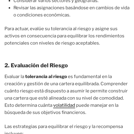
Considerar varios sectores y geografías.
Revisar las asignaciones basándose en cambios de vida
o condiciones económicas.
Para actuar, evalúe su tolerancia al riesgo y asigne sus
activos en consecuencia para equilibrar los rendimientos
potenciales con niveles de riesgo aceptables.
2. Evaluación del Riesgo
Evaluar la
tolerancia al riesgo
es fundamental en la
creación y gestión de una cartera equilibrada. Comprender
cuánto riesgo está dispuesto a asumir le permite construir
una cartera que esté alineada con su nivel de comodidad.
Esto determina cuánta
volatilidad
puede manejar en la
búsqueda de sus objetivos financieros.
Las estrategias para equilibrar el riesgo y la recompensa
incluyen: