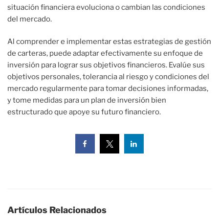
situación financiera evoluciona o cambian las condiciones
del mercado.
Al comprender e implementar estas estrategias de gestión
de carteras, puede adaptar efectivamente su enfoque de
inversión para lograr sus objetivos financieros. Evalúe sus
objetivos personales, tolerancia al riesgo y condiciones del
mercado regularmente para tomar decisiones informadas,
y tome medidas para un plan de inversión bien
estructurado que apoye su futuro financiero.
Artículos Relacionados