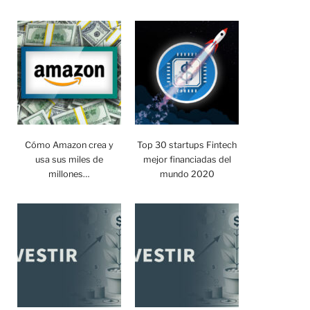
Cómo Amazon crea y
Top 30 startups Fintech
usa sus miles de
mejor financiadas del
millones…
mundo 2020