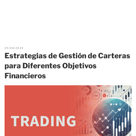
25/08/2024
Estrategias de Gestión de Carteras
para Diferentes Objetivos
Financieros