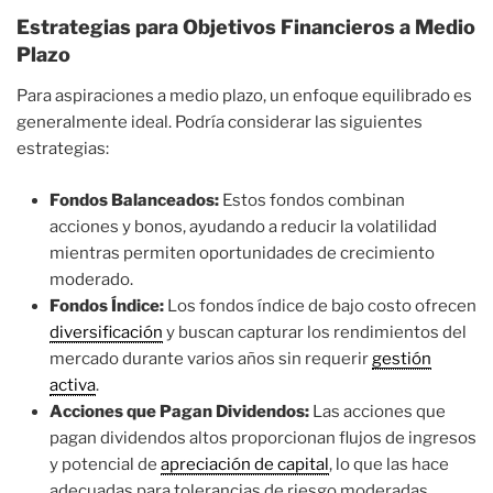
Estrategias para Objetivos Financieros a Medio
Plazo
Para aspiraciones a medio plazo, un enfoque equilibrado es
generalmente ideal. Podría considerar las siguientes
estrategias:
Fondos Balanceados:
Estos fondos combinan
acciones y bonos, ayudando a reducir la volatilidad
mientras permiten oportunidades de crecimiento
moderado.
Fondos Índice:
Los fondos índice de bajo costo ofrecen
diversificación
y buscan capturar los rendimientos del
mercado durante varios años sin requerir
gestión
activa
.
Acciones que Pagan Dividendos:
Las acciones que
pagan dividendos altos proporcionan flujos de ingresos
y potencial de
apreciación de capital
, lo que las hace
adecuadas para tolerancias de riesgo moderadas.