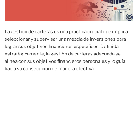
La gestión de carteras es una práctica crucial que implica
seleccionar y supervisar una mezcla de inversiones para
lograr sus objetivos financieros específicos. Definida
estratégicamente, la gestión de carteras adecuada se
alinea con sus objetivos financieros personales y lo guía
hacia su consecución de manera efectiva.