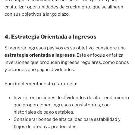
capitalizar oportunidades de crecimiento que se alineen
con sus objetivos a largo plazo.
4. Estrategia Orientada a Ingresos
Si generar ingresos pasivos es su objetivo, considere una
estrategia orientada a ingresos
. Este enfoque enfatiza
inversiones que producen ingresos regulares, como bonos
y acciones que pagan dividendos.
Para implementar esta estrategia:
Invertir en acciones de dividendos de alto rendimiento
que proporcionen ingresos consistentes, con
historiales de pago estables.
Considerar bonos de alta calidad para estabilidad y
flujos de efectivo predecibles.