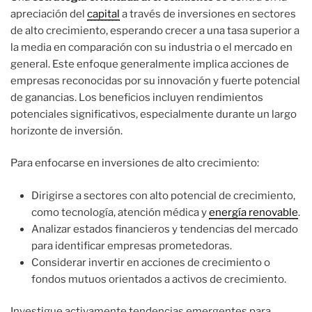
apreciación del
capital
a través de inversiones en sectores
de alto crecimiento, esperando crecer a una tasa superior a
la media en comparación con su industria o el mercado en
general. Este enfoque generalmente implica acciones de
empresas reconocidas por su innovación y fuerte potencial
de ganancias. Los beneficios incluyen rendimientos
potenciales significativos, especialmente durante un largo
horizonte de inversión.
Para enfocarse en inversiones de alto crecimiento:
Dirigirse a sectores con alto potencial de crecimiento,
como tecnología, atención médica y
energía renovable
.
Analizar estados financieros y tendencias del mercado
para identificar empresas prometedoras.
Considerar invertir en acciones de crecimiento o
fondos mutuos orientados a activos de crecimiento.
Investigue activamente tendencias emergentes para