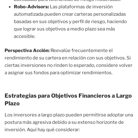
Robo-Advisors:
Las plataformas de inversión
automatizada pueden crear carteras personalizadas
basadas en sus objetivos y perfil de riesgo, haciendo
que lograr sus objetivos a medio plazo sea más
accesible.
Perspectiva Acción:
Reevalúe frecuentemente el
rendimiento de su cartera en relación con sus objetivos. Si
ciertas inversiones no rinden lo esperado, considere volver
a asignar sus fondos para optimizar rendimientos.
Estrategias para Objetivos Financieros a Largo
Plazo
Los inversores a largo plazo pueden permitirse adoptar una
postura más agresiva debido a su extenso horizonte de
inversión. Aquí hay qué considerar: