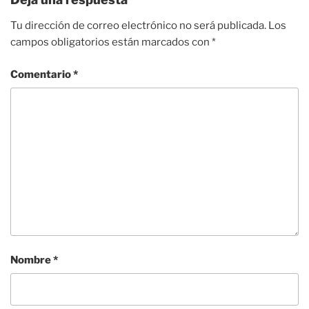
Tu dirección de correo electrónico no será publicada.
Los
campos obligatorios están marcados con
*
Comentario
*
Nombre
*