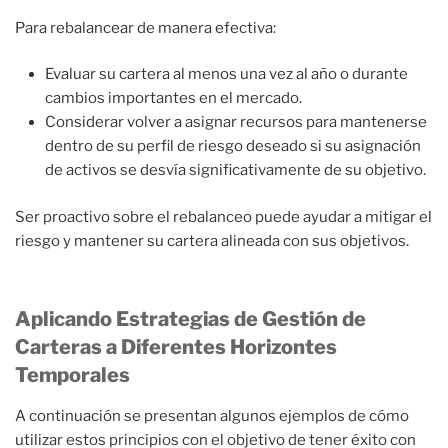
Para rebalancear de manera efectiva:
Evaluar su cartera al menos una vez al año o durante
cambios importantes en el mercado.
Considerar volver a asignar recursos para mantenerse
dentro de su perfil de riesgo deseado si su asignación
de activos se desvía significativamente de su objetivo.
Ser proactivo sobre el rebalanceo puede ayudar a mitigar el
riesgo y mantener su cartera alineada con sus objetivos.
Aplicando Estrategias de Gestión de
Carteras a Diferentes Horizontes
Temporales
A continuación se presentan algunos ejemplos de cómo
utilizar estos principios con el objetivo de tener éxito con