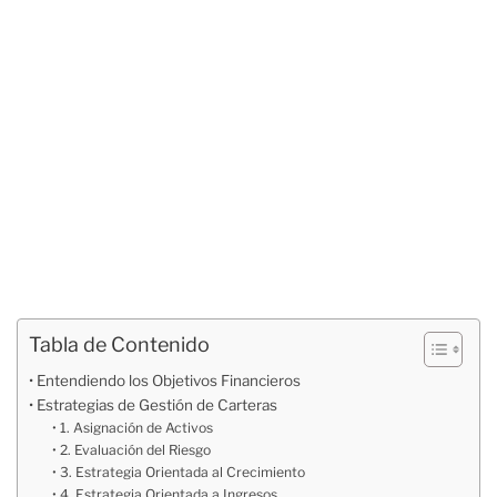
Tabla de Contenido
Entendiendo los Objetivos Financieros
Estrategias de Gestión de Carteras
1. Asignación de Activos
2. Evaluación del Riesgo
3. Estrategia Orientada al Crecimiento
4. Estrategia Orientada a Ingresos