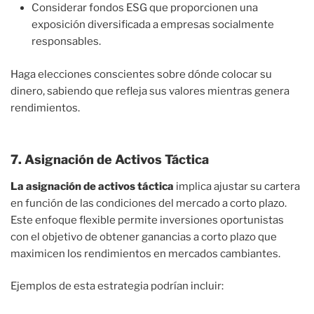
Considerar fondos ESG que proporcionen una
exposición diversificada a empresas socialmente
responsables.
Haga elecciones conscientes sobre dónde colocar su
dinero, sabiendo que refleja sus valores mientras genera
rendimientos.
7. Asignación de Activos Táctica
La asignación de activos táctica
implica ajustar su cartera
en función de las condiciones del mercado a corto plazo.
Este enfoque flexible permite inversiones oportunistas
con el objetivo de obtener ganancias a corto plazo que
maximicen los rendimientos en mercados cambiantes.
Ejemplos de esta estrategia podrían incluir: