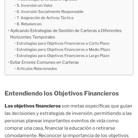
5. Inversión en Valor
6. Inversión Socialmente Responsable
7. Asignación de Activos Táctica
8. Rebalanceo
Aplicando Estrategias de Gestión de Carteras a Diferentes
Horizontes Temporales
Estrategias para Objetivos Financieros a Corto Plazo
Estrategias para Objetivos Financieros a Medio Plazo
Estrategias para Objetivos Financieros a Largo Plazo
Evitar Errores Comunes en Carteras
Artículos Relacionados
Entendiendo los Objetivos Financieros
Los objetivos financieros
son metas específicas que guían
las decisiones y estrategias de inversión, permitiendo a las
personas planear importantes eventos de vida como
comprar una casa, financiar la educación o retirarse
cómodamente. Reconocer la importancia de los objetivos