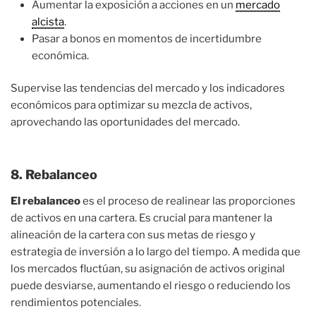
Aumentar la exposición a acciones en un
mercado
alcista
.
Pasar a bonos en momentos de incertidumbre
económica.
Supervise las tendencias del mercado y los indicadores
económicos para optimizar su mezcla de activos,
aprovechando las oportunidades del mercado.
8. Rebalanceo
El rebalanceo
es el proceso de realinear las proporciones
de activos en una cartera. Es crucial para mantener la
alineación de la cartera con sus metas de riesgo y
estrategia de inversión a lo largo del tiempo. A medida que
los mercados fluctúan, su asignación de activos original
puede desviarse, aumentando el riesgo o reduciendo los
rendimientos potenciales.