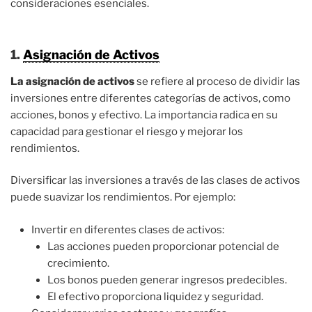
consideraciones esenciales.
1.
Asignación de Activos
La asignación de activos
se refiere al proceso de dividir las
inversiones entre diferentes categorías de activos, como
acciones, bonos y efectivo. La importancia radica en su
capacidad para gestionar el riesgo y mejorar los
rendimientos.
Diversificar las inversiones a través de las clases de activos
puede suavizar los rendimientos. Por ejemplo:
Invertir en diferentes clases de activos:
Las acciones pueden proporcionar potencial de
crecimiento.
Los bonos pueden generar ingresos predecibles.
El efectivo proporciona liquidez y seguridad.