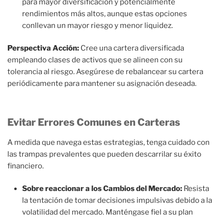
para mayor diversificación y potencialmente
rendimientos más altos, aunque estas opciones
conllevan un mayor riesgo y menor liquidez.
Perspectiva Acción:
Cree una cartera diversificada
empleando clases de activos que se alineen con su
tolerancia al riesgo. Asegúrese de rebalancear su cartera
periódicamente para mantener su asignación deseada.
Evitar Errores Comunes en Carteras
A medida que navega estas estrategias, tenga cuidado con
las trampas prevalentes que pueden descarrilar su éxito
financiero.
Sobre reaccionar a los Cambios del Mercado:
Resista
la tentación de tomar decisiones impulsivas debido a la
volatilidad del mercado. Manténgase fiel a su plan