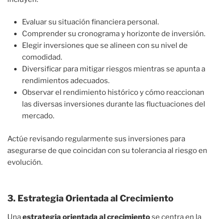
Evaluar su situación financiera personal.
Comprender su cronograma y horizonte de inversión.
Elegir inversiones que se alineen con su nivel de
comodidad.
Diversificar para mitigar riesgos mientras se apunta a
rendimientos adecuados.
Observar el rendimiento histórico y cómo reaccionan
las diversas inversiones durante las fluctuaciones del
mercado.
Actúe revisando regularmente sus inversiones para
asegurarse de que coincidan con su tolerancia al riesgo en
evolución.
3. Estrategia Orientada al Crecimiento
Una
estrategia orientada al crecimiento
se centra en la