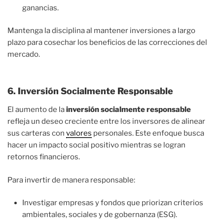
ganancias.
Mantenga la disciplina al mantener inversiones a largo
plazo para cosechar los beneficios de las correcciones del
mercado.
6. Inversión Socialmente Responsable
El aumento de la
inversión socialmente responsable
refleja un deseo creciente entre los inversores de alinear
sus carteras con
valores
personales. Este enfoque busca
hacer un impacto social positivo mientras se logran
retornos financieros.
Para invertir de manera responsable:
Investigar empresas y fondos que priorizan criterios
ambientales, sociales y de gobernanza (ESG).