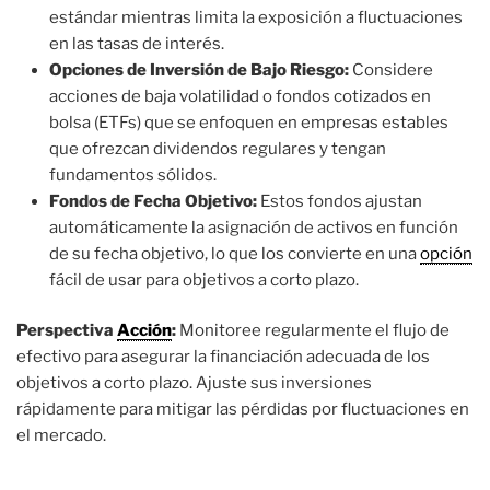
estándar mientras limita la exposición a fluctuaciones
en las tasas de interés.
Opciones de Inversión de Bajo Riesgo:
Considere
acciones de baja volatilidad o fondos cotizados en
bolsa (ETFs) que se enfoquen en empresas estables
que ofrezcan dividendos regulares y tengan
fundamentos sólidos.
Fondos de Fecha Objetivo:
Estos fondos ajustan
automáticamente la asignación de activos en función
de su fecha objetivo, lo que los convierte en una
opción
fácil de usar para objetivos a corto plazo.
Perspectiva
Acción
:
Monitoree regularmente el flujo de
efectivo para asegurar la financiación adecuada de los
objetivos a corto plazo. Ajuste sus inversiones
rápidamente para mitigar las pérdidas por fluctuaciones en
el mercado.