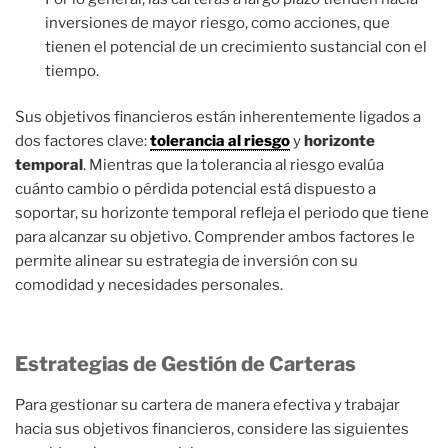
inversiones de mayor riesgo, como acciones, que
tienen el potencial de un crecimiento sustancial con el
tiempo.
Sus objetivos financieros están inherentemente ligados a
dos factores clave:
tolerancia al riesgo
y
horizonte
temporal
. Mientras que la tolerancia al riesgo evalúa
cuánto cambio o pérdida potencial está dispuesto a
soportar, su horizonte temporal refleja el periodo que tiene
para alcanzar su objetivo. Comprender ambos factores le
permite alinear su estrategia de inversión con su
comodidad y necesidades personales.
Estrategias de Gestión de Carteras
Para gestionar su cartera de manera efectiva y trabajar
hacia sus objetivos financieros, considere las siguientes