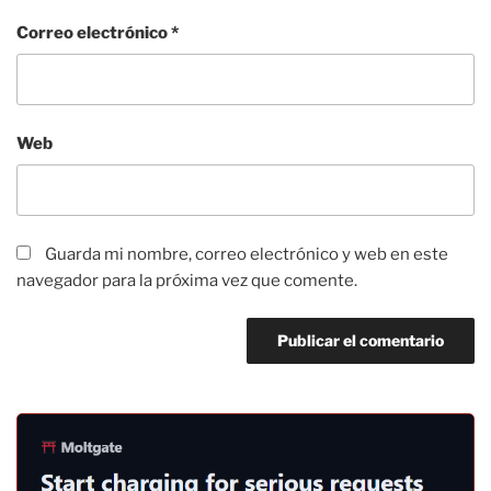
Correo electrónico
*
Web
Guarda mi nombre, correo electrónico y web en este
navegador para la próxima vez que comente.