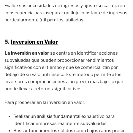
Evalúe sus necesidades de ingresos y ajuste su cartera en
consecuencia para asegurar un flujo constante de ingresos,
particularmente útil para los jubilados.
5.
Inversión en Valor
La inversión en valor
se centra en identificar acciones
subvaluadas que pueden proporcionar rendimientos
significativos con el tiempo y que se comercializan por
debajo de su valor intrínseco. Este método permite a los
inversores comprar acciones a un precio más bajo, lo que
puede llevar a retornos significativos.
Para prosperar en la inversión en valor:
Realizar un
análisis fundamental
exhaustivo para
identificar empresas realmente subvaluadas.
Buscar fundamentos sólidos como bajos ratios precio-