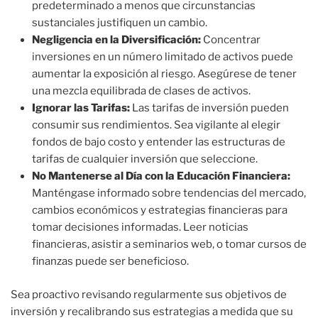
predeterminado a menos que circunstancias
sustanciales justifiquen un cambio.
Negligencia en la Diversificación:
Concentrar
inversiones en un número limitado de activos puede
aumentar la exposición al riesgo. Asegúrese de tener
una mezcla equilibrada de clases de activos.
Ignorar las Tarifas:
Las tarifas de inversión pueden
consumir sus rendimientos. Sea vigilante al elegir
fondos de bajo costo y entender las estructuras de
tarifas de cualquier inversión que seleccione.
No Mantenerse al Día con la Educación Financiera:
Manténgase informado sobre tendencias del mercado,
cambios económicos y estrategias financieras para
tomar decisiones informadas. Leer noticias
financieras, asistir a seminarios web, o tomar cursos de
finanzas puede ser beneficioso.
Sea proactivo revisando regularmente sus objetivos de
inversión y recalibrando sus estrategias a medida que su