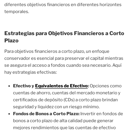
diferentes objetivos financieros en diferentes horizontes
temporales.
Estrategias para Objetivos Financieros a Corto
Plazo
Para objetivos financieros a corto plazo, un enfoque
conservador es esencial para preservar el capital mientras
se asegura el acceso a fondos cuando sea necesario. Aquí
hay estrategias efectivas:
Efectivo y
Equivalentes de Efectivo
:
Opciones como
cuentas de ahorro, cuentas del mercado monetario y
certificados de depósito (CDs) a corto plazo brindan
seguridad y liquidez con un riesgo mínimo.
Fondos de Bonos a Corto Plazo:
Invertir en fondos de
bonos a corto plazo de alta calidad puede generar
mejores rendimientos que las cuentas de efectivo