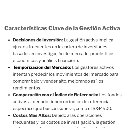
Características Clave de la Gestión Activa
Decisiones de Inversión:
La gestión activa implica
ajustes frecuentes en la cartera de inversiones
basados en investigación de mercado, pronósticos
económicos y análisis financiero.
Temporización del Mercado
:
Los gestores activos
intentan predecir los movimientos del mercado para
comprar bajo y vender alto, mejorando así los
rendimientos.
Comparación con el Índice de Referencia:
Los fondos
activos a menudo tienen un índice de referencia
específico que buscan superar, como el S&P 500.
Costos Más Altos:
Debido a las operaciones
frecuentes y los costos de investigación, la gestión