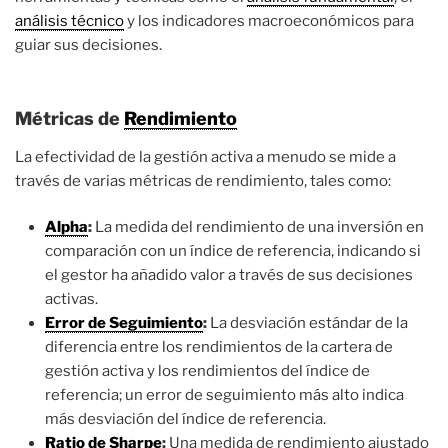
análisis técnico
y los indicadores macroeconómicos para
guiar sus decisiones.
Métricas de
Rendimiento
La efectividad de la gestión activa a menudo se mide a
través de varias métricas de rendimiento, tales como:
Alpha
:
La medida del rendimiento de una inversión en
comparación con un índice de referencia, indicando si
el gestor ha añadido valor a través de sus decisiones
activas.
Error de Seguimiento
:
La desviación estándar de la
diferencia entre los rendimientos de la cartera de
gestión activa y los rendimientos del índice de
referencia; un error de seguimiento más alto indica
más desviación del índice de referencia.
Ratio de Sharpe
:
Una medida de rendimiento ajustado