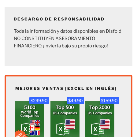
DESCARGO DE RESPONSABILIDAD
Toda la información y datos disponibles en Disfold
NO CONSTITUYEN ASESORAMIENTO
FINANCIERO. ¡Invierta bajo su propio riesgo!
MEJORES VENTAS [EXCEL EN INGLÉS]
$299.90
$49.90
$159.90