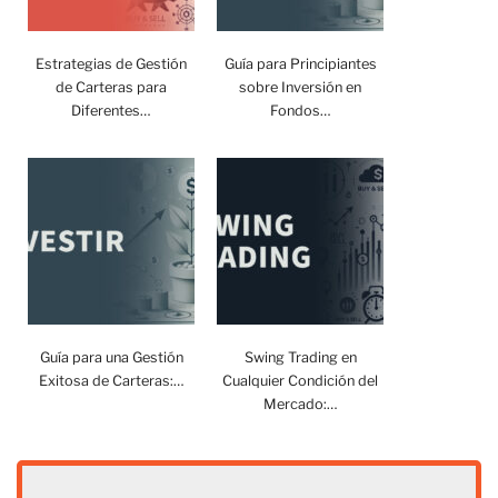
Estrategias de Gestión
Guía para Principiantes
de Carteras para
sobre Inversión en
Diferentes…
Fondos…
Guía para una Gestión
Swing Trading en
Exitosa de Carteras:…
Cualquier Condición del
Mercado:…