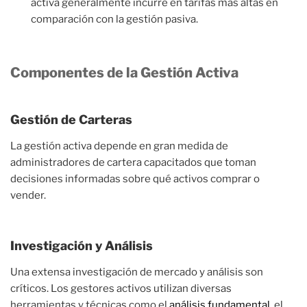
activa generalmente incurre en tarifas más altas en
comparación con la gestión pasiva.
Componentes de la Gestión Activa
Gestión de Carteras
La gestión activa depende en gran medida de
administradores de cartera capacitados que toman
decisiones informadas sobre qué activos comprar o
vender.
Investigación y Análisis
Una extensa investigación de mercado y análisis son
críticos. Los gestores activos utilizan diversas
herramientas y técnicas como el
análisis fundamental
, el