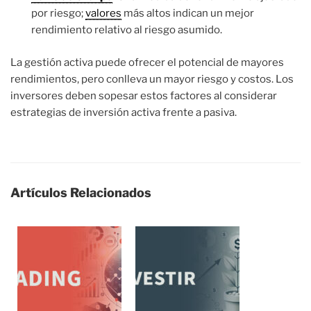
por riesgo;
valores
más altos indican un mejor
rendimiento relativo al riesgo asumido.
La gestión activa puede ofrecer el potencial de mayores
rendimientos, pero conlleva un mayor riesgo y costos. Los
inversores deben sopesar estos factores al considerar
estrategias de inversión activa frente a pasiva.
Artículos Relacionados