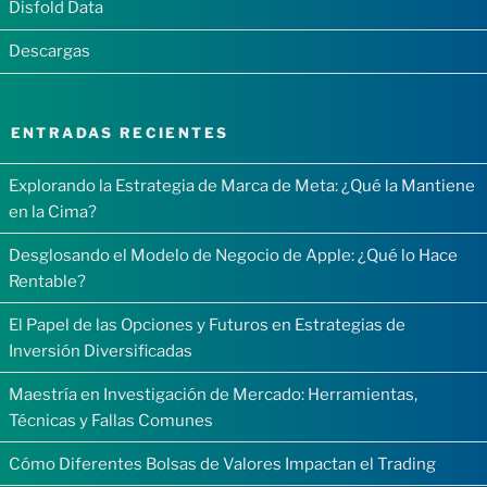
Disfold Data
Descargas
ENTRADAS RECIENTES
Explorando la Estrategia de Marca de Meta: ¿Qué la Mantiene
en la Cima?
Desglosando el Modelo de Negocio de Apple: ¿Qué lo Hace
Rentable?
El Papel de las Opciones y Futuros en Estrategias de
Inversión Diversificadas
Maestría en Investigación de Mercado: Herramientas,
Técnicas y Fallas Comunes
Cómo Diferentes Bolsas de Valores Impactan el Trading