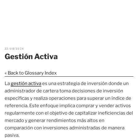
22/08/2024
Gestión Activa
« Back to Glossary Index
La
gestión activa
es una estrategia de inversión donde un
administrador de cartera toma decisiones de inversión
específicas y realiza operaciones para superar un índice de
referencia. Este enfoque implica comprar y vender activos
regularmente con el objetivo de capitalizar ineficiencias del
mercado y generar rendimientos más altos en
comparación con inversiones administradas de manera
pasiva.