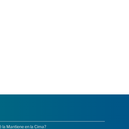
é la Mantiene en la Cima?