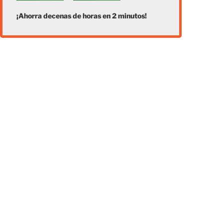
¡Ahorra decenas de horas en 2 minutos!