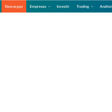
Descargas
Empresas
Investir
Trading
Análisi