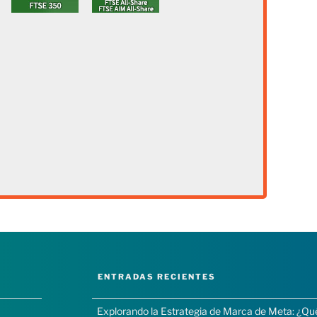
ENTRADAS RECIENTES
Explorando la Estrategia de Marca de Meta: ¿Qu