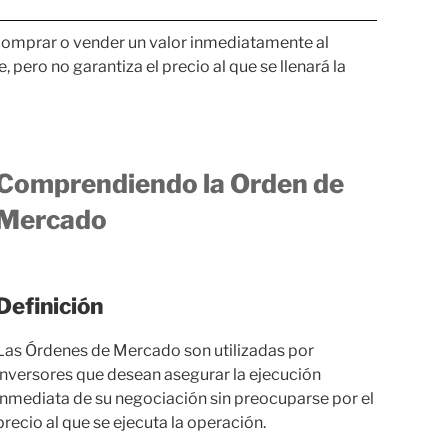
 comprar o vender un valor inmediatamente al
pero no garantiza el precio al que se llenará la
Comprendiendo la Orden de
Mercado
Definición
Las Órdenes de Mercado son utilizadas por
inversores que desean asegurar la ejecución
inmediata de su negociación sin preocuparse por el
precio al que se ejecuta la operación.