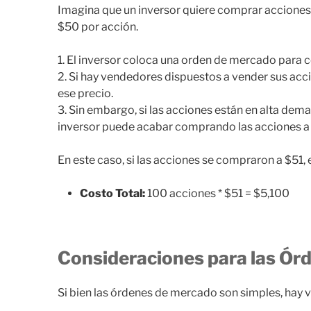
Imagina que un inversor quiere comprar accione
$50 por acción.
1. El inversor coloca una orden de mercado para
2. Si hay vendedores dispuestos a vender sus acc
ese precio.
3. Sin embargo, si las acciones están en alta dema
inversor puede acabar comprando las acciones a
En este caso, si las acciones se compraron a $51, 
Costo Total:
100 acciones * $51 = $5,100
Consideraciones para las Ór
Si bien las órdenes de mercado son simples, hay v