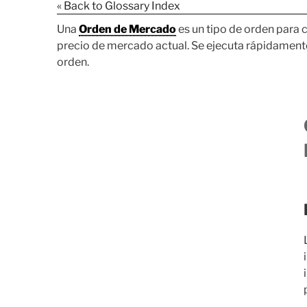
« Back to Glossary Index
Una
Orden de Mercado
es un tipo de orden para
precio de mercado actual. Se ejecuta rápidamente, 
orden.