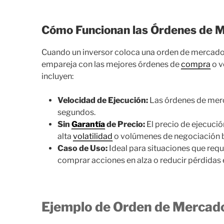
Cómo Funcionan las Órdenes de 
Cuando un inversor coloca una orden de mercado,
empareja con las mejores órdenes de
compra
o v
incluyen:
Velocidad de Ejecución:
Las órdenes de mer
segundos.
Sin
Garantía
de Precio:
El precio de ejecució
alta
volatilidad
o volúmenes de negociación b
Caso de Uso:
Ideal para situaciones que req
comprar acciones en alza o reducir pérdidas
Ejemplo de Orden de Mercad