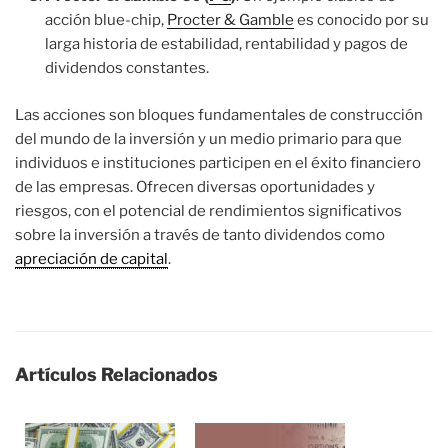
acción blue-chip,
Procter & Gamble
es conocido por su
larga historia de estabilidad, rentabilidad y pagos de
dividendos constantes.
Las acciones son bloques fundamentales de construcción
del mundo de la inversión y un medio primario para que
individuos e instituciones participen en el éxito financiero
de las empresas. Ofrecen diversas oportunidades y
riesgos, con el potencial de rendimientos significativos
sobre la inversión a través de tanto dividendos como
apreciación de capital
.
Artículos Relacionados