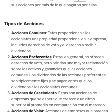
sus acciones por más de lo que pagaron por ellas.
Tipos de Acciones
Acciones Comunes
: Estas proporcionan a los
accionistas una propiedad proporcional en la empresa,
incluidos derechos de voto y el derecho a recibir
dividendos.
Acciones Preferentes
: Estas, en general, no ofrecen
derechos de voto, pero brindan una mayor reclamación
sobre los activos y ganancias que las acciones
comunes. Los dividendos de las acciones preferentes
son típicamente fijos y se pagan antes que los
dividendos a los accionistas comunes.
Acciones de Crecimiento
: Estas son acciones de
empresas que se espera que crezcan a un ritmo
superior al promedio en comparación con el mercado.
Acciones de Valor
: Acciones de empresas que parecen