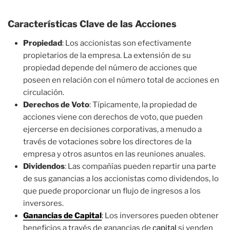
Características Clave de las Acciones
Propiedad
: Los accionistas son efectivamente
propietarios de la empresa. La extensión de su
propiedad depende del número de acciones que
poseen en relación con el número total de acciones en
circulación.
Derechos de Voto
: Típicamente, la propiedad de
acciones viene con derechos de voto, que pueden
ejercerse en decisiones corporativas, a menudo a
través de votaciones sobre los directores de la
empresa y otros asuntos en las reuniones anuales.
Dividendos
: Las compañías pueden repartir una parte
de sus ganancias a los accionistas como dividendos, lo
que puede proporcionar un flujo de ingresos a los
inversores.
Ganancias de Capital
: Los inversores pueden obtener
beneficios a través de ganancias de
capital
si venden