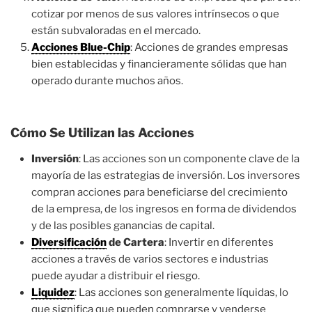
cotizar por menos de sus valores intrínsecos o que
están subvaloradas en el mercado.
Acciones Blue-Chip
: Acciones de grandes empresas
bien establecidas y financieramente sólidas que han
operado durante muchos años.
Cómo Se Utilizan las Acciones
Inversión
: Las acciones son un componente clave de la
mayoría de las estrategias de inversión. Los inversores
compran acciones para beneficiarse del crecimiento
de la empresa, de los ingresos en forma de dividendos
y de las posibles ganancias de capital.
Diversificación
de Cartera
: Invertir en diferentes
acciones a través de varios sectores e industrias
puede ayudar a distribuir el riesgo.
Liquidez
: Las acciones son generalmente líquidas, lo
que significa que pueden comprarse y venderse