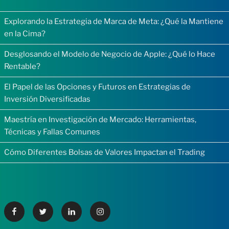
Explorando la Estrategia de Marca de Meta: ¿Qué la Mantiene
en la Cima?
Desglosando el Modelo de Negocio de Apple: ¿Qué lo Hace
Rentable?
El Papel de las Opciones y Futuros en Estrategias de
Inversión Diversificadas
Maestría en Investigación de Mercado: Herramientas,
Técnicas y Fallas Comunes
Cómo Diferentes Bolsas de Valores Impactan el Trading
Facebook
Twitter
Linkedin
Instagram