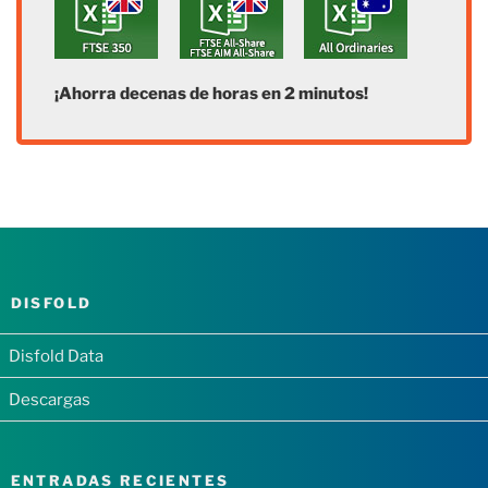
¡Ahorra decenas de horas en 2 minutos!
DISFOLD
Disfold Data
Descargas
ENTRADAS RECIENTES