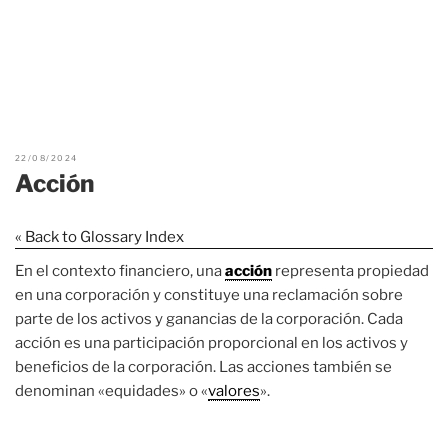
22/08/2024
Acción
« Back to Glossary Index
En el contexto financiero, una
acción
representa propiedad
en una corporación y constituye una reclamación sobre
parte de los activos y ganancias de la corporación. Cada
acción es una participación proporcional en los activos y
beneficios de la corporación. Las acciones también se
denominan «equidades» o «
valores
».