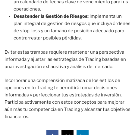
un calendario de fechas clave de vencimiento para tus
operaciones.
Desatender la Gestión de Riesgos:
Implementa un
plan integral de gestión de riesgos que incluya órdenes
de stop-loss y un tamaño de posición adecuado para
contrarrestar posibles pérdidas.
Evitar estas trampas requiere mantener una perspectiva
informada y ajustar las estrategias de Trading basadas en
una investigación exhaustiva y análisis de mercado.
Incorporar una comprensión matizada de los estilos de
opciones en tu Trading te permitirá tomar decisiones
informadas y perfeccionar tus estrategias de inversión.
Participa activamente con estos conceptos para mejorar
aún más tu competencia en Trading y alcanzar tus objetivos
financieros.