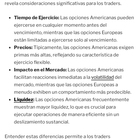
revela consideraciones significativas para los traders.
Tiempo de Ejercicio:
Las opciones Americanas pueden
ejercerse en cualquier momento antes del
vencimiento, mientras que las opciones Europeas
están limitadas a ejercerse solo al vencimiento.
Precios:
Típicamente, las opciones Americanas exigen
primas más altas, reflejando su característica de
ejercicio flexible.
Impacto en el Mercado:
Las opciones Americanas
facilitan reacciones inmediatas a la
volatilidad
del
mercado, mientras que las opciones Europeas a
menudo exhiben un comportamiento más predecible.
Liquidez
:
Las opciones Americanas frecuentemente
muestran mayor liquidez, lo que es crucial para
ejecutar operaciones de manera eficiente sin un
deslizamiento sustancial.
Entender estas diferencias permite a los traders