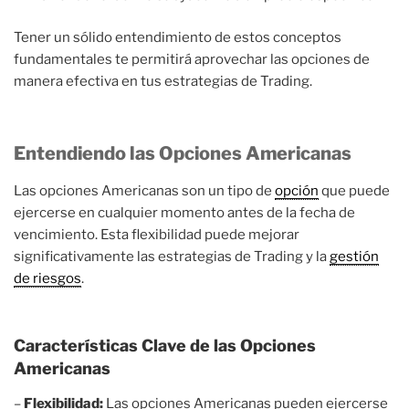
Tener un sólido entendimiento de estos conceptos
fundamentales te permitirá aprovechar las opciones de
manera efectiva en tus estrategias de Trading.
Entendiendo las Opciones Americanas
Las opciones Americanas son un tipo de
opción
que puede
ejercerse en cualquier momento antes de la fecha de
vencimiento. Esta flexibilidad puede mejorar
significativamente las estrategias de Trading y la
gestión
de riesgos
.
Características Clave de las Opciones
Americanas
–
Flexibilidad:
Las opciones Americanas pueden ejercerse