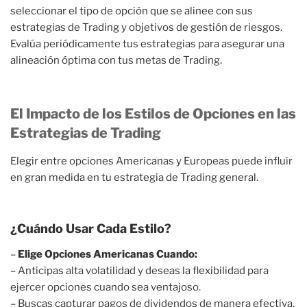
seleccionar el tipo de opción que se alinee con sus
estrategias de Trading y objetivos de gestión de riesgos.
Evalúa periódicamente tus estrategias para asegurar una
alineación óptima con tus metas de Trading.
El Impacto de los Estilos de Opciones en las
Estrategias de Trading
Elegir entre opciones Americanas y Europeas puede influir
en gran medida en tu estrategia de Trading general.
¿Cuándo Usar Cada Estilo?
–
Elige Opciones Americanas Cuando:
– Anticipas alta volatilidad y deseas la flexibilidad para
ejercer opciones cuando sea ventajoso.
– Buscas capturar pagos de dividendos de manera efectiva.