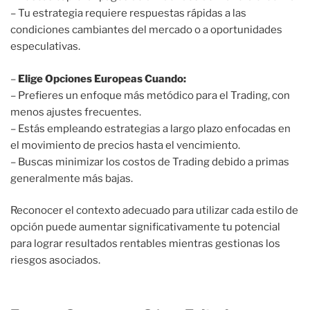
– Tu estrategia requiere respuestas rápidas a las
condiciones cambiantes del mercado o a oportunidades
especulativas.
–
Elige Opciones Europeas Cuando:
– Prefieres un enfoque más metódico para el Trading, con
menos ajustes frecuentes.
– Estás empleando estrategias a largo plazo enfocadas en
el movimiento de precios hasta el vencimiento.
– Buscas minimizar los costos de Trading debido a primas
generalmente más bajas.
Reconocer el contexto adecuado para utilizar cada estilo de
opción puede aumentar significativamente tu potencial
para lograr resultados rentables mientras gestionas los
riesgos asociados.