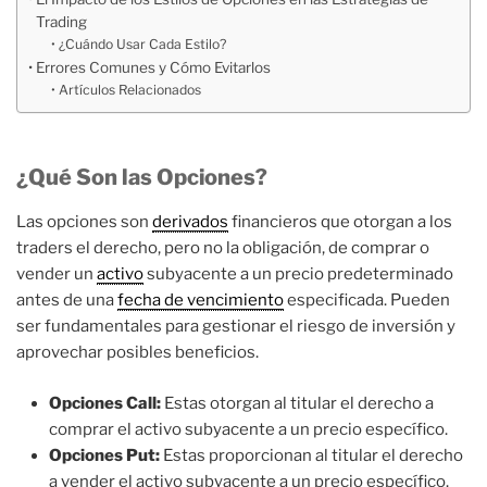
Trading
¿Cuándo Usar Cada Estilo?
Errores Comunes y Cómo Evitarlos
Artículos Relacionados
¿Qué Son las Opciones?
Las opciones son
derivados
financieros que otorgan a los
traders el derecho, pero no la obligación, de comprar o
vender un
activo
subyacente a un precio predeterminado
antes de una
fecha de vencimiento
especificada. Pueden
ser fundamentales para gestionar el riesgo de inversión y
aprovechar posibles beneficios.
Opciones Call:
Estas otorgan al titular el derecho a
comprar el activo subyacente a un precio específico.
Opciones Put:
Estas proporcionan al titular el derecho
a vender el activo subyacente a un precio específico.