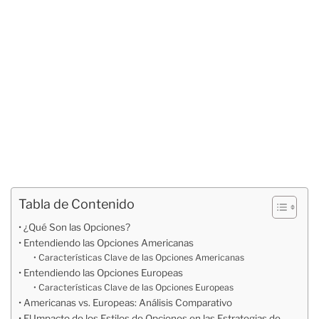
Tabla de Contenido
¿Qué Son las Opciones?
Entendiendo las Opciones Americanas
Características Clave de las Opciones Americanas
Entendiendo las Opciones Europeas
Características Clave de las Opciones Europeas
Americanas vs. Europeas: Análisis Comparativo
El Impacto de los Estilos de Opciones en las Estrategias de