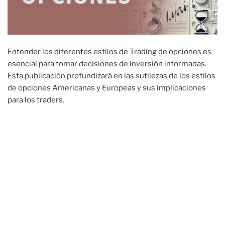
Entender los diferentes estilos de Trading de opciones es
esencial para tomar decisiones de inversión informadas.
Esta publicación profundizará en las sutilezas de los estilos
de opciones Americanas y Europeas y sus implicaciones
para los traders.