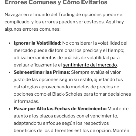
Errores Comunes y Cómo Evitarlos
Navegar en el mundo del Trading de opciones puede ser
complicado, y los errores pueden ser costosos. Aquí hay
algunos errores comunes:
Ignorar la Volatilidad:
No considerar la volatilidad del
mercado puede distorsionar los precios y el tiempo;
utiliza herramientas de análisis de volatilidad para
evaluar eficazmente el
sentimiento del mercado
.
Sobreestimar las Primas:
Siempre evalúa el valor
justo de las opciones según su estilo, ajustando tus
estrategias aprovechando modelos de precios de
opciones como el Black-Scholes para tomar decisiones
informadas.
Pasar por Alto las Fechas de Vencimiento:
Mantente
atento a los plazos asociados con el vencimiento,
adaptando tu enfoque según los respectivos
beneficios de los diferentes estilos de opción. Mantén