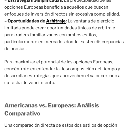
–
Estrategias Simplificadas:
La predecibilidad de las
opciones Europeas beneficia a aquellos que buscan
enfoques de inversión directos sin excesiva complejidad.
–
Oportunidades de
Arbitraje
:
La ventana de ejercicio
limitada puede crear oportunidades únicas de arbitraje
para traders familiarizados con ambos estilos,
particularmente en mercados donde existen discrepancias
de precios.
Para maximizar el potencial de las opciones Europeas,
concéntrate en entender la descomposición del tiempo y
desarrollar estrategias que aprovechen el valor cercano a
su fecha de vencimiento.
Americanas vs. Europeas: Análisis
Comparativo
Una comparación directa de estos dos estilos de opción