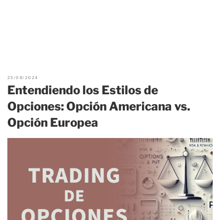
25/08/2024
Entendiendo los Estilos de
Opciones: Opción Americana vs.
Opción Europea