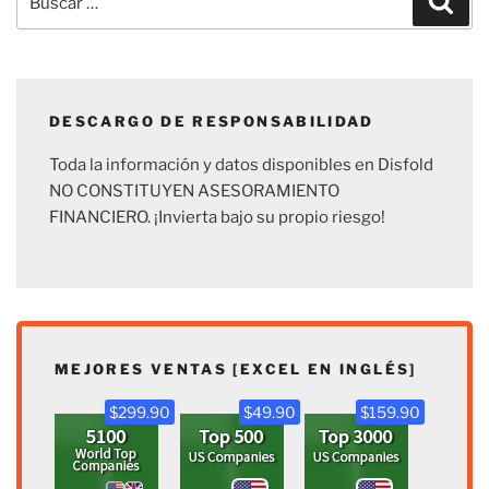
por:
DESCARGO DE RESPONSABILIDAD
Toda la información y datos disponibles en Disfold
NO CONSTITUYEN ASESORAMIENTO
FINANCIERO. ¡Invierta bajo su propio riesgo!
MEJORES VENTAS [EXCEL EN INGLÉS]
$299.90
$49.90
$159.90