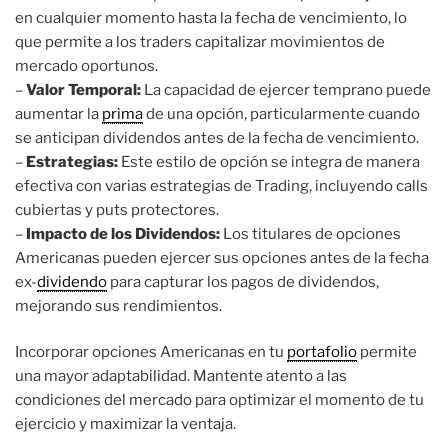
en cualquier momento hasta la fecha de vencimiento, lo
que permite a los traders capitalizar movimientos de
mercado oportunos.
–
Valor Temporal:
La capacidad de ejercer temprano puede
aumentar la
prima
de una opción, particularmente cuando
se anticipan dividendos antes de la fecha de vencimiento.
–
Estrategias:
Este estilo de opción se integra de manera
efectiva con varias estrategias de Trading, incluyendo calls
cubiertas y puts protectores.
–
Impacto de los Dividendos:
Los titulares de opciones
Americanas pueden ejercer sus opciones antes de la fecha
ex-
dividendo
para capturar los pagos de dividendos,
mejorando sus rendimientos.
Incorporar opciones Americanas en tu
portafolio
permite
una mayor adaptabilidad. Mantente atento a las
condiciones del mercado para optimizar el momento de tu
ejercicio y maximizar la ventaja.