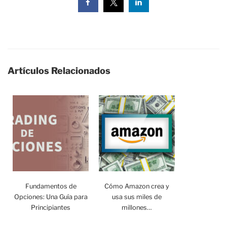
Artículos Relacionados
Fundamentos de
Cómo Amazon crea y
Opciones: Una Guía para
usa sus miles de
Principiantes
millones…