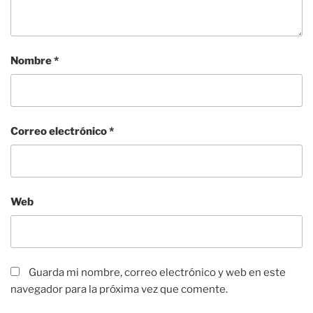
Nombre
*
Correo electrónico
*
Web
Guarda mi nombre, correo electrónico y web en este
navegador para la próxima vez que comente.