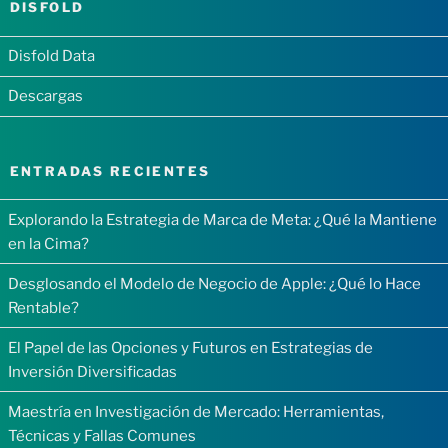
DISFOLD
Disfold Data
Descargas
ENTRADAS RECIENTES
Explorando la Estrategia de Marca de Meta: ¿Qué la Mantiene
en la Cima?
Desglosando el Modelo de Negocio de Apple: ¿Qué lo Hace
Rentable?
El Papel de las Opciones y Futuros en Estrategias de
Inversión Diversificadas
Maestría en Investigación de Mercado: Herramientas,
Técnicas y Fallas Comunes