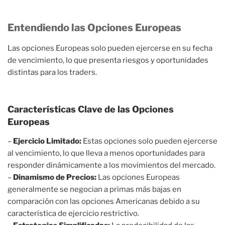
Entendiendo las Opciones Europeas
Las opciones Europeas solo pueden ejercerse en su fecha
de vencimiento, lo que presenta riesgos y oportunidades
distintas para los traders.
Características Clave de las Opciones
Europeas
–
Ejercicio Limitado:
Estas opciones solo pueden ejercerse
al vencimiento, lo que lleva a menos oportunidades para
responder dinámicamente a los movimientos del mercado.
–
Dinamismo de Precios:
Las opciones Europeas
generalmente se negocian a primas más bajas en
comparación con las opciones Americanas debido a su
característica de ejercicio restrictivo.