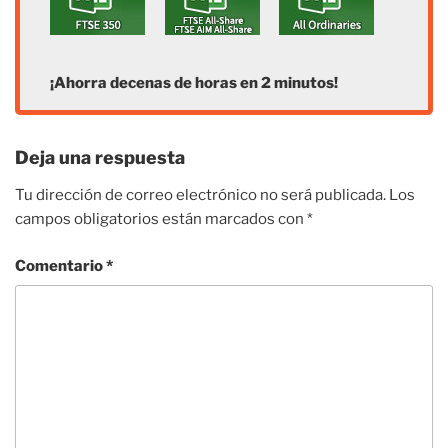
¡Ahorra decenas de horas en 2 minutos!
Deja una respuesta
Tu dirección de correo electrónico no será publicada.
Los
campos obligatorios están marcados con
*
Comentario
*