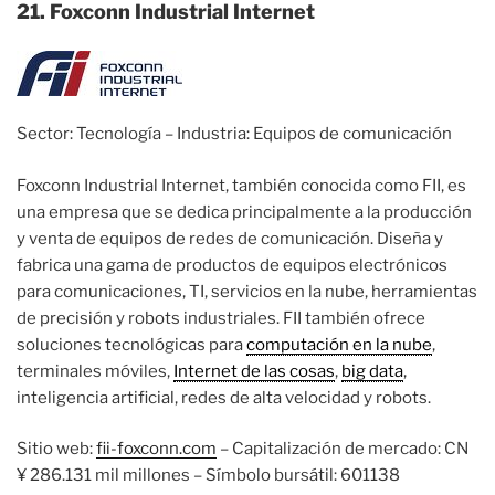
21. Foxconn Industrial Internet
Sector: Tecnología – Industria: Equipos de comunicación
Foxconn Industrial Internet, también conocida como FII, es
una empresa que se dedica principalmente a la producción
y venta de equipos de redes de comunicación. Diseña y
fabrica una gama de productos de equipos electrónicos
para comunicaciones, TI, servicios en la nube, herramientas
de precisión y robots industriales. FII también ofrece
soluciones tecnológicas para
computación en la nube
,
terminales móviles,
Internet de las cosas
,
big data
,
inteligencia artificial, redes de alta velocidad y robots.
Sitio web:
fii-foxconn.com
– Capitalización de mercado: CN
¥ 286.131 mil millones – Símbolo bursátil: 601138