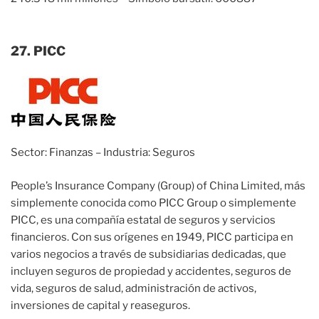
27. PICC
Sector: Finanzas – Industria: Seguros
People’s Insurance Company (Group) of China Limited, más
simplemente conocida como PICC Group o simplemente
PICC, es una compañía estatal de seguros y servicios
financieros. Con sus orígenes en 1949, PICC participa en
varios negocios a través de subsidiarias dedicadas, que
incluyen seguros de propiedad y accidentes, seguros de
vida, seguros de salud, administración de activos,
inversiones de capital y reaseguros.