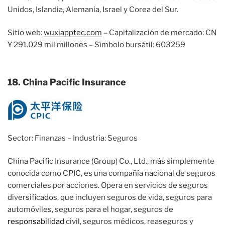
Unidos, Islandia, Alemania, Israel y Corea del Sur.
Sitio web:
wuxiapptec.com
– Capitalización de mercado: CN
¥ 291.029 mil millones – Símbolo bursátil: 603259
18. China Pacific Insurance
Sector: Finanzas – Industria: Seguros
China Pacific Insurance (Group) Co., Ltd., más simplemente
conocida como CPIC, es una compañía nacional de seguros
comerciales por acciones. Opera en servicios de seguros
diversificados, que incluyen seguros de vida, seguros para
automóviles, seguros para el hogar, seguros de
responsabilidad
civil, seguros médicos, reaseguros y