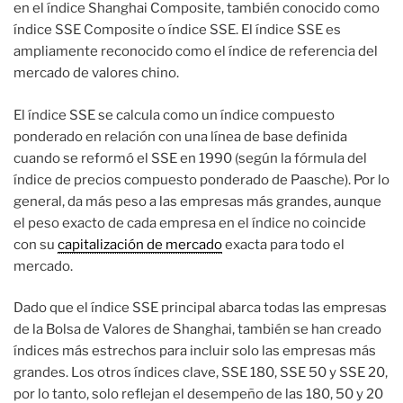
en el índice Shanghai Composite, también conocido como
índice SSE Composite o índice SSE. El índice SSE es
ampliamente reconocido como el índice de referencia del
mercado de valores chino.
El índice SSE se calcula como un índice compuesto
ponderado en relación con una línea de base definida
cuando se reformó el SSE en 1990 (según la fórmula del
índice de precios compuesto ponderado de Paasche). Por lo
general, da más peso a las empresas más grandes, aunque
el peso exacto de cada empresa en el índice no coincide
con su
capitalización de mercado
exacta para todo el
mercado.
Dado que el índice SSE principal abarca todas las empresas
de la Bolsa de Valores de Shanghai, también se han creado
índices más estrechos para incluir solo las empresas más
grandes. Los otros índices clave, SSE 180, SSE 50 y SSE 20,
por lo tanto, solo reflejan el desempeño de las 180, 50 y 20