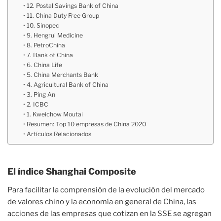
12. Postal Savings Bank of China
11. China Duty Free Group
10. Sinopec
9. Hengrui Medicine
8. PetroChina
7. Bank of China
6. China Life
5. China Merchants Bank
4. Agricultural Bank of China
3. Ping An
2. ICBC
1. Kweichow Moutai
Resumen: Top 10 empresas de China 2020
Artículos Relacionados
El índice Shanghai Composite
Para facilitar la comprensión de la evolución del mercado
de valores chino y la economía en general de China, las
acciones de las empresas que cotizan en la SSE se agregan