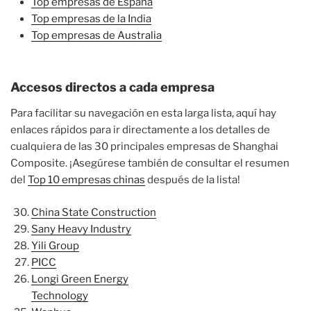
Top empresas de España
Top empresas de la India
Top empresas de Australia
Accesos directos a cada empresa
Para facilitar su navegación en esta larga lista, aquí hay
enlaces rápidos para ir directamente a los detalles de
cualquiera de las 30 principales empresas de Shanghai
Composite. ¡Asegúrese también de consultar el resumen
del
Top 10 empresas chinas
después de la lista!
China State Construction
Sany Heavy Industry
Yili Group
PICC
Longi Green Energy
Technology