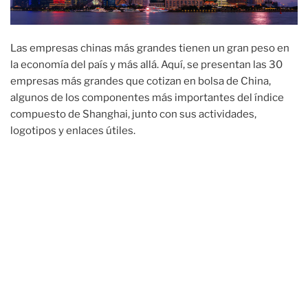
Las empresas chinas más grandes tienen un gran peso en
la economía del país y más allá. Aquí, se presentan las 30
empresas más grandes que cotizan en bolsa de China,
algunos de los componentes más importantes del índice
compuesto de Shanghai, junto con sus actividades,
logotipos y enlaces útiles.