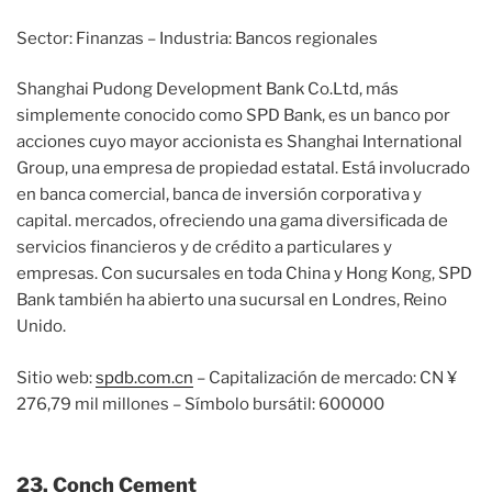
Sector: Finanzas – Industria: Bancos regionales
Shanghai Pudong Development Bank Co.Ltd, más
simplemente conocido como SPD Bank, es un banco por
acciones cuyo mayor accionista es Shanghai International
Group, una empresa de propiedad estatal. Está involucrado
en banca comercial, banca de inversión corporativa y
capital. mercados, ofreciendo una gama diversificada de
servicios financieros y de crédito a particulares y
empresas. Con sucursales en toda China y Hong Kong, SPD
Bank también ha abierto una sucursal en Londres, Reino
Unido.
Sitio web:
spdb.com.cn
– Capitalización de mercado: CN ¥
276,79 mil millones – Símbolo bursátil: 600000
23. Conch Cement