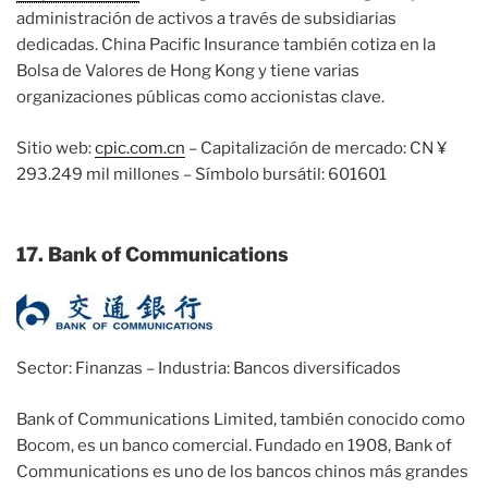
administración de activos a través de subsidiarias
dedicadas. China Pacific Insurance también cotiza en la
Bolsa de Valores de Hong Kong y tiene varias
organizaciones públicas como accionistas clave.
Sitio web:
cpic.com.cn
– Capitalización de mercado: CN ¥
293.249 mil millones – Símbolo bursátil: 601601
17. Bank of Communications
Sector: Finanzas – Industria: Bancos diversificados
Bank of Communications Limited, también conocido como
Bocom, es un banco comercial. Fundado en 1908, Bank of
Communications es uno de los bancos chinos más grandes