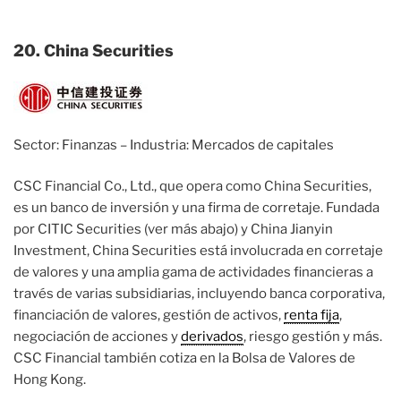
20. China Securities
Sector: Finanzas – Industria: Mercados de capitales
CSC Financial Co., Ltd., que opera como China Securities,
es un banco de inversión y una firma de corretaje. Fundada
por CITIC Securities (ver más abajo) y China Jianyin
Investment, China Securities está involucrada en corretaje
de valores y una amplia gama de actividades financieras a
través de varias subsidiarias, incluyendo banca corporativa,
financiación de valores, gestión de activos,
renta fija
,
negociación de acciones y
derivados
, riesgo gestión y más.
CSC Financial también cotiza en la Bolsa de Valores de
Hong Kong.