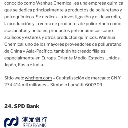
conocido como Wanhua Chemical, es una empresa química
que se dedica principalmente a productos de poliuretano y
petroquímicos. Se dedica a la investigación y el desarrollo,
la producción y la venta de productos de poliuretano como
isocianatos y polioles, productos petroquímicos como
acrílicos y ésteres y otros productos químicos. Wanhua
Chemical, uno de los mayores proveedores de poliuretano
de China y Asia-Pacífico, también ha creado filiales,
especialmente en Europa, Oriente Medio, Estados Unidos,
Japón, Rusia e India.
Sitio web:
whchem.com
– Capitalización de mercado: CN ¥
274.414 mil millones – Símbolo bursátil: 600309
24. SPD Bank