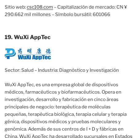
Sitio web:
csc108.com
– Capitalización de mercado: CN ¥
290.662 mil millones – Símbolo bursátil: 601066
19. WuXi AppTec
Sector: Salud – Industria: Diagnóstico y Investigación
WuXi AppTec, es una empresa global de dispositivos
médicos, farmacéuticos y biofarmacéuticos. Opera en
investigación, desarrollo y fabricación en cinco áreas
principales de negocio: terapéutica de moléculas
pequeñas, terapéutica biológica, terapia celular y terapia
génica, dispositivos médicos y pruebas moleculares y
genómica. Además de sus centros de I + D y fábricas en
China, WuXi AppTec ha desarrollado sucursales en Estados