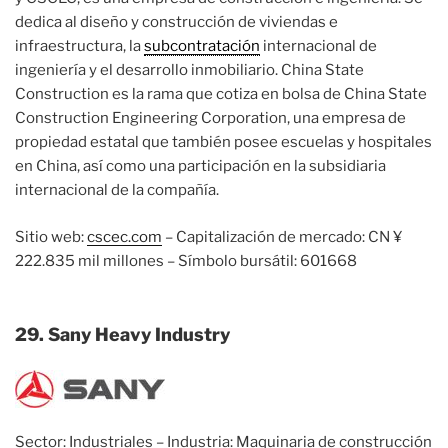
dedica al diseño y construcción de viviendas e
infraestructura, la
subcontratación
internacional de
ingeniería y el desarrollo inmobiliario. China State
Construction es la rama que cotiza en bolsa de China State
Construction Engineering Corporation, una empresa de
propiedad estatal que también posee escuelas y hospitales
en China, así como una participación en la subsidiaria
internacional de la compañía.
Sitio web:
cscec.com
– Capitalización de mercado: CN ¥
222.835 mil millones – Símbolo bursátil: 601668
29. Sany Heavy Industry
Sector: Industriales – Industria: Maquinaria de construcción