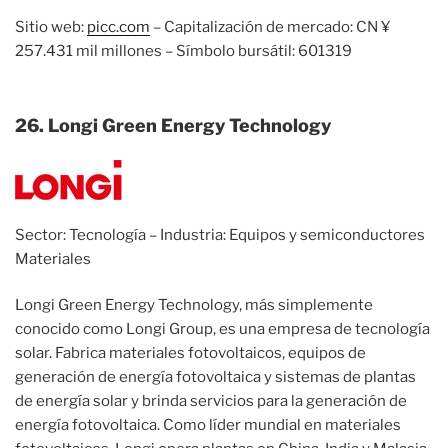
Sitio web:
picc.com
– Capitalización de mercado: CN ¥
257.431 mil millones – Símbolo bursátil: 601319
26. Longi Green Energy Technology
Sector: Tecnología – Industria: Equipos y semiconductores
Materiales
Longi Green Energy Technology, más simplemente
conocido como Longi Group, es una empresa de tecnología
solar. Fabrica materiales fotovoltaicos, equipos de
generación de energía fotovoltaica y sistemas de plantas
de energía solar y brinda servicios para la generación de
energía fotovoltaica. Como líder mundial en materiales