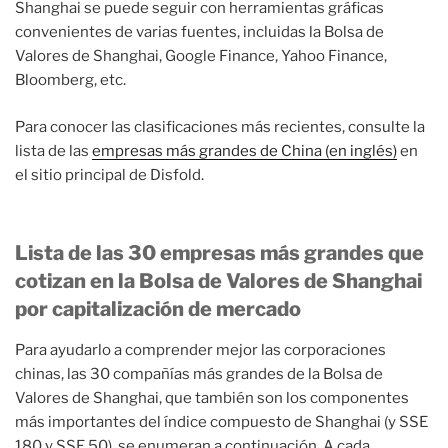
Shanghai se puede seguir con herramientas gráficas
convenientes de varias fuentes, incluidas la Bolsa de
Valores de Shanghai, Google Finance, Yahoo Finance,
Bloomberg, etc.
Para conocer las clasificaciones más recientes, consulte la
lista de las
empresas más grandes de China (en inglés)
en
el sitio principal de Disfold.
Lista de las 30 empresas más grandes que
cotizan en la Bolsa de Valores de Shanghai
por capitalización de mercado
Para ayudarlo a comprender mejor las corporaciones
chinas, las 30 compañías más grandes de la Bolsa de
Valores de Shanghai, que también son los componentes
más importantes del índice compuesto de Shanghai (y SSE
180 y SSE 50), se enumeran a continuación. A cada