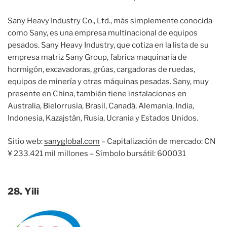
Sany Heavy Industry Co., Ltd., más simplemente conocida
como Sany, es una empresa multinacional de equipos
pesados. Sany Heavy Industry, que cotiza en la lista de su
empresa matriz Sany Group, fabrica maquinaria de
hormigón, excavadoras, grúas, cargadoras de ruedas,
equipos de minería y otras máquinas pesadas. Sany, muy
presente en China, también tiene instalaciones en
Australia, Bielorrusia, Brasil, Canadá, Alemania, India,
Indonesia, Kazajstán, Rusia, Ucrania y Estados Unidos.
Sitio web:
sanyglobal.com
– Capitalización de mercado: CN
¥ 233.421 mil millones – Símbolo bursátil: 600031
28. Yili