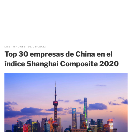
LAST UPDATE: 26/05/2022
Top 30 empresas de China en el
índice Shanghai Composite 2020