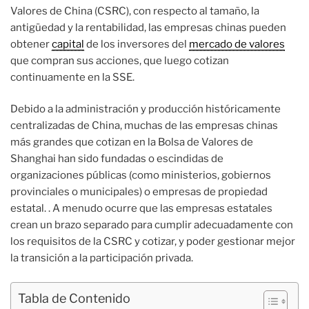
Valores de China (CSRC), con respecto al tamaño, la
antigüedad y la rentabilidad, las empresas chinas pueden
obtener
capital
de los inversores del
mercado de valores
que compran sus acciones, que luego cotizan
continuamente en la SSE.
Debido a la administración y producción históricamente
centralizadas de China, muchas de las empresas chinas
más grandes que cotizan en la Bolsa de Valores de
Shanghai han sido fundadas o escindidas de
organizaciones públicas (como ministerios, gobiernos
provinciales o municipales) o empresas de propiedad
estatal. . A menudo ocurre que las empresas estatales
crean un brazo separado para cumplir adecuadamente con
los requisitos de la CSRC y cotizar, y poder gestionar mejor
la transición a la participación privada.
Tabla de Contenido