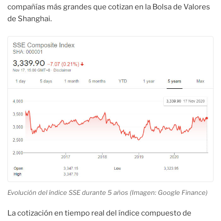
compañías más grandes que cotizan en la Bolsa de Valores
de Shanghai.
Evolución del índice SSE durante 5 años (Imagen: Google Finance)
La cotización en tiempo real del índice compuesto de