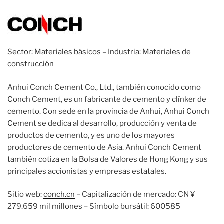
Sector: Materiales básicos – Industria: Materiales de
construcción
Anhui Conch Cement Co., Ltd., también conocido como
Conch Cement, es un fabricante de cemento y clínker de
cemento. Con sede en la provincia de Anhui, Anhui Conch
Cement se dedica al desarrollo, producción y venta de
productos de cemento, y es uno de los mayores
productores de cemento de Asia. Anhui Conch Cement
también cotiza en la Bolsa de Valores de Hong Kong y sus
principales accionistas y empresas estatales.
Sitio web:
conch.cn
– Capitalización de mercado: CN ¥
279.659 mil millones – Símbolo bursátil: 600585