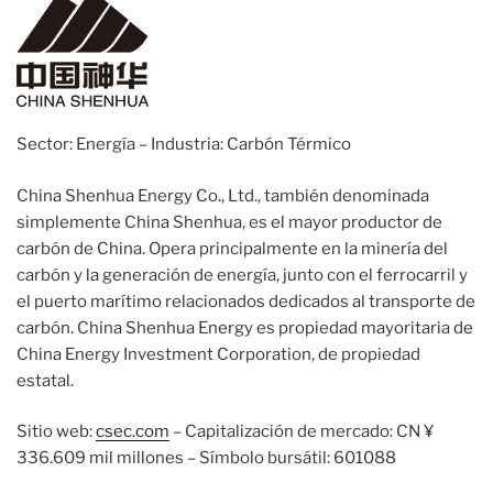
Sector: Energía – Industria: Carbón Térmico
China Shenhua Energy Co., Ltd., también denominada
simplemente China Shenhua, es el mayor productor de
carbón de China. Opera principalmente en la minería del
carbón y la generación de energía, junto con el ferrocarril y
el puerto marítimo relacionados dedicados al transporte de
carbón. China Shenhua Energy es propiedad mayoritaria de
China Energy Investment Corporation, de propiedad
estatal.
Sitio web:
csec.com
– Capitalización de mercado: CN ¥
336.609 mil millones – Símbolo bursátil: 601088