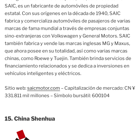
SAIC, es un fabricante de automóviles de propiedad
estatal. Con sus orígenes en la década de 1940, SAIC
fabrica y comercializa automóviles de pasajeros de varias
marcas de fama mundial a través de empresas conjuntas
sino-extranjeras con Volkswagen y General Motors. SAIC
también fabrica y vende las marcas inglesas MG y Maxus,
que ahora posee en su totalidad, así como varias marcas
chinas, como Roewe y Tuejin. También brinda servicios de
financiamiento relacionados y se dedica a inversiones en
vehículos inteligentes y eléctricos.
Sitio web:
saicmotor.com
– Capitalización de mercado: CN ¥
331.811 mil millones – Símbolo bursátil: 600104
15. China Shenhua