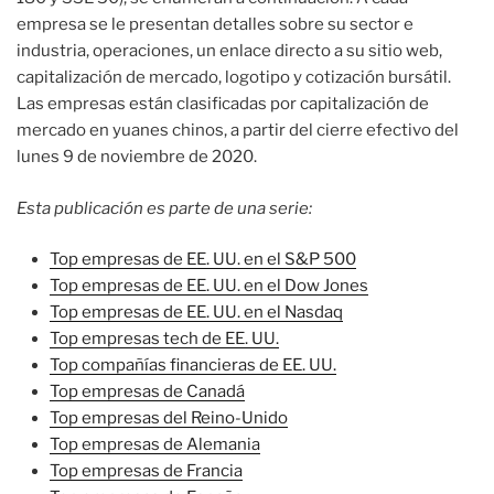
empresa se le presentan detalles sobre su sector e
industria, operaciones, un enlace directo a su sitio web,
capitalización de mercado, logotipo y cotización bursátil.
Las empresas están clasificadas por capitalización de
mercado en yuanes chinos, a partir del cierre efectivo del
lunes 9 de noviembre de 2020.
Esta publicación es parte de una serie:
Top empresas de EE. UU. en el S&P 500
Top empresas de EE. UU. en el Dow Jones
Top empresas de EE. UU. en el Nasdaq
Top empresas tech de EE. UU.
Top compañías financieras de EE. UU.
Top empresas de Canadá
Top empresas del Reino-Unido
Top empresas de Alemania
Top empresas de Francia