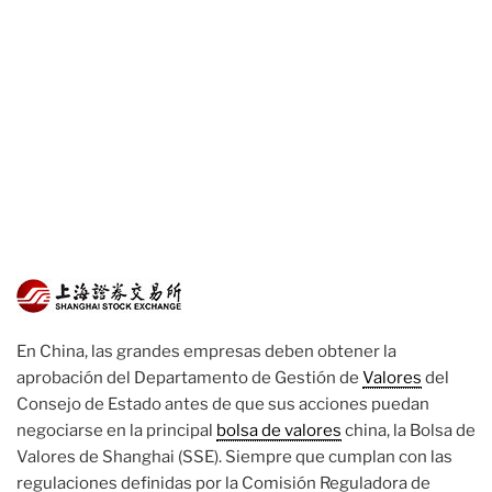
En China, las grandes empresas deben obtener la
aprobación del Departamento de Gestión de
Valores
del
Consejo de Estado antes de que sus acciones puedan
negociarse en la principal
bolsa de valores
china, la Bolsa de
Valores de Shanghai (SSE). Siempre que cumplan con las
regulaciones definidas por la Comisión Reguladora de