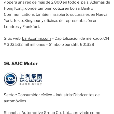
y opera una red de más de 2.800 en todo el país. Además de
Hong Kong, donde también cotiza en bolsa, Bank of
Communications también ha abierto sucursales en Nueva
York, Tokio, Singapur y oficinas de representación en
Londres y Frankfurt.
Sitio web:
bankcomm.com
– Capitalización de mercado: CN
¥ 303.532 mil millones – Símbolo bursátil: 601328
16. SAIC Motor
Sector: Consumidor cíclico – Industria: Fabricantes de
automóviles
Shanghai Automotive Group Co., Ltd., abreviado como