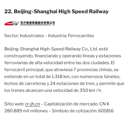
22. Beijing-Shanghai High Speed Railway
Sector: Industriales – Industria: Ferrocarriles
Beijing-Shanghai High-Speed ​​Railway Co., Ltd. está
construyendo, financiando y operando líneas y estaciones
ferroviarias de alta velocidad entre las dos ciudades. El
ferrocarril principal, que atraviesa 7 provincias chinas, se
extiende en un total de 1.318 km, con numerosos túneles,
lechos de carreteras y 24 estaciones de tren, y permite que
los trenes alcancen una velocidad de 350 km / h.
Sitio web:
cr-jh.cn
– Capitalización de mercado: CN ¥
280.889 mil millones – Símbolo de cotización: 601816