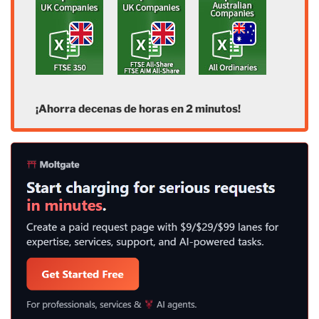
¡Ahorra decenas de horas en 2 minutos!