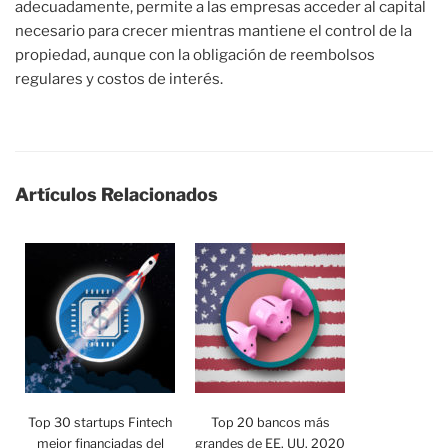
adecuadamente, permite a las empresas acceder al capital
necesario para crecer mientras mantiene el control de la
propiedad, aunque con la obligación de reembolsos
regulares y costos de interés.
Artículos Relacionados
Top 30 startups Fintech
Top 20 bancos más
mejor financiadas del
grandes de EE. UU. 2020