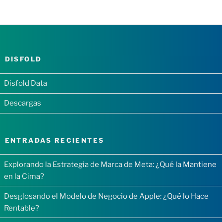
DISFOLD
Disfold Data
Descargas
ENTRADAS RECIENTES
Explorando la Estrategia de Marca de Meta: ¿Qué la Mantiene
en la Cima?
Desglosando el Modelo de Negocio de Apple: ¿Qué lo Hace
Rentable?