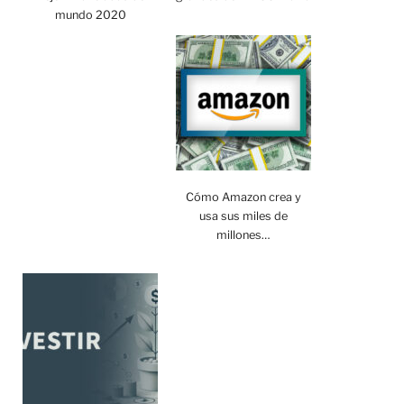
mundo 2020
Cómo Amazon crea y
usa sus miles de
millones…