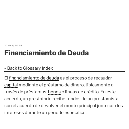
22/08/2024
Financiamiento de Deuda
« Back to Glossary Index
El
financiamiento de deuda
es el proceso de recaudar
capital
mediante el préstamo de dinero, típicamente a
través de préstamos,
bonos
o líneas de crédito. En este
acuerdo, un prestatario recibe fondos de un prestamista
con el acuerdo de devolver el monto principal junto con los
intereses durante un período específico.