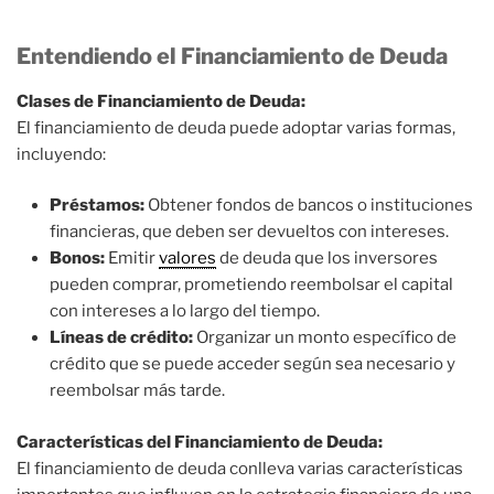
Entendiendo el Financiamiento de Deuda
Clases de Financiamiento de Deuda:
El financiamiento de deuda puede adoptar varias formas,
incluyendo:
Préstamos:
Obtener fondos de bancos o instituciones
financieras, que deben ser devueltos con intereses.
Bonos:
Emitir
valores
de deuda que los inversores
pueden comprar, prometiendo reembolsar el capital
con intereses a lo largo del tiempo.
Líneas de crédito:
Organizar un monto específico de
crédito que se puede acceder según sea necesario y
reembolsar más tarde.
Características del Financiamiento de Deuda:
El financiamiento de deuda conlleva varias características