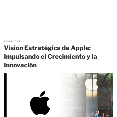
25/08/2024
Visión Estratégica de Apple:
Impulsando el Crecimiento y la
Innovación