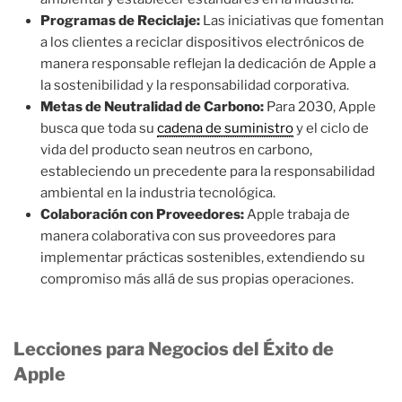
Programas de Reciclaje:
Las iniciativas que fomentan
a los clientes a reciclar dispositivos electrónicos de
manera responsable reflejan la dedicación de Apple a
la sostenibilidad y la responsabilidad corporativa.
Metas de Neutralidad de Carbono:
Para 2030, Apple
busca que toda su
cadena de suministro
y el ciclo de
vida del producto sean neutros en carbono,
estableciendo un precedente para la responsabilidad
ambiental en la industria tecnológica.
Colaboración con Proveedores:
Apple trabaja de
manera colaborativa con sus proveedores para
implementar prácticas sostenibles, extendiendo su
compromiso más allá de sus propias operaciones.
Lecciones para Negocios del Éxito de
Apple