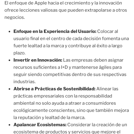
El enfoque de Apple hacia el crecimiento y la innovación
ofrece lecciones valiosas que pueden extrapolarse a otros
negocios.
Enfoque en la Experiencia del Usuario:
Colocar al
usuario final en el centro de cada decisión fomenta una
fuerte lealtad a la marca y contribuye al éxito a largo
plazo.
Invertir en Innovación:
Las empresas deben asignar
recursos suficientes a I+D y mantenerse ágiles para
seguir siendo competitivas dentro de sus respectivas
industrias.
Abrirse a Prácticas de Sostenibilidad:
Alinear las
prácticas empresariales con la responsabilidad
ambiental no solo ayuda a atraer a consumidores
ecológicamente conscientes, sino que también mejora
la reputación y lealtad de la marca.
Apalancar Ecosistemas:
Considerar la creación de un
ecosistema de productos y servicios que mejore el