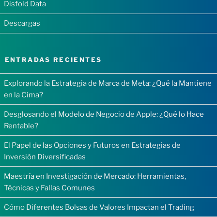
Disfold Data
Descargas
ENTRADAS RECIENTES
Explorando la Estrategia de Marca de Meta: ¿Qué la Mantiene
en la Cima?
Desglosando el Modelo de Negocio de Apple: ¿Qué lo Hace
Rentable?
El Papel de las Opciones y Futuros en Estrategias de
Inversión Diversificadas
Maestría en Investigación de Mercado: Herramientas,
Técnicas y Fallas Comunes
Cómo Diferentes Bolsas de Valores Impactan el Trading