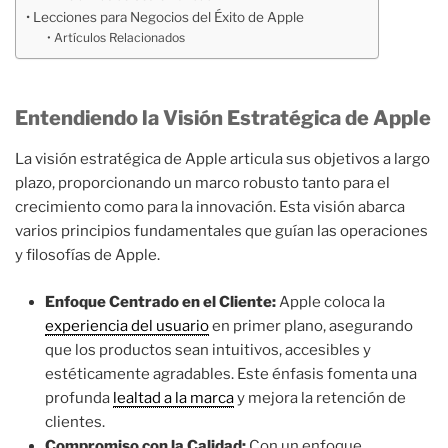
Lecciones para Negocios del Éxito de Apple
Artículos Relacionados
Entendiendo la Visión Estratégica de Apple
La visión estratégica de Apple articula sus objetivos a largo
plazo, proporcionando un marco robusto tanto para el
crecimiento como para la innovación. Esta visión abarca
varios principios fundamentales que guían las operaciones
y filosofías de Apple.
Enfoque Centrado en el Cliente:
Apple coloca la
experiencia del usuario
en primer plano, asegurando
que los productos sean intuitivos, accesibles y
estéticamente agradables. Este énfasis fomenta una
profunda
lealtad a la marca
y mejora la retención de
clientes.
Compromiso con la Calidad:
Con un enfoque