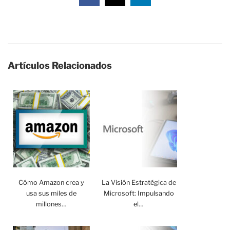
Artículos Relacionados
Cómo Amazon crea y
La Visión Estratégica de
usa sus miles de
Microsoft: Impulsando
millones…
el…