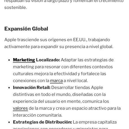
respaldan su visión a largo plazo y fomentan el crecimiento
sostenible.
Expansión Global
Apple trasciende sus orígenes en EE.UU., trabajando
activamente para expandir su presencia a nivel global.
Marketing
Localizado:
Adaptar las estrategias de
marketing para resonar con diferentes contextos
culturales mejora la efectividad y fortalece las
conexiones con la
marca
a nivel local.
Innovación Retail:
Desarrollar tiendas Apple
distintivas en todo el mundo, diseñadas con la
experiencia del usuario en mente, comunica los
valores
de la marca y crea un espacio atractivo para la
interacción comunitaria.
Estrategias de Distribución:
La empresa capitaliza