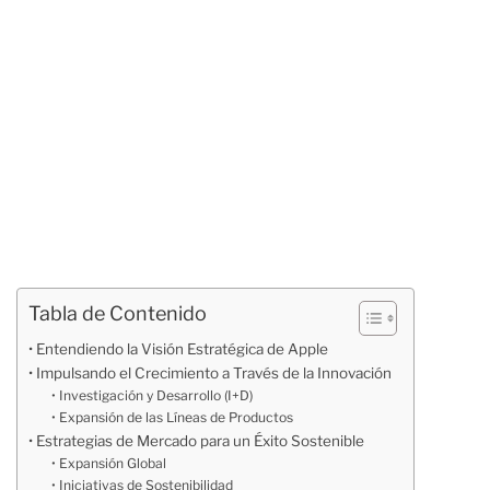
Tabla de Contenido
Entendiendo la Visión Estratégica de Apple
Impulsando el Crecimiento a Través de la Innovación
Investigación y Desarrollo (I+D)
Expansión de las Líneas de Productos
Estrategias de Mercado para un Éxito Sostenible
Expansión Global
Iniciativas de Sostenibilidad