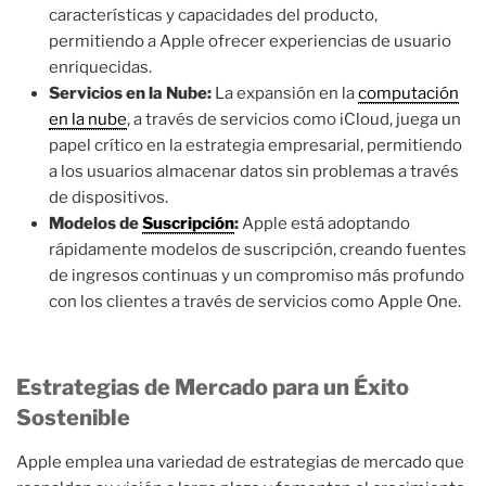
características y capacidades del producto,
permitiendo a Apple ofrecer experiencias de usuario
enriquecidas.
Servicios en la Nube:
La expansión en la
computación
en la nube
, a través de servicios como iCloud, juega un
papel crítico en la estrategia empresarial, permitiendo
a los usuarios almacenar datos sin problemas a través
de dispositivos.
Modelos de
Suscripción
:
Apple está adoptando
rápidamente modelos de suscripción, creando fuentes
de ingresos continuas y un compromiso más profundo
con los clientes a través de servicios como Apple One.
Estrategias de Mercado para un Éxito
Sostenible
Apple emplea una variedad de estrategias de mercado que