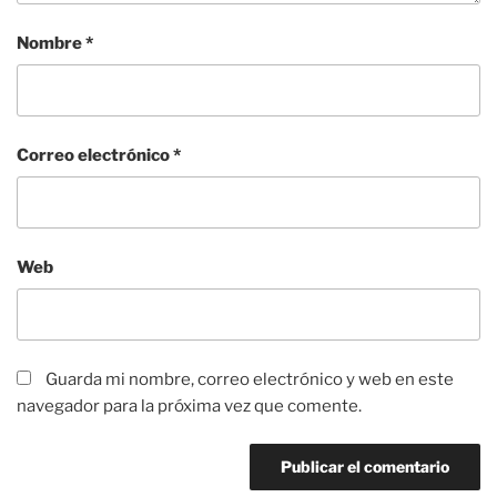
Nombre
*
Correo electrónico
*
Web
Guarda mi nombre, correo electrónico y web en este
navegador para la próxima vez que comente.