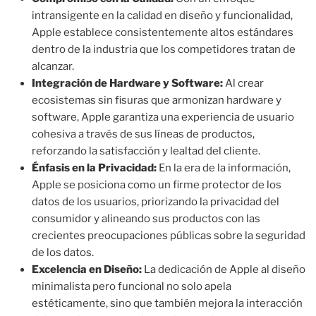
intransigente en la calidad en diseño y funcionalidad,
Apple establece consistentemente altos estándares
dentro de la industria que los competidores tratan de
alcanzar.
Integración de Hardware y Software:
Al crear
ecosistemas sin fisuras que armonizan hardware y
software, Apple garantiza una experiencia de usuario
cohesiva a través de sus líneas de productos,
reforzando la satisfacción y lealtad del cliente.
Énfasis en la Privacidad:
En la era de la información,
Apple se posiciona como un firme protector de los
datos de los usuarios, priorizando la privacidad del
consumidor y alineando sus productos con las
crecientes preocupaciones públicas sobre la seguridad
de los datos.
Excelencia en Diseño:
La dedicación de Apple al diseño
minimalista pero funcional no solo apela
estéticamente, sino que también mejora la interacción