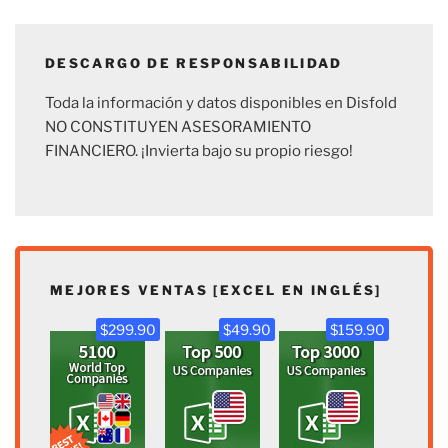
DESCARGO DE RESPONSABILIDAD
Toda la información y datos disponibles en Disfold
NO CONSTITUYEN ASESORAMIENTO
FINANCIERO. ¡Invierta bajo su propio riesgo!
MEJORES VENTAS [EXCEL EN INGLÉS]
$299.90
$49.90
$159.90