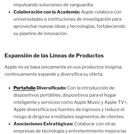
impulsando soluciones de vanguardia.
Colaboración con la Academia:
Apple colabora con
universidades e instituciones de investigación para
aprovechar nuevas ideas y tecnologías, fortaleciendo
su pipeline de innovación.
Expansión de las Líneas de Productos
Apple no se basa únicamente en sus productos insignia;
continuamente expande y diversifica su oferta.
Portafolio
Diversificado:
Con la introducción de
dispositivos portátiles, dispositivos para el hogar
inteligente y servicios como Apple Music y Apple TV+,
Apple diversifica sus fuentes de ingresos y reduce el
riesgo al dirigirse a múltiples segmentos de clientes.
Asociaciones Estratégicas:
Colaborar con otras
empresas de tecnología y entretenimiento mejora las