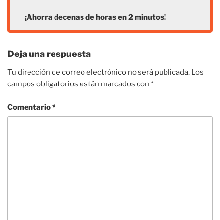
¡Ahorra decenas de horas en 2 minutos!
Deja una respuesta
Tu dirección de correo electrónico no será publicada.
Los
campos obligatorios están marcados con
*
Comentario
*