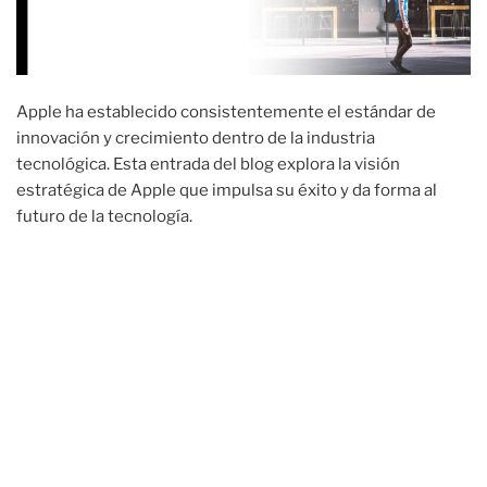
Apple ha establecido consistentemente el estándar de
innovación y crecimiento dentro de la industria
tecnológica. Esta entrada del blog explora la visión
estratégica de Apple que impulsa su éxito y da forma al
futuro de la tecnología.