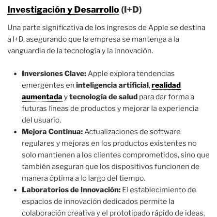
Investigación y Desarrollo
(I+D)
Una parte significativa de los ingresos de Apple se destina
a I+D, asegurando que la empresa se mantenga a la
vanguardia de la tecnología y la innovación.
Inversiones Clave:
Apple explora tendencias
emergentes en
inteligencia artificial
,
realidad
aumentada
y
tecnología de salud
para dar forma a
futuras líneas de productos y mejorar la experiencia
del usuario.
Mejora Continua:
Actualizaciones de software
regulares y mejoras en los productos existentes no
solo mantienen a los clientes comprometidos, sino que
también aseguran que los dispositivos funcionen de
manera óptima a lo largo del tiempo.
Laboratorios de Innovación:
El establecimiento de
espacios de innovación dedicados permite la
colaboración creativa y el prototipado rápido de ideas,