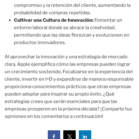
compromiso y la retención del cliente, aumentando la
probabilidad de compras repetidas.
Cultivar una Cultura de Innovación:
Fomentar un
entorno laboral donde se abrace la creatividad,
permitiendo que las ideas florezcan y evolucionen en
productos innovadores.
Al aprovechar la innovación y una estrategia de mercado
clara, Apple ejemplifica cómo las empresas pueden lograr
un crecimiento sostenido. Focalizarse en la experiencia del
cliente, invertir en I+D y expandirse de manera responsable
proporciona conocimientos prácticos que otras empresas
pueden adoptar para inspirar su propio éxito. ¿Qué
estrategias crees que serán esenciales para que las
empresas prosperen en la próxima década? ¡Comparte tus
opiniones en los comentarios a continuación!