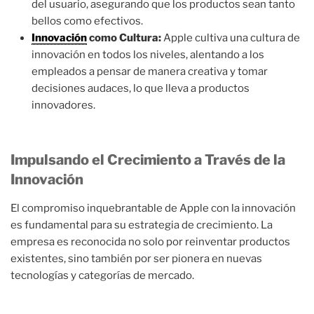
del usuario, asegurando que los productos sean tanto
bellos como efectivos.
Innovación
como Cultura:
Apple cultiva una cultura de
innovación en todos los niveles, alentando a los
empleados a pensar de manera creativa y tomar
decisiones audaces, lo que lleva a productos
innovadores.
Impulsando el Crecimiento a Través de la
Innovación
El compromiso inquebrantable de Apple con la innovación
es fundamental para su estrategia de crecimiento. La
empresa es reconocida no solo por reinventar productos
existentes, sino también por ser pionera en nuevas
tecnologías y categorías de mercado.