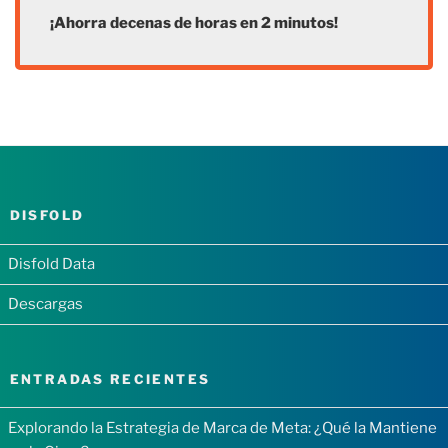
¡Ahorra decenas de horas en 2 minutos!
DISFOLD
Disfold Data
Descargas
ENTRADAS RECIENTES
Explorando la Estrategia de Marca de Meta: ¿Qué la Mantiene