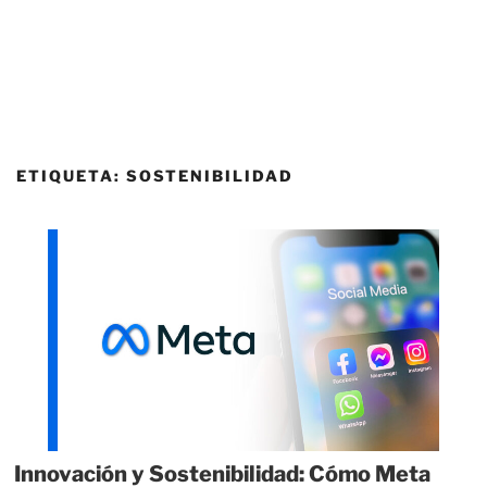
ETIQUETA:
SOSTENIBILIDAD
Innovación y Sostenibilidad: Cómo Meta