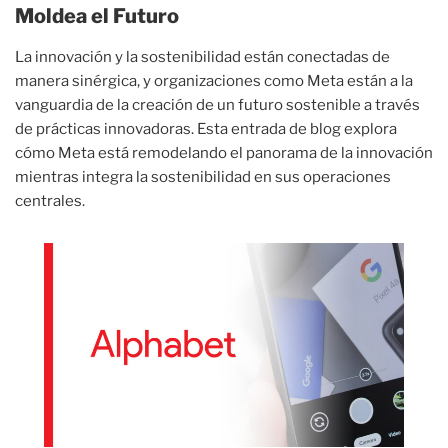
Moldea el Futuro
La innovación y la sostenibilidad están conectadas de
manera sinérgica, y organizaciones como Meta están a la
vanguardia de la creación de un futuro sostenible a través
de prácticas innovadoras. Esta entrada de blog explora
cómo Meta está remodelando el panorama de la innovación
mientras integra la sostenibilidad en sus operaciones
centrales.