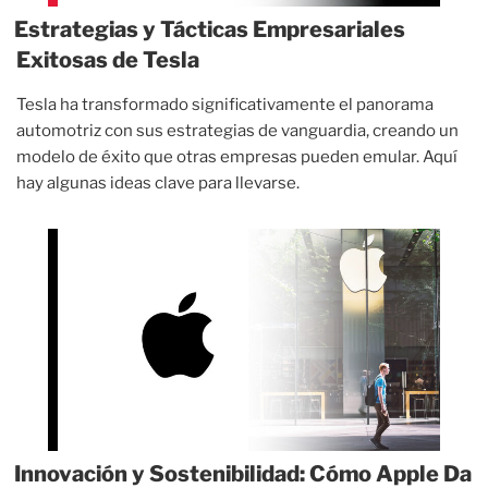
Estrategias y Tácticas Empresariales
Exitosas de Tesla
Tesla ha transformado significativamente el panorama
automotriz con sus estrategias de vanguardia, creando un
modelo de éxito que otras empresas pueden emular. Aquí
hay algunas ideas clave para llevarse.
Innovación y Sostenibilidad: Cómo Apple Da