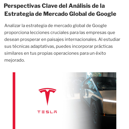
Perspectivas Clave del Análisis de la
Estrategia de Mercado Global de Google
Analizar la estrategia de mercado global de Google
proporciona lecciones cruciales para las empresas que
desean prosperar en paisajes internacionales. Al estudiar
sus técnicas adaptativas, puedes incorporar prácticas
similares en tus propias operaciones para un éxito
mejorado.