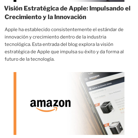
Visión Estratégica de Apple: Impulsando el
Crecimiento y la Innovación
Apple ha establecido consistentemente el estándar de
innovación y crecimiento dentro de la industria
tecnológica. Esta entrada del blog explora la visión
estratégica de Apple que impulsa su éxito y da forma al
futuro de la tecnología.