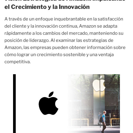
el Crecimiento y la Innovación
A través de un enfoque inquebrantable en la satisfacción
del cliente y la innovación continua, Amazon se adapta
rápidamente a los cambios del mercado, manteniendo su
posición de liderazgo. Al examinar las estrategias de
Amazon, las empresas pueden obtener información sobre
cómo lograr un crecimiento sostenible y una ventaja
competitiva.