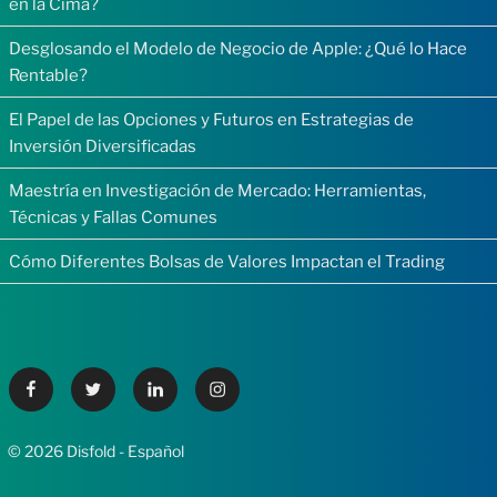
en la Cima?
Desglosando el Modelo de Negocio de Apple: ¿Qué lo Hace
Rentable?
El Papel de las Opciones y Futuros en Estrategias de
Inversión Diversificadas
Maestría en Investigación de Mercado: Herramientas,
Técnicas y Fallas Comunes
Cómo Diferentes Bolsas de Valores Impactan el Trading
Facebook
Twitter
Linkedin
Instagram
© 2026 Disfold - Español