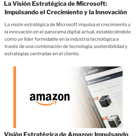
La Visión Estratégica de Microsoft:
Impulsando el Crecimiento y la Innovación
La visión estratégica de Microsoft impulsa el crecimiento y
la innovación en el panorama digital actual, estableciéndolo
como un líder formidable en la industria tecnológica a
través de una combinación de tecnología, sostenibilidad y
estrategias centradas en el cliente.
Visión Estratégica de Amazon: Impulsando