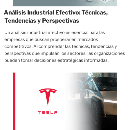
Análisis Industrial Efectivo: Técnicas,
Tendencias y Perspectivas
Un análisis industrial efectivo es esencial para las
empresas que buscan prosperar en mercados
competitivos. Al comprender las técnicas, tendencias y
perspectivas que impulsan los sectores, las organizaciones
pueden tomar decisiones estratégicas informadas.