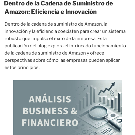
Dentro de la Cadena de Suministro de
Amazon: Eficiencia e Innovación
Dentro de la cadena de suministro de Amazon, la
innovación y la eficiencia coexisten para crear un sistema
robusto que impulsa el éxito de la empresa. Esta
publicación del blog explora el intrincado funcionamiento
de la cadena de suministro de Amazon y ofrece
perspectivas sobre cómo las empresas pueden aplicar
estos principios.