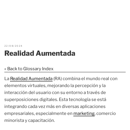
22/08/2024
Realidad Aumentada
« Back to Glossary Index
La
Realidad Aumentada
(RA) combina el mundo real con
elementos virtuales, mejorando la percepción y la
interacción del usuario con su entorno a través de
superposiciones digitales. Esta tecnología se está
integrando cada vez más en diversas aplicaciones
empresariales, especialmente en
marketing
, comercio
minorista y capacitación.