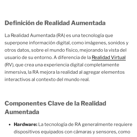
Definición de Realidad Aumentada
La Realidad Aumentada (RA) es una tecnología que
superpone información digital, como imágenes, sonidos y
otros datos, sobre el mundo físico, mejorando la vista del
usuario de su entorno. A diferencia de la
Realidad Virtual
(RV), que crea una experiencia digital completamente
inmersiva, la RA mejora la realidad al agregar elementos
interactivos al contexto del mundo real.
Componentes Clave de la Realidad
Aumentada
Hardware:
La tecnología de RA generalmente requiere
dispositivos equipados con cámaras y sensores, como