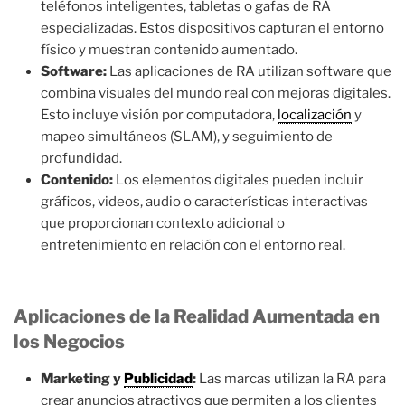
teléfonos inteligentes, tabletas o gafas de RA
especializadas. Estos dispositivos capturan el entorno
físico y muestran contenido aumentado.
Software:
Las aplicaciones de RA utilizan software que
combina visuales del mundo real con mejoras digitales.
Esto incluye visión por computadora,
localización
y
mapeo simultáneos (SLAM), y seguimiento de
profundidad.
Contenido:
Los elementos digitales pueden incluir
gráficos, videos, audio o características interactivas
que proporcionan contexto adicional o
entretenimiento en relación con el entorno real.
Aplicaciones de la Realidad Aumentada en
los Negocios
Marketing y
Publicidad
:
Las marcas utilizan la RA para
crear anuncios atractivos que permiten a los clientes