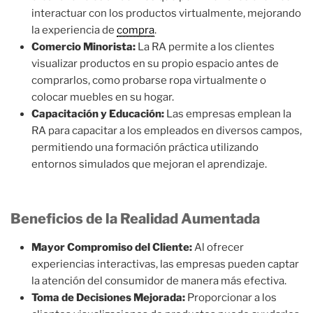
interactuar con los productos virtualmente, mejorando
la experiencia de
compra
.
Comercio Minorista:
La RA permite a los clientes
visualizar productos en su propio espacio antes de
comprarlos, como probarse ropa virtualmente o
colocar muebles en su hogar.
Capacitación y Educación:
Las empresas emplean la
RA para capacitar a los empleados en diversos campos,
permitiendo una formación práctica utilizando
entornos simulados que mejoran el aprendizaje.
Beneficios de la Realidad Aumentada
Mayor Compromiso del Cliente:
Al ofrecer
experiencias interactivas, las empresas pueden captar
la atención del consumidor de manera más efectiva.
Toma de Decisiones Mejorada:
Proporcionar a los