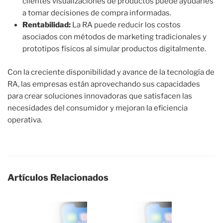
clientes visualizaciones de productos puede ayudarles
a tomar decisiones de compra informadas.
Rentabilidad:
La RA puede reducir los costos
asociados con métodos de marketing tradicionales y
prototipos físicos al simular productos digitalmente.
Con la creciente disponibilidad y avance de la tecnología de
RA, las empresas están aprovechando sus capacidades
para crear soluciones innovadoras que satisfacen las
necesidades del consumidor y mejoran la eficiencia
operativa.
Artículos Relacionados