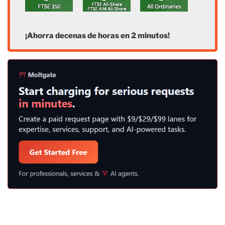
¡Ahorra decenas de horas en 2 minutos!