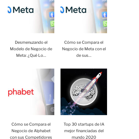
Desmenuzando el
Cómo se Compara el
Modelo de Negocio de
Negocio de Meta con el
Meta: ¿Qué Lo…
de sus…
Cómo se Compara el
Top 30 startups de IA
Negocio de Alphabet
mejor financiadas del
con sus Competidores
mundo 2020