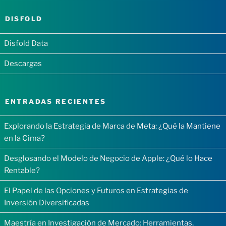
DISFOLD
Disfold Data
Descargas
ENTRADAS RECIENTES
Explorando la Estrategia de Marca de Meta: ¿Qué la Mantiene
en la Cima?
Desglosando el Modelo de Negocio de Apple: ¿Qué lo Hace
Rentable?
El Papel de las Opciones y Futuros en Estrategias de
Inversión Diversificadas
Maestría en Investigación de Mercado: Herramientas,