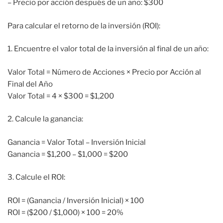
– Precio por acción después de un año: $300
Para calcular el retorno de la inversión (ROI):
1. Encuentre el valor total de la inversión al final de un año:
Valor Total = Número de Acciones × Precio por Acción al
Final del Año
Valor Total = 4 × $300 = $1,200
2. Calcule la ganancia:
Ganancia = Valor Total – Inversión Inicial
Ganancia = $1,200 – $1,000 = $200
3. Calcule el ROI:
ROI = (Ganancia / Inversión Inicial) × 100
ROI = ($200 / $1,000) × 100 = 20%