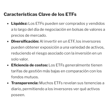
Características Clave de los ETFs
Liquidez:
Los ETFs pueden ser comprados y vendidos
a lo largo del día de negociación en bolsas de valores a
precios de mercado.
Diversificación:
Al invertir en un ETF, los inversores
pueden obtener exposición a una variedad de activos,
reduciendo el riesgo asociado con la inversión en un
solo valor.
Eficiencia de costos:
Los ETFs generalmente tienen
tarifas de gestión más bajas en comparación con los
fondos mutuos.
Transparencia:
Muchos ETFs revelan sus tenencias a
diario, permitiendo a los inversores ver qué activos
poseen.