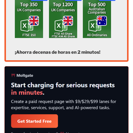
¡Ahorra decenas de horas en 2 minutos!