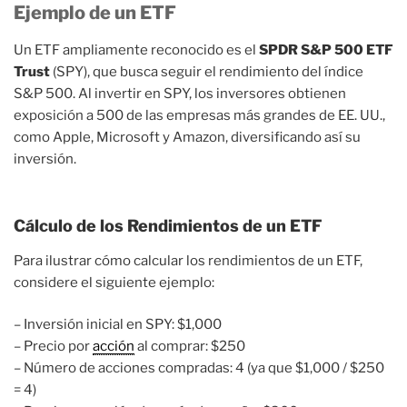
Ejemplo de un ETF
Un ETF ampliamente reconocido es el
SPDR S&P 500 ETF
Trust
(SPY), que busca seguir el rendimiento del índice
S&P 500. Al invertir en SPY, los inversores obtienen
exposición a 500 de las empresas más grandes de EE. UU.,
como Apple, Microsoft y Amazon, diversificando así su
inversión.
Cálculo de los Rendimientos de un ETF
Para ilustrar cómo calcular los rendimientos de un ETF,
considere el siguiente ejemplo:
– Inversión inicial en SPY: $1,000
– Precio por
acción
al comprar: $250
– Número de acciones compradas: 4 (ya que $1,000 / $250
= 4)