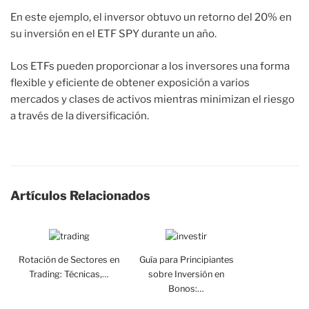
En este ejemplo, el inversor obtuvo un retorno del 20% en
su inversión en el ETF SPY durante un año.
Los ETFs pueden proporcionar a los inversores una forma
flexible y eficiente de obtener exposición a varios
mercados y clases de activos mientras minimizan el riesgo
a través de la diversificación.
Artículos Relacionados
Rotación de Sectores en
Guía para Principiantes
Trading: Técnicas,…
sobre Inversión en
Bonos:…