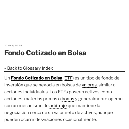
22/08/2024
Fondo Cotizado en Bolsa
« Back to Glossary Index
Un
Fondo Cotizado en Bolsa
(
ETF
) es un tipo de fondo de
inversión que se negocia en bolsas de
valores
, similar a
acciones individuales. Los ETFs poseen activos como
acciones, materias primas o
bonos
y generalmente operan
con un mecanismo de
arbitraje
que mantiene la
negociación cerca de su valor neto de activos, aunque
pueden ocurrir desviaciones ocasionalmente.