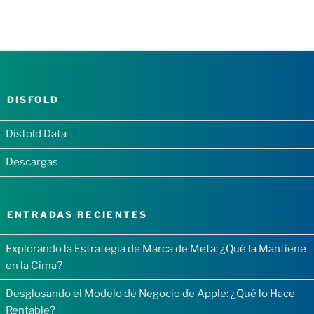
DISFOLD
Disfold Data
Descargas
ENTRADAS RECIENTES
Explorando la Estrategia de Marca de Meta: ¿Qué la Mantiene
en la Cima?
Desglosando el Modelo de Negocio de Apple: ¿Qué lo Hace
Rentable?