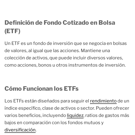
Definición de Fondo Cotizado en Bolsa
(ETF)
Un ETF es un fondo de inversión que se negocia en bolsas
de valores, al igual que las acciones. Mantiene una
colección de activos, que puede incluir diversos valores,
como acciones, bonos u otros instrumentos de inversión.
Cómo Funcionan los ETFs
Los ETFs están diseñados para seguir el
rendimiento
de un
índice específico, clase de activos o sector. Pueden ofrecer
varios beneficios, incluyendo
liquidez
, ratios de gastos más
bajos en comparación con los fondos mutuos y
diversificación
.