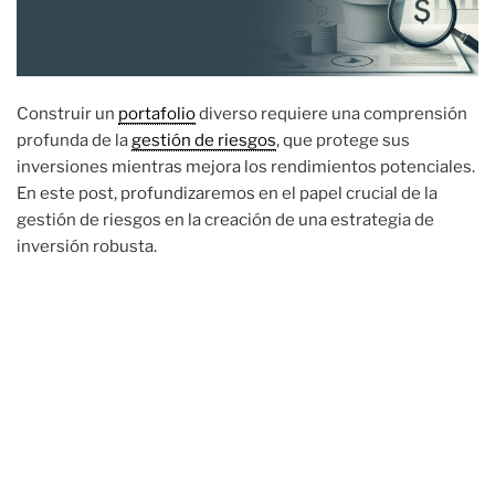
Construir un
portafolio
diverso requiere una comprensión
profunda de la
gestión de riesgos
, que protege sus
inversiones mientras mejora los rendimientos potenciales.
En este post, profundizaremos en el papel crucial de la
gestión de riesgos en la creación de una estrategia de
inversión robusta.