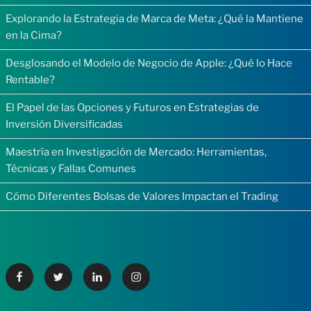
Explorando la Estrategia de Marca de Meta: ¿Qué la Mantiene
en la Cima?
Desglosando el Modelo de Negocio de Apple: ¿Qué lo Hace
Rentable?
El Papel de las Opciones y Futuros en Estrategias de
Inversión Diversificadas
Maestría en Investigación de Mercado: Herramientas,
Técnicas y Fallas Comunes
Cómo Diferentes Bolsas de Valores Impactan el Trading
Facebook
Twitter
Linkedin
Instagram