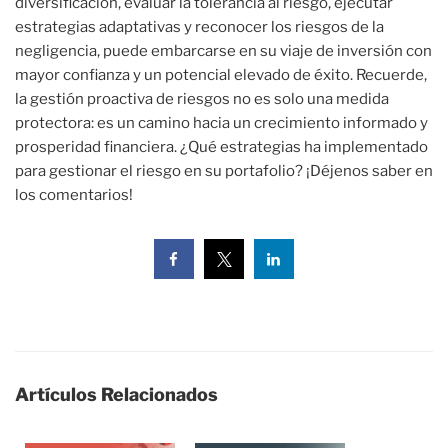
diversificación, evaluar la tolerancia al riesgo, ejecutar
estrategias adaptativas y reconocer los riesgos de la
negligencia, puede embarcarse en su viaje de inversión con
mayor confianza y un potencial elevado de éxito. Recuerde,
la gestión proactiva de riesgos no es solo una medida
protectora: es un camino hacia un crecimiento informado y
prosperidad financiera. ¿Qué estrategias ha implementado
para gestionar el riesgo en su portafolio? ¡Déjenos saber en
los comentarios!
Artículos Relacionados