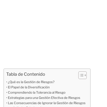
Tabla de Contenido
¿Qué es la Gestión de Riesgos?
El Papel de la Diversificación
Comprendiendo la Tolerancia al Riesgo
Estrategias para una Gestión Efectiva de Riesgos
Las Consecuencias de Ignorar la Gestión de Riesgos