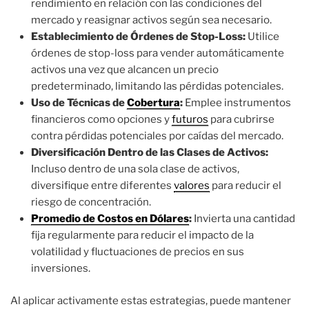
rendimiento en relación con las condiciones del
mercado y reasignar activos según sea necesario.
Establecimiento de Órdenes de Stop-Loss:
Utilice
órdenes de stop-loss para vender automáticamente
activos una vez que alcancen un precio
predeterminado, limitando las pérdidas potenciales.
Uso de Técnicas de
Cobertura
:
Emplee instrumentos
financieros como opciones y
futuros
para cubrirse
contra pérdidas potenciales por caídas del mercado.
Diversificación Dentro de las Clases de Activos:
Incluso dentro de una sola clase de activos,
diversifique entre diferentes
valores
para reducir el
riesgo de concentración.
Promedio de Costos en Dólares
:
Invierta una cantidad
fija regularmente para reducir el impacto de la
volatilidad y fluctuaciones de precios en sus
inversiones.
Al aplicar activamente estas estrategias, puede mantener