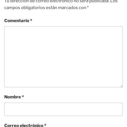
Tu dirección de correo electrónico no será publicada.
Los
campos obligatorios están marcados con
*
Comentario
*
Nombre
*
Correo electrónico
*