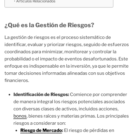
Artículos Relacionados
¿Qué es la Gestión de Riesgos?
La gestión de riesgos es el proceso sistemático de
identificar, evaluar y priorizar riesgos, seguido de esfuerzos
coordinados para minimizar, monitorear y controlar la
probabilidad o el impacto de eventos desafortunados. Este
enfoque es indispensable en la inversión, ya que le permite
tomar decisiones informadas alineadas con sus objetivos
financieros.
Identificación de Riesgos:
Comience por comprender
de manera integral los riesgos potenciales asociados
con diversas clases de activos, incluidos acciones,
bonos
, bienes raíces y materias primas. Los principales
riesgos a considerar son:
Riesgo de Mercado
:
El riesgo de pérdidas en