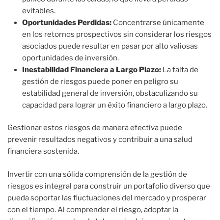
evitables.
Oportunidades Perdidas:
Concentrarse únicamente
en los retornos prospectivos sin considerar los riesgos
asociados puede resultar en pasar por alto valiosas
oportunidades de inversión.
Inestabilidad Financiera a Largo Plazo:
La falta de
gestión de riesgos puede poner en peligro su
estabilidad general de inversión, obstaculizando su
capacidad para lograr un éxito financiero a largo plazo.
Gestionar estos riesgos de manera efectiva puede
prevenir resultados negativos y contribuir a una salud
financiera sostenida.
Invertir con una sólida comprensión de la gestión de
riesgos es integral para construir un portafolio diverso que
pueda soportar las fluctuaciones del mercado y prosperar
con el tiempo. Al comprender el riesgo, adoptar la