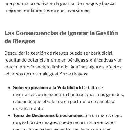
una postura proactiva en la gestión de riesgos y buscar
mejores rendimientos en sus inversiones.
Las Consecuencias de Ignorar la Gestión
de Riesgos
Descuidar la gestión de riesgos puede ser perjudicial,
resultando potencialmente en pérdidas significativas y un
crecimiento financiero limitado. Aquí hay algunos efectos
adversos de una mala gestión de riesgos:
Sobreexposición a la Volatilidad:
La falta de
diversificación lo expone a fluctuaciones más grandes,
causando que el valor de su portafolio se desplace
drásticamente.
Toma de Decisiones Emocionales:
Sin un marco claro
de gestión de riesgos, puede recurrir a la venta por
pánico durante las caídas, lo que lleva a pérdidas