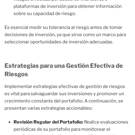
plataformas de inversión para obtener información
sobre su capacidad de riesgo.
Es esencial medir su tolerancia al riesgo antes de tomar
decisiones de inversión, ya que sirve como un marco para
seleccionar oportunidades de inversión adecuadas.
Estrategias para una Gestión Efectiva de
Riesgos
Implementar estrategias efectivas de gestión de riesgos
es vital para salvaguardar sus inversiones y promover un
crecimiento constante del portafolio. A continuación, se
presentan varias estrategias accionables:
Revisión Regular del Portafolio:
Realice evaluaciones
periódicas de su portafolio para monitorear el