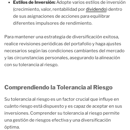
Estilos de Inversión:
Adopte varios estilos de inversión
(crecimiento, valor, rentabilidad por
dividendo
) dentro
de sus asignaciones de acciones para equilibrar
diferentes impulsores de rendimiento.
Para mantener una estrategia de diversificación exitosa,
realice revisiones periódicas del portafolio y haga ajustes
necesarios según las condiciones cambiantes del mercado
y las circunstancias personales, asegurando la alineación
con su tolerancia al riesgo.
Comprendiendo la Tolerancia al Riesgo
Su tolerancia al riesgo es un factor crucial que influye en
cuánto riesgo está dispuesto y es capaz de aceptar en sus
inversiones. Comprender su tolerancia al riesgo permite
una gestión de riesgos efectiva y una diversificación
óptima.