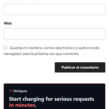
Web
Guarda mi nombre, correo electrónico y web en este
navegador para la próxima vez que comente.