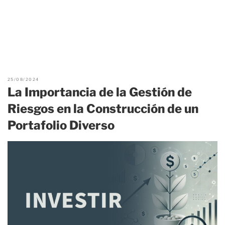
25/08/2024
La Importancia de la Gestión de
Riesgos en la Construcción de un
Portafolio Diverso