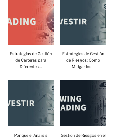
Estrategias de Gestión
Estrategias de Gestión
de Carteras para
de Riesgos: Cómo
Diferentes…
Mitigar los…
Por qué el Análisis
Gestión de Riesgos en el