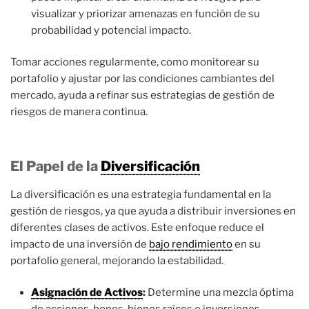
visualizar y priorizar amenazas en función de su
probabilidad y potencial impacto.
Tomar acciones regularmente, como monitorear su
portafolio y ajustar por las condiciones cambiantes del
mercado, ayuda a refinar sus estrategias de gestión de
riesgos de manera continua.
El Papel de la
Diversificación
La diversificación es una estrategia fundamental en la
gestión de riesgos, ya que ayuda a distribuir inversiones en
diferentes clases de activos. Este enfoque reduce el
impacto de una inversión de
bajo rendimiento
en su
portafolio general, mejorando la estabilidad.
Asignación de Activos
:
Determine una mezcla óptima