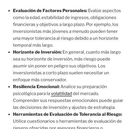
Evaluación de Factores Personales:
Evalúe aspectos
como la edad, estabilidad de ingresos, obligaciones
financieras y objetivos a largo plazo. Por ejemplo, los
inversionistas más jóvenes a menudo pueden tener
una mayor tolerancia al riesgo debido a un horizonte
temporal más largo.
Horizonte de Inversión:
En general, cuanto más largo
sea su horizonte de inversión, más riesgo puede
asumir sin poner en peligro sus objetivos. Los
inversionistas a corto plazo suelen necesitar un
enfoque más conservador.
Resiliencia Emocional:
Analice su preparación
psicológica para la
volatilidad
del mercado.
Comprender sus respuestas emocionales puede guiar
las decisiones de inversión y ajustes de estrategia.
Herramientas de Evaluación de Tolerancia al Riesgo:
Utilice cuestionarios o herramientas de evaluación de
riesgos ofrecidas por asesores financieros o