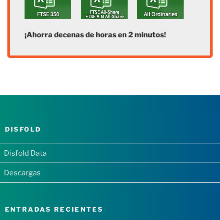
¡Ahorra decenas de horas en 2 minutos!
DISFOLD
Disfold Data
Descargas
ENTRADAS RECIENTES