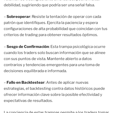
debilidad, sugiriendo que podría ser una señal falsa.
–
Sobreoperar
: Resiste la tentación de operar con cada
patrón que identifiques. Ejercita la paciencia y espera
configuraciones de alta probabilidad que coincidan con tus
criterios de trading para obtener resultados óptimos.
–
Sesgo de Confirmación
: Esta trampa psicológica ocurre
cuando los traders solo buscan información que se alinee
con sus puntos de vista. Mantente abierto a datos
contrarios y tendencias emergentes para una toma de
decisiones equilibrada e informada.
–
Fallo en Backtestear
: Antes de aplicar nuevas
estrategias, el backtesting contra datos históricos puede
ofrecer información clave sobre la posible efectividad y
expectativas de resultados.
La conciencia de estas trampas permite a los traders tomar