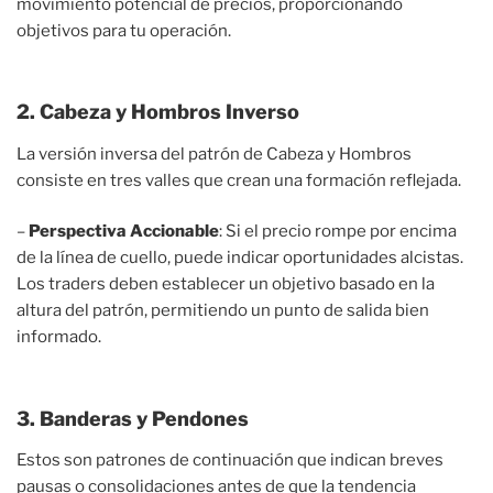
movimiento potencial de precios, proporcionando
objetivos para tu operación.
2. Cabeza y Hombros Inverso
La versión inversa del patrón de Cabeza y Hombros
consiste en tres valles que crean una formación reflejada.
–
Perspectiva Accionable
: Si el precio rompe por encima
de la línea de cuello, puede indicar oportunidades alcistas.
Los traders deben establecer un objetivo basado en la
altura del patrón, permitiendo un punto de salida bien
informado.
3. Banderas y Pendones
Estos son patrones de continuación que indican breves
pausas o consolidaciones antes de que la tendencia