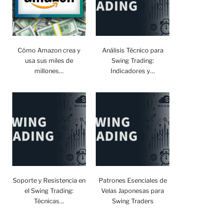
Cómo Amazon crea y
Análisis Técnico para
usa sus miles de
Swing Trading:
millones…
Indicadores y…
Soporte y Resistencia en
Patrones Esenciales de
el Swing Trading:
Velas Japonesas para
Técnicas…
Swing Traders