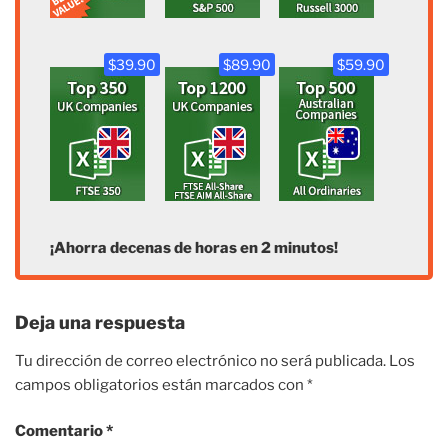
$39.90
$89.90
$59.90
¡Ahorra decenas de horas en 2 minutos!
Deja una respuesta
Tu dirección de correo electrónico no será publicada.
Los
campos obligatorios están marcados con
*
Comentario
*