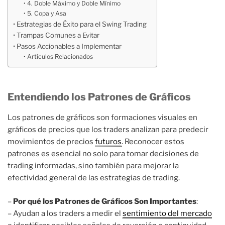
4. Doble Máximo y Doble Mínimo
5. Copa y Asa
Estrategias de Éxito para el Swing Trading
Trampas Comunes a Evitar
Pasos Accionables a Implementar
Artículos Relacionados
Entendiendo los Patrones de Gráficos
Los patrones de gráficos son formaciones visuales en
gráficos de precios que los traders analizan para predecir
movimientos de precios
futuros
. Reconocer estos
patrones es esencial no solo para tomar decisiones de
trading informadas, sino también para mejorar la
efectividad general de las estrategias de trading.
–
Por qué los Patrones de Gráficos Son Importantes
:
– Ayudan a los traders a medir el
sentimiento del mercado