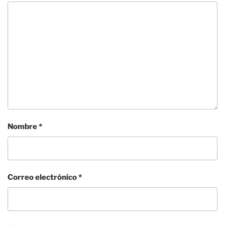
Nombre
*
Correo electrónico
*