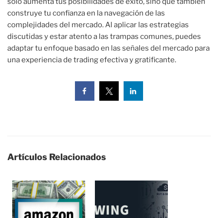
solo aumenta tus posibilidades de éxito, sino que también
construye tu confianza en la navegación de las
complejidades del mercado. Al aplicar las estrategias
discutidas y estar atento a las trampas comunes, puedes
adaptar tu enfoque basado en las señales del mercado para
una experiencia de trading efectiva y gratificante.
Artículos Relacionados