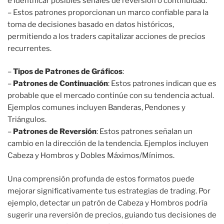
e identificar posibles señales de reversión o continuidad.
– Estos patrones proporcionan un marco confiable para la
toma de decisiones basado en datos históricos,
permitiendo a los traders capitalizar acciones de precios
recurrentes.
–
Tipos de Patrones de Gráficos
:
–
Patrones de Continuación
: Estos patrones indican que es
probable que el mercado continúe con su tendencia actual.
Ejemplos comunes incluyen Banderas, Pendones y
Triángulos.
–
Patrones de Reversión
: Estos patrones señalan un
cambio en la dirección de la tendencia. Ejemplos incluyen
Cabeza y Hombros y Dobles Máximos/Mínimos.
Una comprensión profunda de estos formatos puede
mejorar significativamente tus estrategias de trading. Por
ejemplo, detectar un patrón de Cabeza y Hombros podría
sugerir una reversión de precios, guiando tus decisiones de