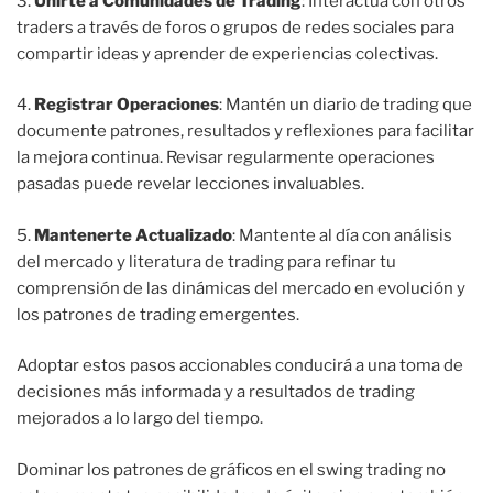
3.
Unirte a Comunidades de Trading
: Interactúa con otros
traders a través de foros o grupos de redes sociales para
compartir ideas y aprender de experiencias colectivas.
4.
Registrar Operaciones
: Mantén un diario de trading que
documente patrones, resultados y reflexiones para facilitar
la mejora continua. Revisar regularmente operaciones
pasadas puede revelar lecciones invaluables.
5.
Mantenerte Actualizado
: Mantente al día con análisis
del mercado y literatura de trading para refinar tu
comprensión de las dinámicas del mercado en evolución y
los patrones de trading emergentes.
Adoptar estos pasos accionables conducirá a una toma de
decisiones más informada y a resultados de trading
mejorados a lo largo del tiempo.
Dominar los patrones de gráficos en el swing trading no