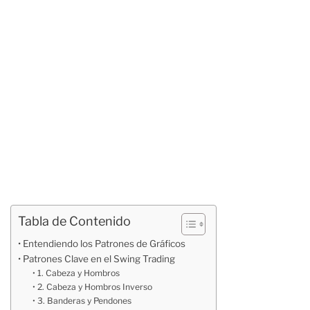
Tabla de Contenido
Entendiendo los Patrones de Gráficos
Patrones Clave en el Swing Trading
1. Cabeza y Hombros
2. Cabeza y Hombros Inverso
3. Banderas y Pendones