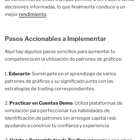
decisiones informadas, lo que finalmente conduce a un
mejor
rendimiento
.
Pasos Accionables a Implementar
Aquí hay algunos pasos sencillos para aumentar tu
competencia en la utilización de patrones de gráficos:
1.
Educarte
: Sumérgete en el aprendizaje de varios
patrones de gráficos y su significado junto con las
estrategias de trading correspondientes.
2.
Practicar en Cuentas Demo
: Utiliza plataformas de
simulación para perfeccionar tus habilidades de
identificación de patrones sin arriesgar capital real,
ayudando a construir tu confianza y experiencia.