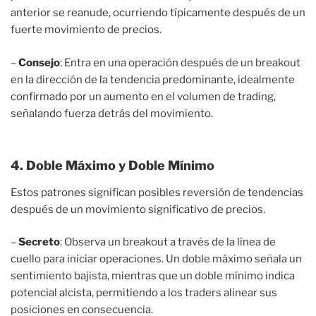
anterior se reanude, ocurriendo típicamente después de un
fuerte movimiento de precios.
–
Consejo
: Entra en una operación después de un breakout
en la dirección de la tendencia predominante, idealmente
confirmado por un aumento en el volumen de trading,
señalando fuerza detrás del movimiento.
4. Doble Máximo y Doble Mínimo
Estos patrones significan posibles reversión de tendencias
después de un movimiento significativo de precios.
–
Secreto
: Observa un breakout a través de la línea de
cuello para iniciar operaciones. Un doble máximo señala un
sentimiento bajista, mientras que un doble mínimo indica
potencial alcista, permitiendo a los traders alinear sus
posiciones en consecuencia.