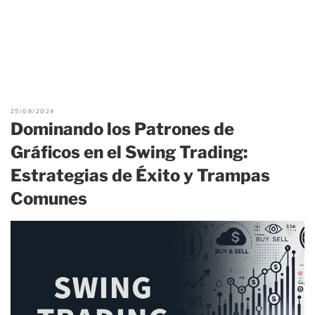
25/08/2024
Dominando los Patrones de
Gráficos en el Swing Trading:
Estrategias de Éxito y Trampas
Comunes