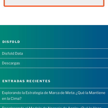
DISFOLD
Disfold Data
Descargas
ENTRADAS RECIENTES
Explorando la Estrategia de Marca de Meta: ¿Qué la Mantiene
en la Cima?