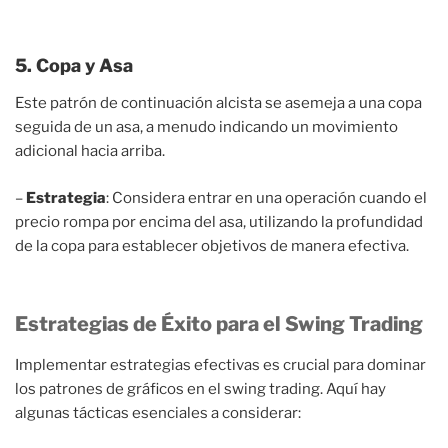
5. Copa y Asa
Este patrón de continuación alcista se asemeja a una copa
seguida de un asa, a menudo indicando un movimiento
adicional hacia arriba.
–
Estrategia
: Considera entrar en una operación cuando el
precio rompa por encima del asa, utilizando la profundidad
de la copa para establecer objetivos de manera efectiva.
Estrategias de Éxito para el Swing Trading
Implementar estrategias efectivas es crucial para dominar
los patrones de gráficos en el swing trading. Aquí hay
algunas tácticas esenciales a considerar: