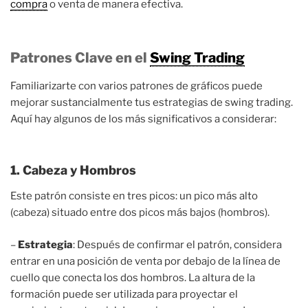
compra
o venta de manera efectiva.
Patrones Clave en el
Swing Trading
Familiarizarte con varios patrones de gráficos puede
mejorar sustancialmente tus estrategias de swing trading.
Aquí hay algunos de los más significativos a considerar:
1. Cabeza y Hombros
Este patrón consiste en tres picos: un pico más alto
(cabeza) situado entre dos picos más bajos (hombros).
–
Estrategia
: Después de confirmar el patrón, considera
entrar en una posición de venta por debajo de la línea de
cuello que conecta los dos hombros. La altura de la
formación puede ser utilizada para proyectar el