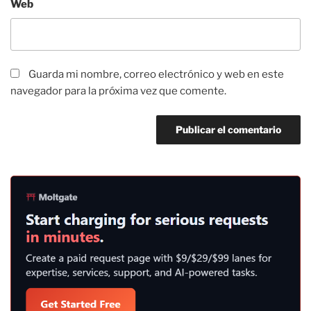
Web
Guarda mi nombre, correo electrónico y web en este
navegador para la próxima vez que comente.