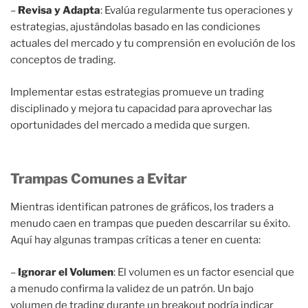
–
Revisa y Adapta
: Evalúa regularmente tus operaciones y
estrategias, ajustándolas basado en las condiciones
actuales del mercado y tu comprensión en evolución de los
conceptos de trading.
Implementar estas estrategias promueve un trading
disciplinado y mejora tu capacidad para aprovechar las
oportunidades del mercado a medida que surgen.
Trampas Comunes a Evitar
Mientras identifican patrones de gráficos, los traders a
menudo caen en trampas que pueden descarrilar su éxito.
Aquí hay algunas trampas críticas a tener en cuenta:
–
Ignorar el Volumen
: El volumen es un factor esencial que
a menudo confirma la validez de un patrón. Un bajo
volumen de trading durante un breakout podría indicar