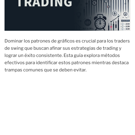
Dominar los patrones de gráficos es crucial para los traders
de swing que buscan afinar sus estrategias de trading y
lograr un éxito consistente. Esta guía explora métodos
efectivos para identificar estos patrones mientras destaca
trampas comunes que se deben evitar.