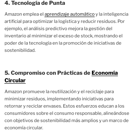
4. Tecnología de Punta
Amazon emplea el
aprendizaje automático
y la inteligencia
artificial para optimizar la logística y reducir residuos. Por
ejemplo, el análisis predictivo mejora la gestión del
inventario al minimizar el exceso de stock, mostrando el
poder de la tecnología en la promoción de iniciativas de
sostenibilidad.
5. Compromiso con Prácticas de
Economía
Circular
Amazon promueve la reutilización y el reciclaje para
minimizar residuos, implementando iniciativas para
retornar y reciclar envases. Estos esfuerzos educan a los
consumidores sobre el consumo responsable, alineándose
con objetivos de sostenibilidad más amplios y un marco de
economía circular.