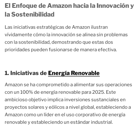
El Enfoque de Amazon hacia la Innovación y
la Sostenibilidad
Las iniciativas estratégicas de Amazon ilustran
vívidamente cómo la innovación se alinea sin problemas
con la sostenibilidad, demostrando que estas dos
prioridades pueden fusionarse de manera efectiva.
1. Iniciativas de
Energía Renovable
Amazon se ha comprometido a alimentar sus operaciones
con un 100% de energía renovable para 2025. Este
ambicioso objetivo implica inversiones sustanciales en
proyectos solares y eólicos a nivel global, estableciendo a
Amazon como un líder en el uso corporativo de energía
renovable y estableciendo un estándar industrial.