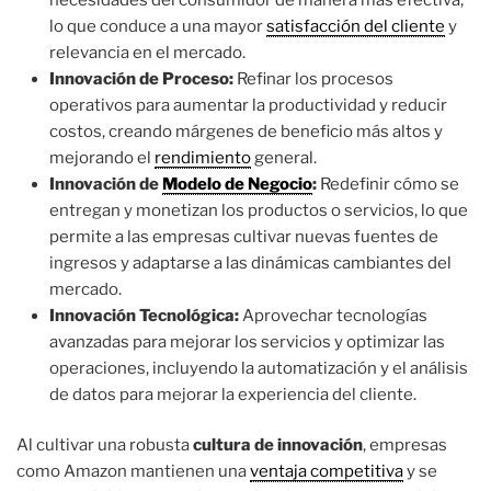
lo que conduce a una mayor
satisfacción del cliente
y
relevancia en el mercado.
Innovación de Proceso:
Refinar los procesos
operativos para aumentar la productividad y reducir
costos, creando márgenes de beneficio más altos y
mejorando el
rendimiento
general.
Innovación de
Modelo de Negocio
:
Redefinir cómo se
entregan y monetizan los productos o servicios, lo que
permite a las empresas cultivar nuevas fuentes de
ingresos y adaptarse a las dinámicas cambiantes del
mercado.
Innovación Tecnológica:
Aprovechar tecnologías
avanzadas para mejorar los servicios y optimizar las
operaciones, incluyendo la automatización y el análisis
de datos para mejorar la experiencia del cliente.
Al cultivar una robusta
cultura de innovación
, empresas
como Amazon mantienen una
ventaja competitiva
y se