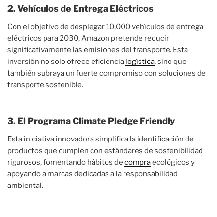
2. Vehículos de Entrega Eléctricos
Con el objetivo de desplegar 10,000 vehículos de entrega
eléctricos para 2030, Amazon pretende reducir
significativamente las emisiones del transporte. Esta
inversión no solo ofrece eficiencia
logística
, sino que
también subraya un fuerte compromiso con soluciones de
transporte sostenible.
3. El Programa Climate Pledge Friendly
Esta iniciativa innovadora simplifica la identificación de
productos que cumplen con estándares de sostenibilidad
rigurosos, fomentando hábitos de
compra
ecológicos y
apoyando a marcas dedicadas a la responsabilidad
ambiental.