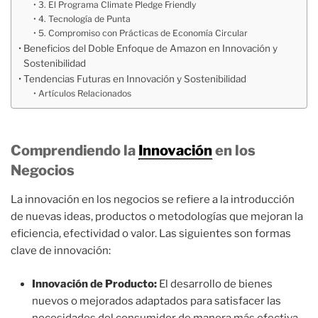
3. El Programa Climate Pledge Friendly
4. Tecnología de Punta
5. Compromiso con Prácticas de Economía Circular
Beneficios del Doble Enfoque de Amazon en Innovación y
Sostenibilidad
Tendencias Futuras en Innovación y Sostenibilidad
Artículos Relacionados
Comprendiendo la
Innovación
en los
Negocios
La innovación en los negocios se refiere a la introducción
de nuevas ideas, productos o metodologías que mejoran la
eficiencia, efectividad o valor. Las siguientes son formas
clave de innovación:
Innovación de Producto:
El desarrollo de bienes
nuevos o mejorados adaptados para satisfacer las
necesidades del consumidor de manera más efectiva,