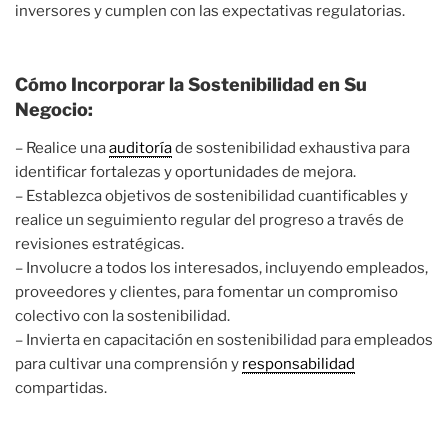
inversores y cumplen con las expectativas regulatorias.
Cómo Incorporar la Sostenibilidad en Su
Negocio:
– Realice una
auditoría
de sostenibilidad exhaustiva para
identificar fortalezas y oportunidades de mejora.
– Establezca objetivos de sostenibilidad cuantificables y
realice un seguimiento regular del progreso a través de
revisiones estratégicas.
– Involucre a todos los interesados, incluyendo empleados,
proveedores y clientes, para fomentar un compromiso
colectivo con la sostenibilidad.
– Invierta en capacitación en sostenibilidad para empleados
para cultivar una comprensión y
responsabilidad
compartidas.