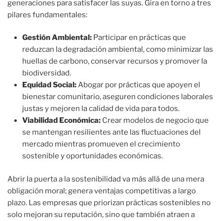
generaciones para satisfacer las suyas. Gira en torno a tres
pilares fundamentales:
Gestión Ambiental:
Participar en prácticas que
reduzcan la degradación ambiental, como minimizar las
huellas de carbono, conservar recursos y promover la
biodiversidad.
Equidad Social:
Abogar por prácticas que apoyen el
bienestar comunitario, aseguren condiciones laborales
justas y mejoren la calidad de vida para todos.
Viabilidad Económica:
Crear modelos de negocio que
se mantengan resilientes ante las fluctuaciones del
mercado mientras promueven el crecimiento
sostenible y oportunidades económicas.
Abrir la puerta a la sostenibilidad va más allá de una mera
obligación moral; genera ventajas competitivas a largo
plazo. Las empresas que priorizan prácticas sostenibles no
solo mejoran su reputación, sino que también atraen a