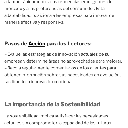
adaptan rápidamente a las tendencias emergentes del
mercado y a las preferencias del consumidor. Esta
adaptabilidad posiciona a las empresas para innovar de
manera efectiva y responsiva.
Pasos de
Acción
para los Lectores:
– Evalúe las estrategias de innovación actuales de su
empresa y determine áreas no aprovechadas para mejorar.
– Recoja regularmente comentarios de los clientes para
obtener información sobre sus necesidades en evolución,
facilitando la innovación continua.
La Importancia de la Sostenibilidad
La sostenibilidad implica satisfacer las necesidades
actuales sin comprometer la capacidad de las futuras