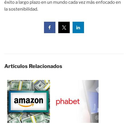
éxito a largo plazo en un mundo cada vez más enfocado en
la sostenibilidad.
Artículos Relacionados