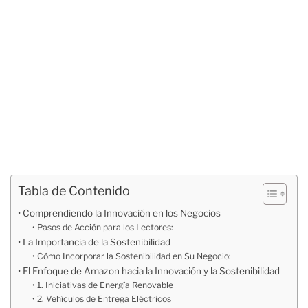
Tabla de Contenido
Comprendiendo la Innovación en los Negocios
Pasos de Acción para los Lectores:
La Importancia de la Sostenibilidad
Cómo Incorporar la Sostenibilidad en Su Negocio:
El Enfoque de Amazon hacia la Innovación y la Sostenibilidad
1. Iniciativas de Energía Renovable
2. Vehículos de Entrega Eléctricos