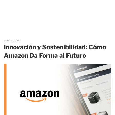
25/08/2024
Innovación y Sostenibilidad: Cómo
Amazon Da Forma al Futuro