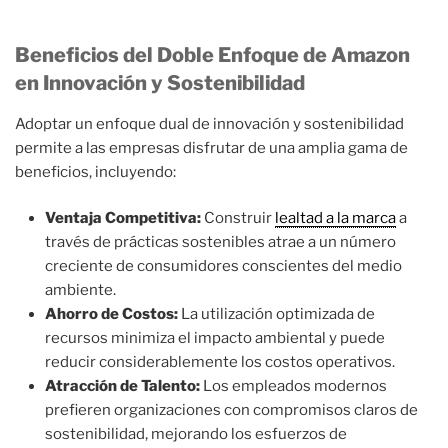
Beneficios del Doble Enfoque de Amazon
en Innovación y Sostenibilidad
Adoptar un enfoque dual de innovación y sostenibilidad
permite a las empresas disfrutar de una amplia gama de
beneficios, incluyendo:
Ventaja Competitiva:
Construir
lealtad a la marca
a
través de prácticas sostenibles atrae a un número
creciente de consumidores conscientes del medio
ambiente.
Ahorro de Costos:
La utilización optimizada de
recursos minimiza el impacto ambiental y puede
reducir considerablemente los costos operativos.
Atracción de Talento:
Los empleados modernos
prefieren organizaciones con compromisos claros de
sostenibilidad, mejorando los esfuerzos de