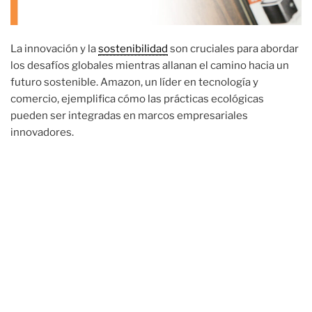
La innovación y la
sostenibilidad
son cruciales para abordar
los desafíos globales mientras allanan el camino hacia un
futuro sostenible. Amazon, un líder en tecnología y
comercio, ejemplifica cómo las prácticas ecológicas
pueden ser integradas en marcos empresariales
innovadores.