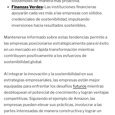
sostenibles de manera más proactiva.
Finanzas Verdes
:
Las instituciones financieras
apoyarán cada vez más a las empresas con sólidos
credenciales de sostenibilidad, impulsando
inversiones hacia resultados sostenibles.
Mantenerse informado sobre estas tendencias permite a
las empresas posicionarse estratégicamente para el éxito
en un mercado en rápida transformación mientras
contribuyen positivamente a los esfuerzos de
sostenibilidad global.
Al integrar la innovación y la sostenibilidad en sus
estrategias empresariales, las empresas están mejor
equipadas para enfrentar los desafíos
futuros
mientras
desbloquean el potencial de crecimiento y logran ventajas
competitivas. Siguiendo el ejemplo de Amazon, las
empresas pueden elevar sus prácticas, involucrar a las
partes interesadas de manera constructiva y lograr un