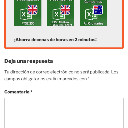
¡Ahorra decenas de horas en 2 minutos!
Deja una respuesta
Tu dirección de correo electrónico no será publicada.
Los
campos obligatorios están marcados con
*
Comentario
*