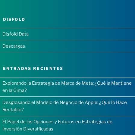
DISFOLD
Disfold Data
Descargas
ENTRADAS RECIENTES
Explorando la Estrategia de Marca de Meta: ¿Qué la Mantiene
en la Cima?
Desglosando el Modelo de Negocio de Apple: ¿Qué lo Hace
Rentable?
El Papel de las Opciones y Futuros en Estrategias de
Inversión Diversificadas