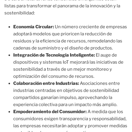
listas para transformar el panorama de la innovación y la
sostenibilidad:
Economía Circular:
Un número creciente de empresas
adoptará modelos que prioricen la reducción de
residuos y la eficiencia de recursos, remodelando las
cadenas de suministro y el diseño de productos.
Integración de Tecnología Inteligente:
El auge de
dispositivos y sistemas IoT mejorará las iniciativas de
sostenibilidad a través de un mejor monitoreo y
optimización del consumo de recursos.
Colaboración entre Industrias:
Asociaciones entre
industrias centradas en objetivos de sostenibilidad
compartidos ganarían impulso, aprovechando la
experiencia colectiva para un impacto más amplio.
Empoderamiento del Consumidor:
A medida que los
consumidores exigen transparencia y responsabilidad,
las empresas necesitarán adoptar y promover medidas