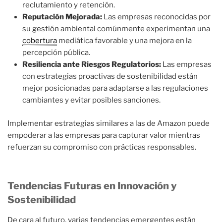
reclutamiento y retención.
Reputación Mejorada:
Las empresas reconocidas por
su gestión ambiental comúnmente experimentan una
cobertura
mediática favorable y una mejora en la
percepción pública.
Resiliencia ante Riesgos Regulatorios:
Las empresas
con estrategias proactivas de sostenibilidad están
mejor posicionadas para adaptarse a las regulaciones
cambiantes y evitar posibles sanciones.
Implementar estrategias similares a las de Amazon puede
empoderar a las empresas para capturar valor mientras
refuerzan su compromiso con prácticas responsables.
Tendencias Futuras en Innovación y
Sostenibilidad
De cara al futuro, varias tendencias emergentes están