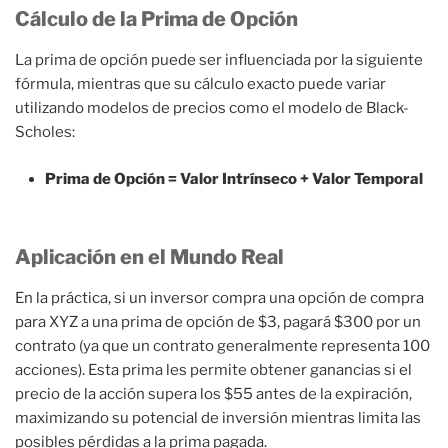
Cálculo de la Prima de Opción
La prima de opción puede ser influenciada por la siguiente
fórmula, mientras que su cálculo exacto puede variar
utilizando modelos de precios como el modelo de Black-
Scholes:
Prima de Opción = Valor Intrínseco + Valor Temporal
Aplicación en el Mundo Real
En la práctica, si un inversor compra una opción de compra
para XYZ a una prima de opción de $3, pagará $300 por un
contrato (ya que un contrato generalmente representa 100
acciones). Esta prima les permite obtener ganancias si el
precio de la acción supera los $55 antes de la expiración,
maximizando su potencial de inversión mientras limita las
posibles pérdidas a la prima pagada.