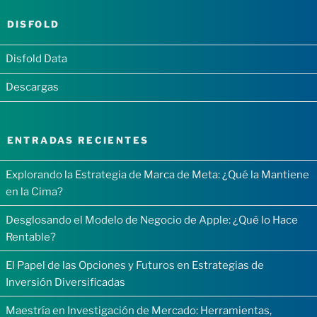
DISFOLD
Disfold Data
Descargas
ENTRADAS RECIENTES
Explorando la Estrategia de Marca de Meta: ¿Qué la Mantiene
en la Cima?
Desglosando el Modelo de Negocio de Apple: ¿Qué lo Hace
Rentable?
El Papel de las Opciones y Futuros en Estrategias de
Inversión Diversificadas
Maestría en Investigación de Mercado: Herramientas,