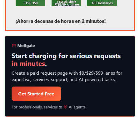
¡Ahorra decenas de horas en 2 minutos!