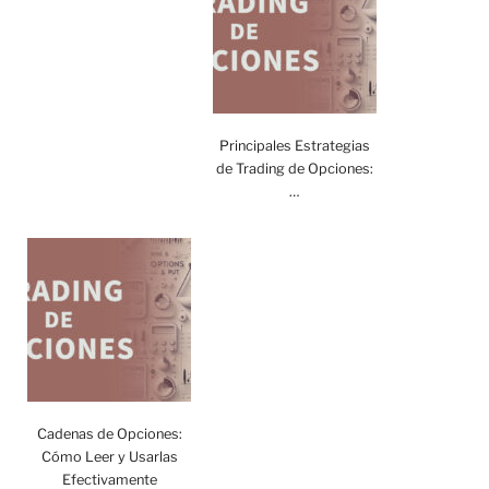
Principales Estrategias
de Trading de Opciones:
…
Cadenas de Opciones:
Cómo Leer y Usarlas
Efectivamente