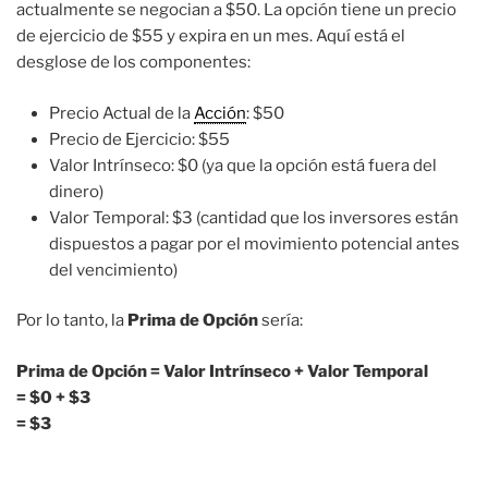
actualmente se negocian a $50. La opción tiene un precio
de ejercicio de $55 y expira en un mes. Aquí está el
desglose de los componentes:
Precio Actual de la
Acción
: $50
Precio de Ejercicio: $55
Valor Intrínseco: $0 (ya que la opción está fuera del
dinero)
Valor Temporal: $3 (cantidad que los inversores están
dispuestos a pagar por el movimiento potencial antes
del vencimiento)
Por lo tanto, la
Prima de Opción
sería:
Prima de Opción = Valor Intrínseco + Valor Temporal
= $0 + $3
= $3