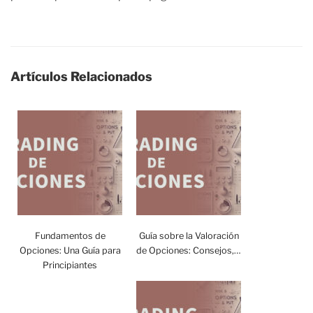
Artículos Relacionados
Fundamentos de
Guía sobre la Valoración
Opciones: Una Guía para
de Opciones: Consejos,…
Principiantes