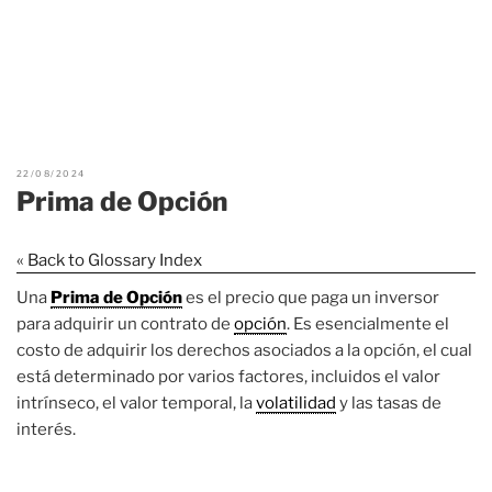
22/08/2024
Prima de Opción
« Back to Glossary Index
Una
Prima de Opción
es el precio que paga un inversor
para adquirir un contrato de
opción
. Es esencialmente el
costo de adquirir los derechos asociados a la opción, el cual
está determinado por varios factores, incluidos el valor
intrínseco, el valor temporal, la
volatilidad
y las tasas de
interés.