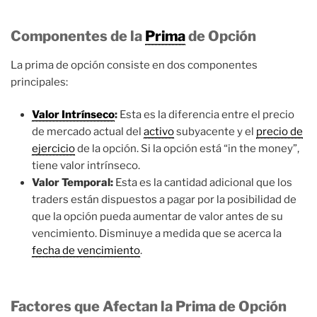
Componentes de la
Prima
de Opción
La prima de opción consiste en dos componentes
principales:
Valor Intrínseco
:
Esta es la diferencia entre el precio
de mercado actual del
activo
subyacente y el
precio de
ejercicio
de la opción. Si la opción está “in the money”,
tiene valor intrínseco.
Valor Temporal:
Esta es la cantidad adicional que los
traders están dispuestos a pagar por la posibilidad de
que la opción pueda aumentar de valor antes de su
vencimiento. Disminuye a medida que se acerca la
fecha de vencimiento
.
Factores que Afectan la Prima de Opción