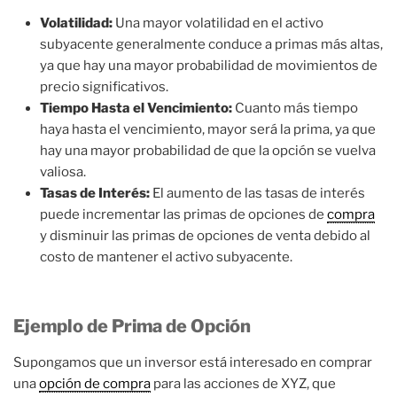
Volatilidad:
Una mayor volatilidad en el activo
subyacente generalmente conduce a primas más altas,
ya que hay una mayor probabilidad de movimientos de
precio significativos.
Tiempo Hasta el Vencimiento:
Cuanto más tiempo
haya hasta el vencimiento, mayor será la prima, ya que
hay una mayor probabilidad de que la opción se vuelva
valiosa.
Tasas de Interés:
El aumento de las tasas de interés
puede incrementar las primas de opciones de
compra
y disminuir las primas de opciones de venta debido al
costo de mantener el activo subyacente.
Ejemplo de Prima de Opción
Supongamos que un inversor está interesado en comprar
una
opción de compra
para las acciones de XYZ, que