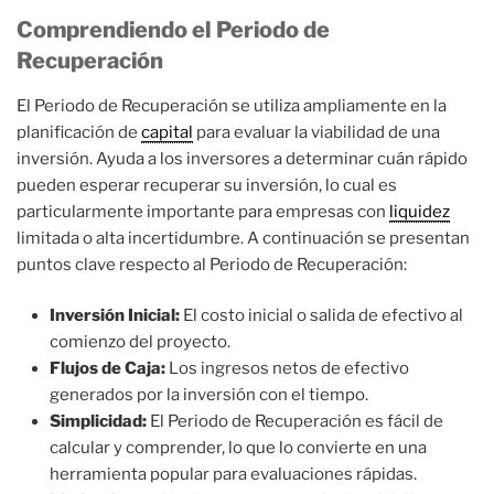
Comprendiendo el Periodo de
Recuperación
El Periodo de Recuperación se utiliza ampliamente en la
planificación de
capital
para evaluar la viabilidad de una
inversión. Ayuda a los inversores a determinar cuán rápido
pueden esperar recuperar su inversión, lo cual es
particularmente importante para empresas con
liquidez
limitada o alta incertidumbre. A continuación se presentan
puntos clave respecto al Periodo de Recuperación:
Inversión Inicial:
El costo inicial o salida de efectivo al
comienzo del proyecto.
Flujos de Caja:
Los ingresos netos de efectivo
generados por la inversión con el tiempo.
Simplicidad:
El Periodo de Recuperación es fácil de
calcular y comprender, lo que lo convierte en una
herramienta popular para evaluaciones rápidas.