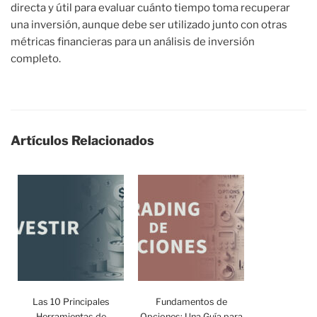
directa y útil para evaluar cuánto tiempo toma recuperar
una inversión, aunque debe ser utilizado junto con otras
métricas financieras para un análisis de inversión
completo.
Artículos Relacionados
Las 10 Principales
Fundamentos de
Herramientas de
Opciones: Una Guía para