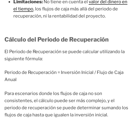
Limitaciones:
No tiene en cuenta el
valor del dinero en
el tiempo
, los flujos de caja más allá del periodo de
recuperación, ni la rentabilidad del proyecto.
Cálculo del Periodo de Recuperación
El Periodo de Recuperación se puede calcular utilizando la
siguiente fórmula:
Periodo de Recuperación = Inversión Inicial / Flujo de Caja
Anual
Para escenarios donde los flujos de caja no son
consistentes, el cálculo puede ser más complejo, y el
periodo de recuperación se puede determinar sumando los
flujos de caja hasta que igualen la inversión inicial.