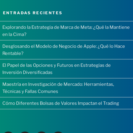
ENTRADAS RECIENTES
Explorando la Estrategia de Marca de Meta: ¿Qué la Mantiene
en la Cima?
Desglosando el Modelo de Negocio de Apple: ¿Qué lo Hace
Rentable?
El Papel de las Opciones y Futuros en Estrategias de
Inversión Diversificadas
Maestría en Investigación de Mercado: Herramientas,
Técnicas y Fallas Comunes
Cómo Diferentes Bolsas de Valores Impactan el Trading