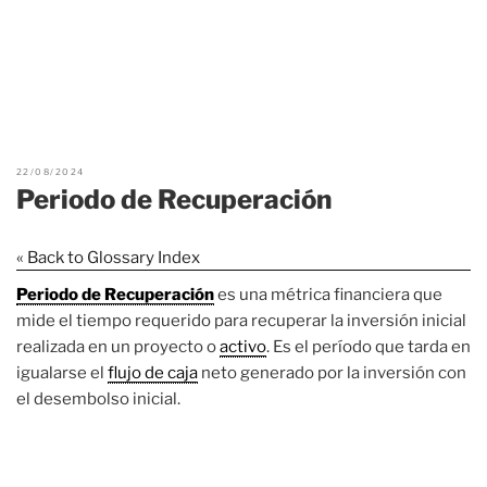
22/08/2024
Periodo de Recuperación
« Back to Glossary Index
Periodo de Recuperación
es una métrica financiera que
mide el tiempo requerido para recuperar la inversión inicial
realizada en un proyecto o
activo
. Es el período que tarda en
igualarse el
flujo de caja
neto generado por la inversión con
el desembolso inicial.