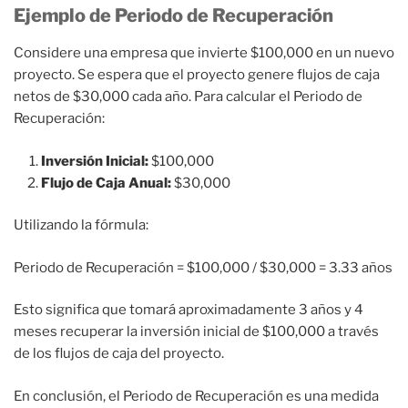
Ejemplo de Periodo de Recuperación
Considere una empresa que invierte $100,000 en un nuevo
proyecto. Se espera que el proyecto genere flujos de caja
netos de $30,000 cada año. Para calcular el Periodo de
Recuperación:
Inversión Inicial:
$100,000
Flujo de Caja Anual:
$30,000
Utilizando la fórmula:
Periodo de Recuperación = $100,000 / $30,000 = 3.33 años
Esto significa que tomará aproximadamente 3 años y 4
meses recuperar la inversión inicial de $100,000 a través
de los flujos de caja del proyecto.
En conclusión, el Periodo de Recuperación es una medida