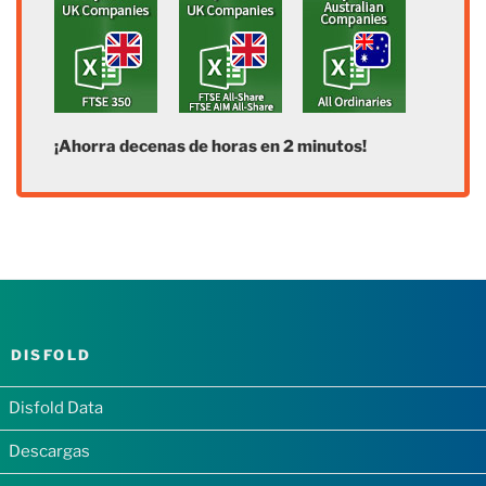
¡Ahorra decenas de horas en 2 minutos!
DISFOLD
Disfold Data
Descargas