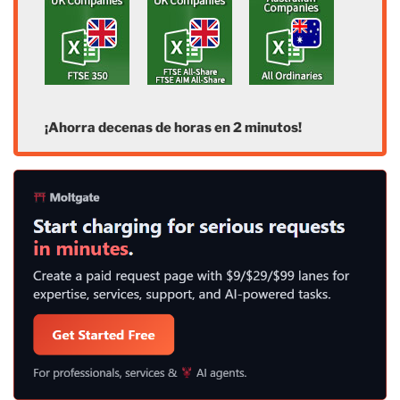
¡Ahorra decenas de horas en 2 minutos!