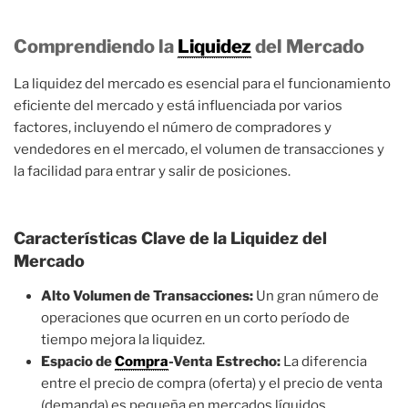
Comprendiendo la
Liquidez
del Mercado
La liquidez del mercado es esencial para el funcionamiento
eficiente del mercado y está influenciada por varios
factores, incluyendo el número de compradores y
vendedores en el mercado, el volumen de transacciones y
la facilidad para entrar y salir de posiciones.
Características Clave de la Liquidez del
Mercado
Alto Volumen de Transacciones:
Un gran número de
operaciones que ocurren en un corto período de
tiempo mejora la liquidez.
Espacio de
Compra
-Venta Estrecho:
La diferencia
entre el precio de compra (oferta) y el precio de venta
(demanda) es pequeña en mercados líquidos.