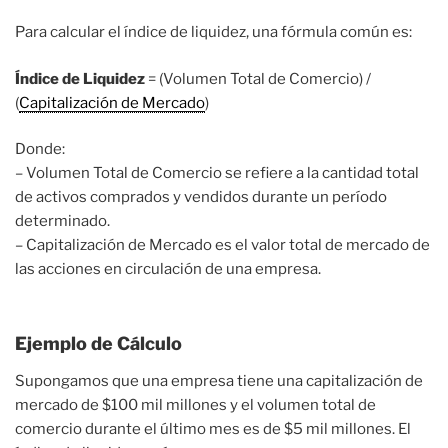
Para calcular el índice de liquidez, una fórmula común es:
Índice de Liquidez
= (Volumen Total de Comercio) /
(
Capitalización de Mercado
)
Donde:
– Volumen Total de Comercio se refiere a la cantidad total
de activos comprados y vendidos durante un período
determinado.
– Capitalización de Mercado es el valor total de mercado de
las acciones en circulación de una empresa.
Ejemplo de Cálculo
Supongamos que una empresa tiene una capitalización de
mercado de $100 mil millones y el volumen total de
comercio durante el último mes es de $5 mil millones. El