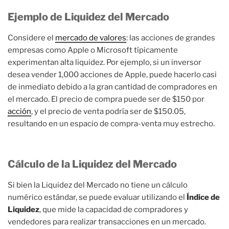
Ejemplo de Liquidez del Mercado
Considere el
mercado de valores
: las acciones de grandes
empresas como Apple o Microsoft típicamente
experimentan alta liquidez. Por ejemplo, si un inversor
desea vender 1,000 acciones de Apple, puede hacerlo casi
de inmediato debido a la gran cantidad de compradores en
el mercado. El precio de compra puede ser de $150 por
acción
, y el precio de venta podría ser de $150.05,
resultando en un espacio de compra-venta muy estrecho.
Cálculo de la Liquidez del Mercado
Si bien la Liquidez del Mercado no tiene un cálculo
numérico estándar, se puede evaluar utilizando el
Índice de
Liquidez
, que mide la capacidad de compradores y
vendedores para realizar transacciones en un mercado.