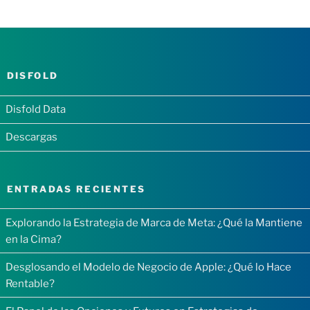
DISFOLD
Disfold Data
Descargas
ENTRADAS RECIENTES
Explorando la Estrategia de Marca de Meta: ¿Qué la Mantiene
en la Cima?
Desglosando el Modelo de Negocio de Apple: ¿Qué lo Hace
Rentable?