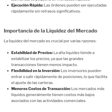
Ejecución Rápida:
Las órdenes pueden ser ejecutadas
rápidamente sin retrasos significativos.
Importancia de la Liquidez del Mercado
La liquidez del mercado es crucial por varias razones:
Estabilidad de Precios:
La alta liquidez tiende a
estabilizar los precios, ya que las grandes
transacciones tienen menos impacto.
Flexibilidad en la Inversión:
Los inversores pueden
entrar o salir rápidamente de posiciones, lo que facilita
el ajuste de las carteras.
Menores Costos de Transacción:
Los mercados más
líquidos generalmente tienen costos más bajos
asociados con las actividades comerciales.