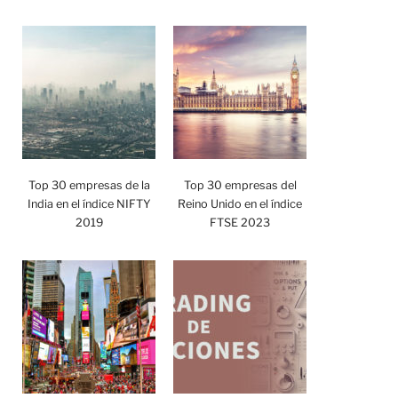
Top 30 empresas de la
Top 30 empresas del
India en el índice NIFTY
Reino Unido en el índice
2019
FTSE 2023