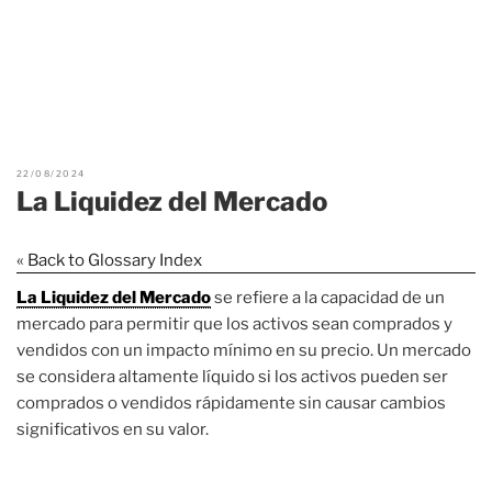
22/08/2024
La Liquidez del Mercado
« Back to Glossary Index
La Liquidez del Mercado
se refiere a la capacidad de un
mercado para permitir que los activos sean comprados y
vendidos con un impacto mínimo en su precio. Un mercado
se considera altamente líquido si los activos pueden ser
comprados o vendidos rápidamente sin causar cambios
significativos en su valor.