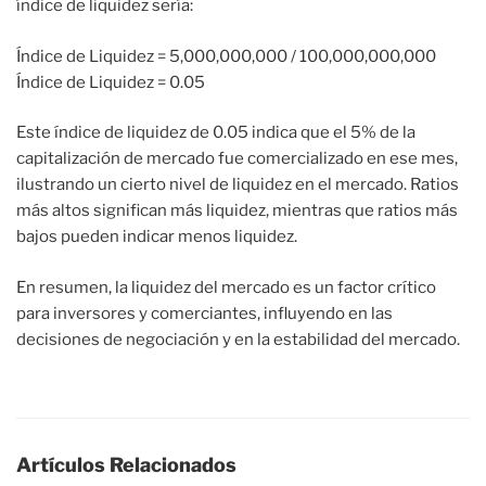
índice de liquidez sería:
Índice de Liquidez = 5,000,000,000 / 100,000,000,000
Índice de Liquidez = 0.05
Este índice de liquidez de 0.05 indica que el 5% de la
capitalización de mercado fue comercializado en ese mes,
ilustrando un cierto nivel de liquidez en el mercado. Ratios
más altos significan más liquidez, mientras que ratios más
bajos pueden indicar menos liquidez.
En resumen, la liquidez del mercado es un factor crítico
para inversores y comerciantes, influyendo en las
decisiones de negociación y en la estabilidad del mercado.
Artículos Relacionados