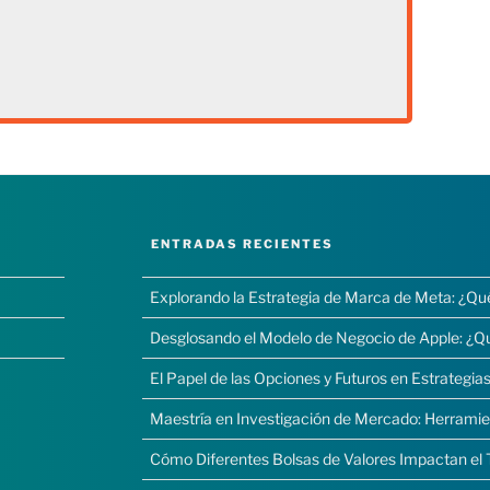
ENTRADAS RECIENTES
Explorando la Estrategia de Marca de Meta: ¿Qu
Desglosando el Modelo de Negocio de Apple: ¿Q
El Papel de las Opciones y Futuros en Estrategias
Maestría en Investigación de Mercado: Herramie
Cómo Diferentes Bolsas de Valores Impactan el 