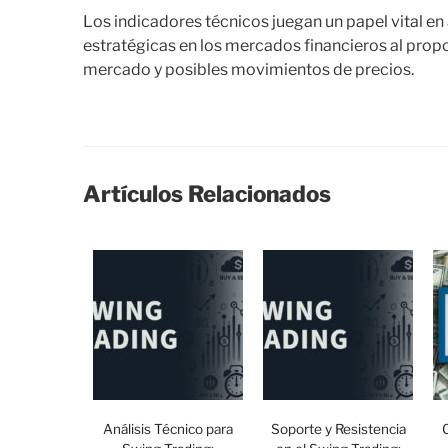
Los indicadores técnicos juegan un papel vital en
estratégicas en los mercados financieros al pro
mercado y posibles movimientos de precios.
Artículos Relacionados
Análisis Técnico para
Soporte y Resistencia