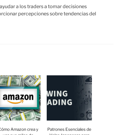
 ayudar a los traders a tomar decisiones
porcionar percepciones sobre tendencias del
Cómo Amazon crea y
Patrones Esenciales de