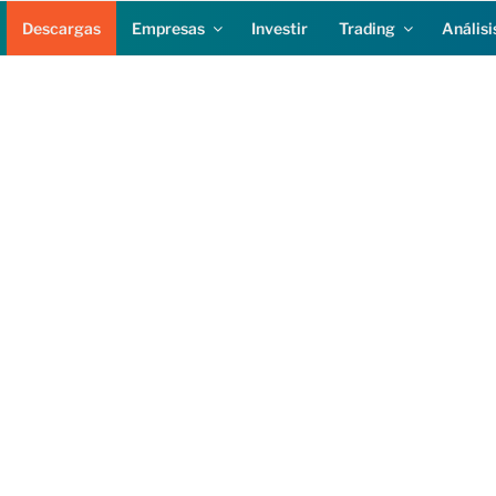
Descargas
Empresas
Investir
Trading
Análisi