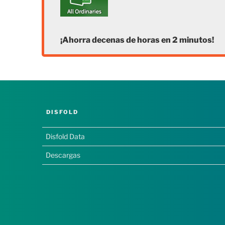
¡Ahorra decenas de horas en 2 minutos!
DISFOLD
Disfold Data
Descargas