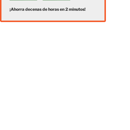
¡Ahorra decenas de horas en 2 minutos!