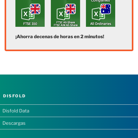
¡Ahorra decenas de horas en 2 minutos!
DISFOLD
Disfold Data
Descargas