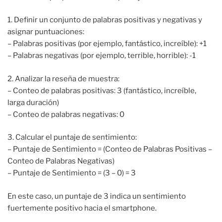
1. Definir un conjunto de palabras positivas y negativas y
asignar puntuaciones:
– Palabras positivas (por ejemplo, fantástico, increíble): +1
– Palabras negativas (por ejemplo, terrible, horrible): -1
2. Analizar la reseña de muestra:
– Conteo de palabras positivas: 3 (fantástico, increíble,
larga duración)
– Conteo de palabras negativas: 0
3. Calcular el puntaje de sentimiento:
– Puntaje de Sentimiento = (Conteo de Palabras Positivas –
Conteo de Palabras Negativas)
– Puntaje de Sentimiento = (3 – 0) = 3
En este caso, un puntaje de 3 indica un sentimiento
fuertemente positivo hacia el smartphone.