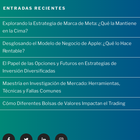
ENTRADAS RECIENTES
Explorando la Estrategia de Marca de Meta: ¿Qué la Mantiene
en la Cima?
Desglosando el Modelo de Negocio de Apple: ¿Qué lo Hace
Rentable?
El Papel de las Opciones y Futuros en Estrategias de
Inversión Diversificadas
Maestría en Investigación de Mercado: Herramientas,
Técnicas y Fallas Comunes
Cómo Diferentes Bolsas de Valores Impactan el Trading
Facebook
Twitter
Linkedin
Instagram