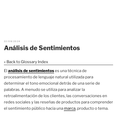
22/08/2024
Análisis de Sentimientos
« Back to Glossary Index
El
análisis de sentimientos
es una técnica de
procesamiento de lenguaje natural utilizada para
determinar el tono emocional detrás de una serie de
palabras. A menudo se utiliza para analizar la
retroalimentación de los clientes, las conversaciones en
redes sociales y las reseñas de productos para comprender
el sentimiento público hacia una
marca
, producto o tema.