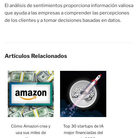
El análisis de sentimientos proporciona información valiosa
que ayuda a las empresas a comprender las percepciones
de los clientes y a tomar decisiones basadas en datos.
Artículos Relacionados
Cómo Amazon crea y
Top 30 startups de IA
usa sus miles de
mejor financiadas del