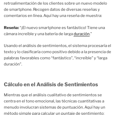
retroalimentación de los clientes sobre un nuevo modelo
de smartphone. Recogen datos de diversas reseñas y
comentarios en línea. Aquí hay una reseña de muestra:
Reseña:
“¡El nuevo smartphone es fantástico! Tiene una
cámara increíble y una batería de larga
duración
.”
Usando el análisis de sentimientos, el sistema procesaría el
texto y lo clasificaría como positivo debido a la presencia de
palabras favorables como “fantástico”, “increíble” y “larga
duración”.
Cálculo en el Análisis de Sentimientos
Mientras que el análisis cualitativo de sentimientos se
centra en el tono emocional, las técnicas cuantitativas a
menudo involucran sistemas de puntuación. Aquí hay un
método simple para calcular un puntaje de sentimiento: