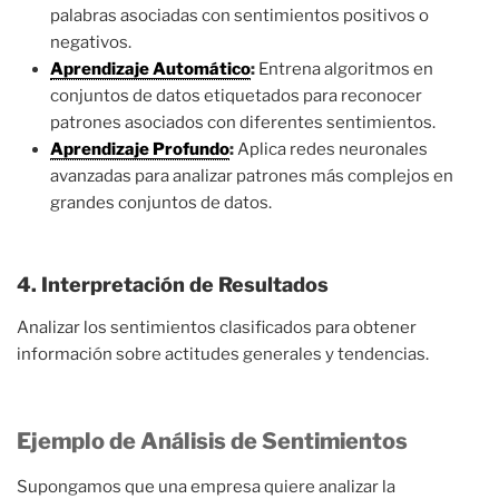
palabras asociadas con sentimientos positivos o
negativos.
Aprendizaje Automático
:
Entrena algoritmos en
conjuntos de datos etiquetados para reconocer
patrones asociados con diferentes sentimientos.
Aprendizaje Profundo
:
Aplica redes neuronales
avanzadas para analizar patrones más complejos en
grandes conjuntos de datos.
4. Interpretación de Resultados
Analizar los sentimientos clasificados para obtener
información sobre actitudes generales y tendencias.
Ejemplo de Análisis de Sentimientos
Supongamos que una empresa quiere analizar la