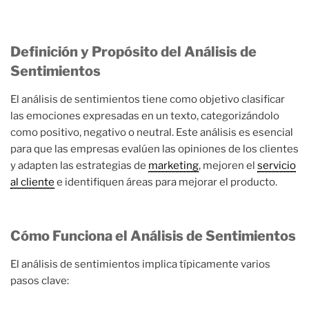
Definición y Propósito del Análisis de
Sentimientos
El análisis de sentimientos tiene como objetivo clasificar
las emociones expresadas en un texto, categorizándolo
como positivo, negativo o neutral. Este análisis es esencial
para que las empresas evalúen las opiniones de los clientes
y adapten las estrategias de
marketing
, mejoren el
servicio
al cliente
e identifiquen áreas para mejorar el producto.
Cómo Funciona el Análisis de Sentimientos
El análisis de sentimientos implica típicamente varios
pasos clave: