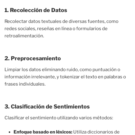
1. Recolección de Datos
Recolectar datos textuales de diversas fuentes, como
redes sociales, reseñas en línea o formularios de
retroalimentación.
2. Preprocesamiento
Limpiar los datos eliminando ruido, como puntuación o
información irrelevante, y tokenizar el texto en palabras o
frases individuales.
3. Clasificación de Sentimientos
Clasificar el sentimiento utilizando varios métodos:
Enfoque basado en léxicos:
Utiliza diccionarios de