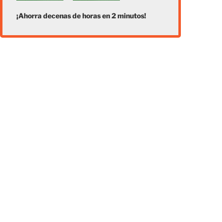
¡Ahorra decenas de horas en 2 minutos!