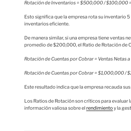
Rotación de Inventarios = $500,000 / $100,000 =
Esto significa que la empresa rota su inventario 5
inventarios eficiente.
De manera similar, si una empresa tiene ventas n
promedio de $200,000, el Ratio de Rotación de C
Rotación de Cuentas por Cobrar = Ventas Netas a
Rotación de Cuentas por Cobrar = $1,000,000 / 
Este resultado indica que la empresa recauda sus 
Los Ratios de Rotación son críticos para evaluar 
información valiosa sobre el
rendimiento
y la ges