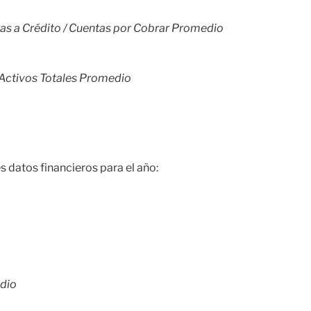
as a Crédito / Cuentas por Cobrar Promedio
/ Activos Totales Promedio
 datos financieros para el año:
edio