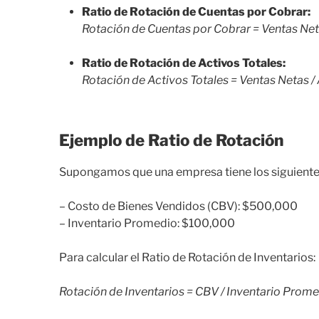
Ratio de Rotación de Cuentas por Cobrar:
Rotación de Cuentas por Cobrar = Ventas Net
Ratio de Rotación de Activos Totales:
Rotación de Activos Totales = Ventas Netas 
Ejemplo de Ratio de Rotación
Supongamos que una empresa tiene los siguientes
– Costo de Bienes Vendidos (CBV): $500,000
– Inventario Promedio: $100,000
Para calcular el Ratio de Rotación de Inventarios:
Rotación de Inventarios = CBV / Inventario Prom