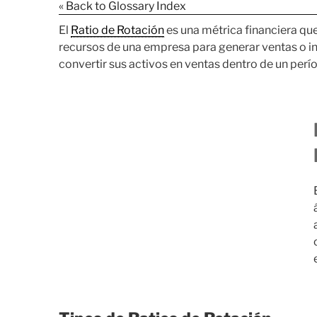
« Back to Glossary Index
El
Ratio de Rotación
es una métrica financiera que 
recursos de una empresa para generar ventas o i
convertir sus activos en ventas dentro de un perí