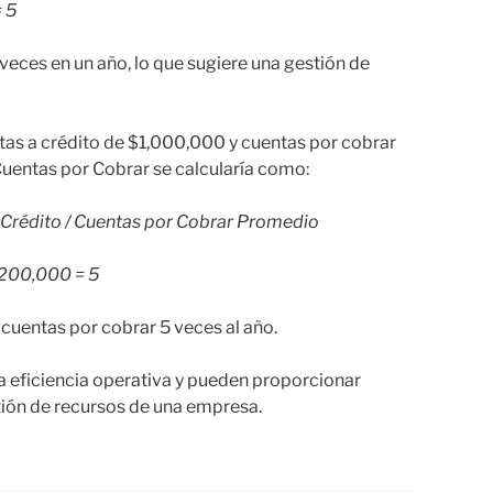
 5
 veces en un año, lo que sugiere una gestión de
etas a crédito de $1,000,000 y cuentas por cobrar
uentas por Cobrar se calcularía como:
 Crédito / Cuentas por Cobrar Promedio
$200,000 = 5
cuentas por cobrar 5 veces al año.
la eficiencia operativa y pueden proporcionar
tión de recursos de una empresa.