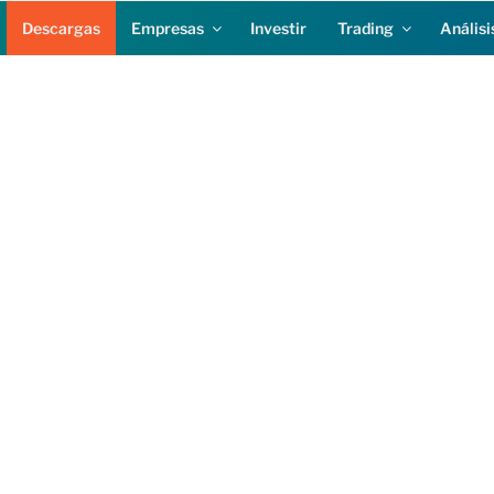
Descargas
Empresas
Investir
Trading
Análisi