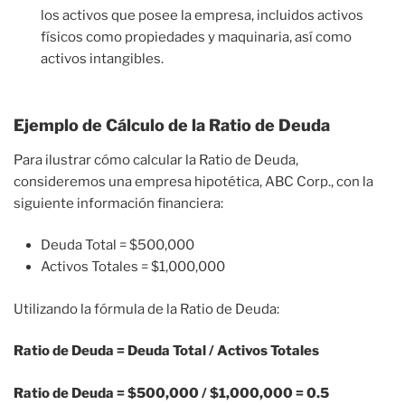
los activos que posee la empresa, incluidos activos
físicos como propiedades y maquinaria, así como
activos intangibles.
Ejemplo de Cálculo de la Ratio de Deuda
Para ilustrar cómo calcular la Ratio de Deuda,
consideremos una empresa hipotética, ABC Corp., con la
siguiente información financiera:
Deuda Total = $500,000
Activos Totales = $1,000,000
Utilizando la fórmula de la Ratio de Deuda:
Ratio de Deuda = Deuda Total / Activos Totales
Ratio de Deuda = $500,000 / $1,000,000 = 0.5