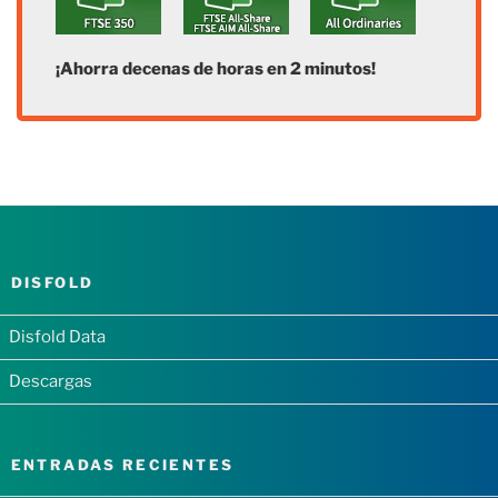
¡Ahorra decenas de horas en 2 minutos!
DISFOLD
Disfold Data
Descargas
ENTRADAS RECIENTES