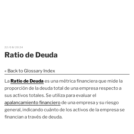
22/08/2024
Ratio de Deuda
« Back to Glossary Index
La
Ratio de Deuda
es una métrica financiera que mide la
proporción de la deuda total de una empresa respecto a
sus activos totales. Se utiliza para evaluar el
apalancamiento financiero
de una empresa y su riesgo
general, indicando cuánto de los activos de la empresa se
financian a través de deuda.