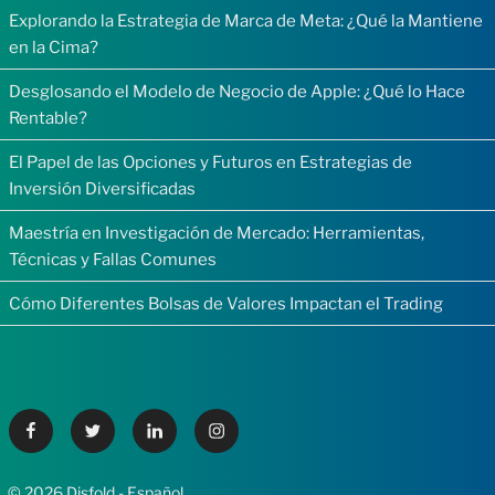
Explorando la Estrategia de Marca de Meta: ¿Qué la Mantiene
en la Cima?
Desglosando el Modelo de Negocio de Apple: ¿Qué lo Hace
Rentable?
El Papel de las Opciones y Futuros en Estrategias de
Inversión Diversificadas
Maestría en Investigación de Mercado: Herramientas,
Técnicas y Fallas Comunes
Cómo Diferentes Bolsas de Valores Impactan el Trading
Facebook
Twitter
Linkedin
Instagram
© 2026 Disfold - Español