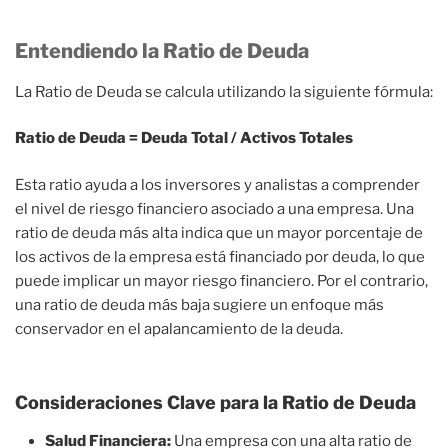
Entendiendo la Ratio de Deuda
La Ratio de Deuda se calcula utilizando la siguiente fórmula:
Ratio de Deuda = Deuda Total / Activos Totales
Esta ratio ayuda a los inversores y analistas a comprender
el nivel de riesgo financiero asociado a una empresa. Una
ratio de deuda más alta indica que un mayor porcentaje de
los activos de la empresa está financiado por deuda, lo que
puede implicar un mayor riesgo financiero. Por el contrario,
una ratio de deuda más baja sugiere un enfoque más
conservador en el apalancamiento de la deuda.
Consideraciones Clave para la Ratio de Deuda
Salud Financiera:
Una empresa con una alta ratio de