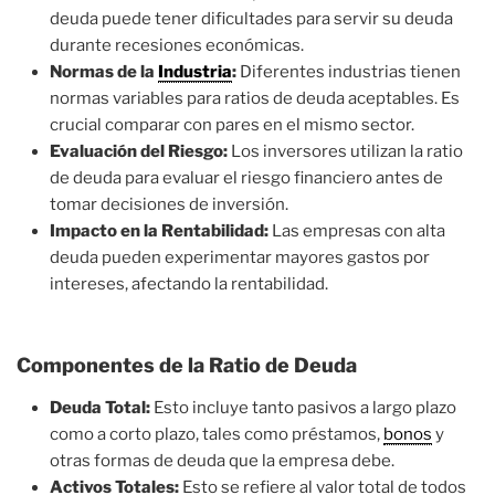
deuda puede tener dificultades para servir su deuda
durante recesiones económicas.
Normas de la
Industria
:
Diferentes industrias tienen
normas variables para ratios de deuda aceptables. Es
crucial comparar con pares en el mismo sector.
Evaluación del Riesgo:
Los inversores utilizan la ratio
de deuda para evaluar el riesgo financiero antes de
tomar decisiones de inversión.
Impacto en la Rentabilidad:
Las empresas con alta
deuda pueden experimentar mayores gastos por
intereses, afectando la rentabilidad.
Componentes de la Ratio de Deuda
Deuda Total:
Esto incluye tanto pasivos a largo plazo
como a corto plazo, tales como préstamos,
bonos
y
otras formas de deuda que la empresa debe.
Activos Totales:
Esto se refiere al valor total de todos