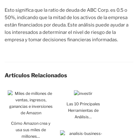
Esto significa que la ratio de deuda de ABC Corp. es 0.5 o
50%, indicando que la mitad de los activos de la empresa
están financiados por deuda. Este análisis puede ayudar a
los interesados a determinar el nivel de riesgo de la
empresa y tomar decisiones financieras informadas.
Artículos Relacionados
Las 10 Principales
Herramientas de
Análisis…
Cómo Amazon crea y
usa sus miles de
millones…