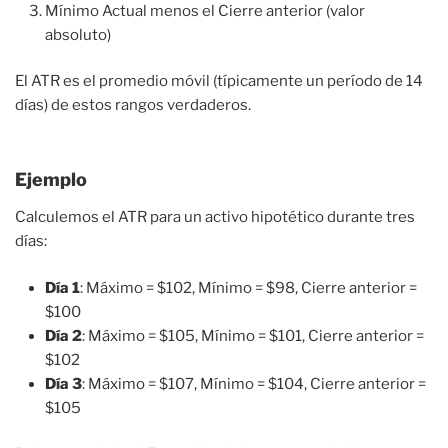
Mínimo Actual menos el Cierre anterior (valor
absoluto)
El ATR es el promedio móvil (típicamente un período de 14
días) de estos rangos verdaderos.
Ejemplo
Calculemos el ATR para un activo hipotético durante tres
días:
Día 1
: Máximo = $102, Mínimo = $98, Cierre anterior =
$100
Día 2
: Máximo = $105, Mínimo = $101, Cierre anterior =
$102
Día 3
: Máximo = $107, Mínimo = $104, Cierre anterior =
$105