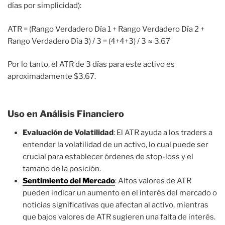
días por simplicidad):
ATR = (Rango Verdadero Día 1 + Rango Verdadero Día 2 +
Rango Verdadero Día 3) / 3 = (4+4+3) / 3 ≈ 3.67
Por lo tanto, el ATR de 3 días para este activo es
aproximadamente $3.67.
Uso en Análisis Financiero
Evaluación de Volatilidad
: El ATR ayuda a los traders a
entender la volatilidad de un activo, lo cual puede ser
crucial para establecer órdenes de stop-loss y el
tamaño de la posición.
Sentimiento del Mercado
: Altos valores de ATR
pueden indicar un aumento en el interés del mercado o
noticias significativas que afectan al activo, mientras
que bajos valores de ATR sugieren una falta de interés.