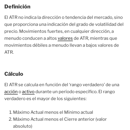
Definición
El ATR no indica la dirección o tendencia del mercado, sino
que proporciona una indicación del grado de volatilidad del
precio. Movimientos fuertes, en cualquier dirección, a
menudo conducen a altos
valores
de ATR, mientras que
movimientos débiles a menudo llevan a bajos valores de
ATR.
Cálculo
El ATR se calcula en función del ‘rango verdadero’ de una
acción
o
activo
durante un período específico. El rango
verdadero es el mayor de los siguientes:
Máximo Actual menos el Mínimo actual
Máximo Actual menos el Cierre anterior (valor
absoluto)