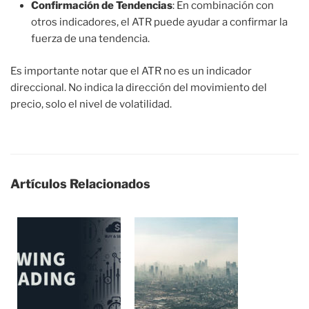
Confirmación de Tendencias
: En combinación con
otros indicadores, el ATR puede ayudar a confirmar la
fuerza de una tendencia.
Es importante notar que el ATR no es un indicador
direccional. No indica la dirección del movimiento del
precio, solo el nivel de volatilidad.
Artículos Relacionados