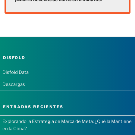
DISFOLD
Disfold Data
Descargas
ENTRADAS RECIENTES
Explorando la Estrategia de Marca de Meta: ¿Qué la Mantiene
en la Cima?