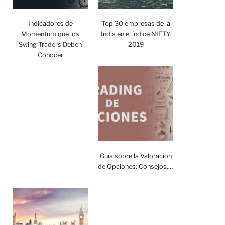
Indicadores de
Top 30 empresas de la
Momentum que los
India en el índice NIFTY
Swing Traders Deben
2019
Conocer
Guía sobre la Valoración
de Opciones: Consejos,…