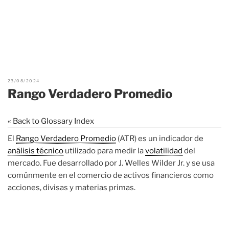
23/08/2024
Rango Verdadero Promedio
« Back to Glossary Index
El
Rango Verdadero Promedio
(ATR) es un indicador de
análisis técnico
utilizado para medir la
volatilidad
del
mercado. Fue desarrollado por J. Welles Wilder Jr. y se usa
comúnmente en el comercio de activos financieros como
acciones, divisas y materias primas.