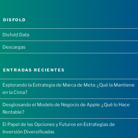
DISFOLD
Disfold Data
Descargas
ENTRADAS RECIENTES
Explorando la Estrategia de Marca de Meta: ¿Qué la Mantiene
en la Cima?
Desglosando el Modelo de Negocio de Apple: ¿Qué lo Hace
Rentable?
El Papel de las Opciones y Futuros en Estrategias de
Inversión Diversificadas