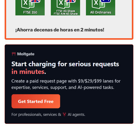
¡Ahorra decenas de horas en 2 minutos!