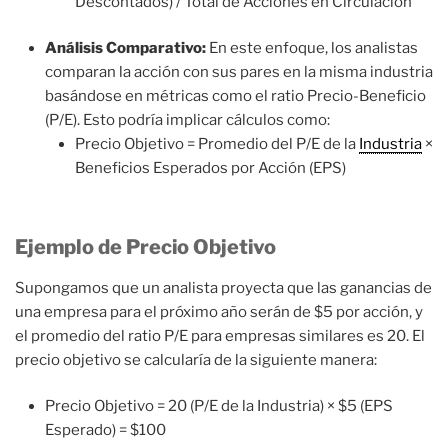
Descontados) / Total de Acciones en Circulación
Análisis Comparativo:
En este enfoque, los analistas
comparan la acción con sus pares en la misma industria
basándose en métricas como el ratio Precio-Beneficio
(P/E). Esto podría implicar cálculos como:
Precio Objetivo = Promedio del P/E de la
Industria
×
Beneficios Esperados por Acción (EPS)
Ejemplo de Precio Objetivo
Supongamos que un analista proyecta que las ganancias de
una empresa para el próximo año serán de $5 por acción, y
el promedio del ratio P/E para empresas similares es 20. El
precio objetivo se calcularía de la siguiente manera:
Precio Objetivo = 20 (P/E de la Industria) × $5 (EPS
Esperado) = $100