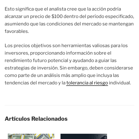
Esto significa que el analista cree que la acción podría
alcanzar un precio de $100 dentro del período especificado,
asumiendo que las condiciones del mercado se mantengan
favorables.
Los precios objetivos son herramientas valiosas para los
inversores, proporcionando información sobre el
rendimiento futuro potencial y ayudando a guiar las
estrategias de inversión. Sin embargo, deben considerarse
como parte de un análisis más amplio que incluya las
tendencias del mercado y la
tolerancia al riesgo
individual.
Artículos Relacionados