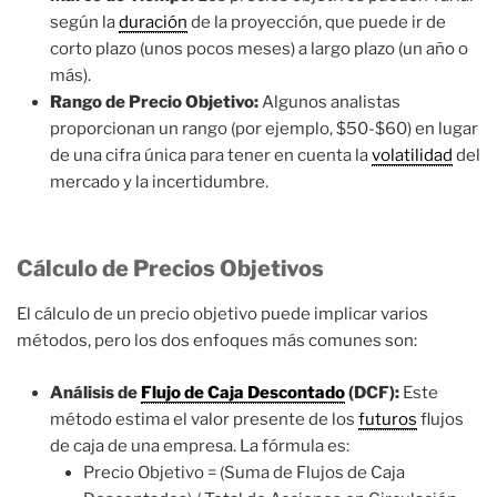
según la
duración
de la proyección, que puede ir de
corto plazo (unos pocos meses) a largo plazo (un año o
más).
Rango de Precio Objetivo:
Algunos analistas
proporcionan un rango (por ejemplo, $50-$60) en lugar
de una cifra única para tener en cuenta la
volatilidad
del
mercado y la incertidumbre.
Cálculo de Precios Objetivos
El cálculo de un precio objetivo puede implicar varios
métodos, pero los dos enfoques más comunes son:
Análisis de
Flujo de Caja Descontado
(DCF):
Este
método estima el valor presente de los
futuros
flujos
de caja de una empresa. La fórmula es:
Precio Objetivo = (Suma de Flujos de Caja