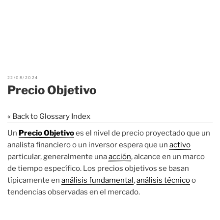
22/08/2024
Precio Objetivo
« Back to Glossary Index
Un
Precio Objetivo
es el nivel de precio proyectado que un
analista financiero o un inversor espera que un
activo
particular, generalmente una
acción
, alcance en un marco
de tiempo específico. Los precios objetivos se basan
típicamente en
análisis fundamental
,
análisis técnico
o
tendencias observadas en el mercado.