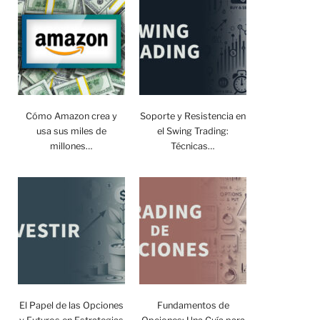
Cómo Amazon crea y
Soporte y Resistencia en
usa sus miles de
el Swing Trading:
millones…
Técnicas…
El Papel de las Opciones
Fundamentos de