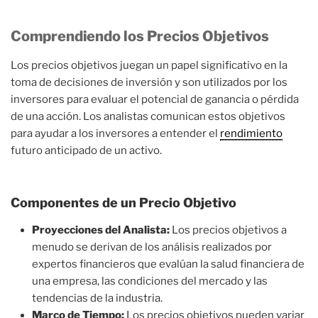
Comprendiendo los Precios Objetivos
Los precios objetivos juegan un papel significativo en la
toma de decisiones de inversión y son utilizados por los
inversores para evaluar el potencial de ganancia o pérdida
de una acción. Los analistas comunican estos objetivos
para ayudar a los inversores a entender el
rendimiento
futuro anticipado de un activo.
Componentes de un Precio Objetivo
Proyecciones del Analista:
Los precios objetivos a
menudo se derivan de los análisis realizados por
expertos financieros que evalúan la salud financiera de
una empresa, las condiciones del mercado y las
tendencias de la industria.
Marco de Tiempo:
Los precios objetivos pueden variar