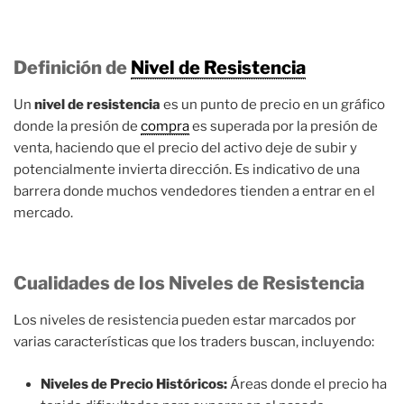
Definición de
Nivel de Resistencia
Un
nivel de resistencia
es un punto de precio en un gráfico
donde la presión de
compra
es superada por la presión de
venta, haciendo que el precio del activo deje de subir y
potencialmente invierta dirección. Es indicativo de una
barrera donde muchos vendedores tienden a entrar en el
mercado.
Cualidades de los Niveles de Resistencia
Los niveles de resistencia pueden estar marcados por
varias características que los traders buscan, incluyendo:
Niveles de Precio Históricos:
Áreas donde el precio ha