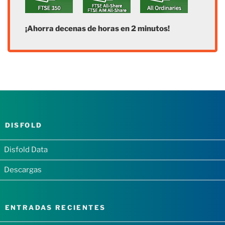
¡Ahorra decenas de horas en 2 minutos!
DISFOLD
Disfold Data
Descargas
ENTRADAS RECIENTES