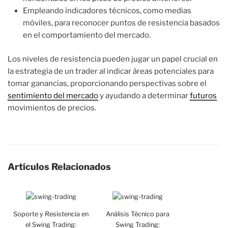
Empleando indicadores técnicos, como medias
móviles, para reconocer puntos de resistencia basados
en el comportamiento del mercado.
Los niveles de resistencia pueden jugar un papel crucial en
la estrategia de un trader al indicar áreas potenciales para
tomar ganancias, proporcionando perspectivas sobre el
sentimiento del mercado
y ayudando a determinar
futuros
movimientos de precios.
Artículos Relacionados
Soporte y Resistencia en
Análisis Técnico para
el Swing Trading:
Swing Trading: