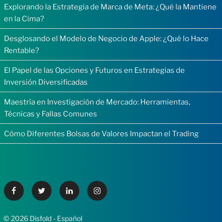
Explorando la Estrategia de Marca de Meta: ¿Qué la Mantiene
en la Cima?
Desglosando el Modelo de Negocio de Apple: ¿Qué lo Hace
Rentable?
El Papel de las Opciones y Futuros en Estrategias de
Inversión Diversificadas
Maestría en Investigación de Mercado: Herramientas,
Técnicas y Fallas Comunes
Cómo Diferentes Bolsas de Valores Impactan el Trading
Facebook
Twitter
Linkedin
Instagram
© 2026 Disfold - Español