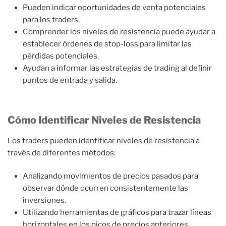
Pueden indicar oportunidades de venta potenciales
para los traders.
Comprender los niveles de resistencia puede ayudar a
establecer órdenes de stop-loss para limitar las
pérdidas potenciales.
Ayudan a informar las estrategias de trading al definir
puntos de entrada y salida.
Cómo Identificar Niveles de Resistencia
Los traders pueden identificar niveles de resistencia a
través de diferentes métodos:
Analizando movimientos de precios pasados para
observar dónde ocurren consistentemente las
inversiones.
Utilizando herramientas de gráficos para trazar líneas
horizontales en los picos de precios anteriores.