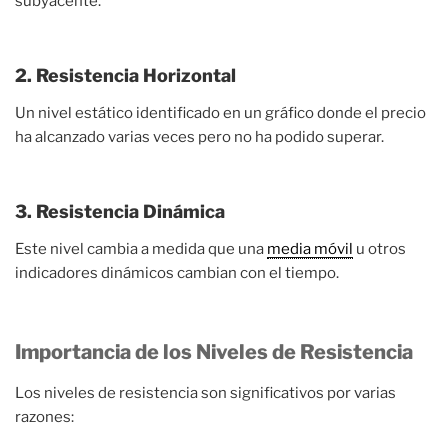
subyacente.
2. Resistencia Horizontal
Un nivel estático identificado en un gráfico donde el precio
ha alcanzado varias veces pero no ha podido superar.
3. Resistencia Dinámica
Este nivel cambia a medida que una
media móvil
u otros
indicadores dinámicos cambian con el tiempo.
Importancia de los Niveles de Resistencia
Los niveles de resistencia son significativos por varias
razones: