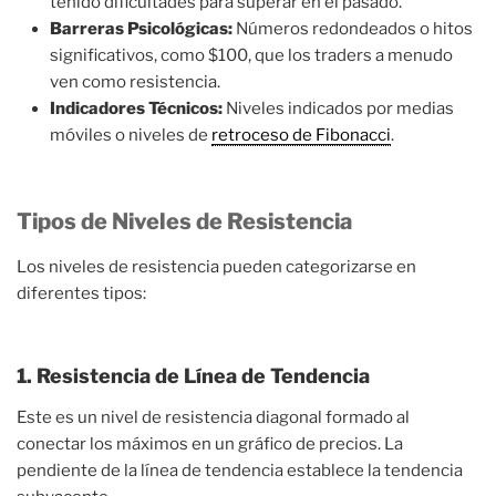
tenido dificultades para superar en el pasado.
Barreras Psicológicas:
Números redondeados o hitos
significativos, como $100, que los traders a menudo
ven como resistencia.
Indicadores Técnicos:
Niveles indicados por medias
móviles o niveles de
retroceso de Fibonacci
.
Tipos de Niveles de Resistencia
Los niveles de resistencia pueden categorizarse en
diferentes tipos:
1. Resistencia de Línea de Tendencia
Este es un nivel de resistencia diagonal formado al
conectar los máximos en un gráfico de precios. La
pendiente de la línea de tendencia establece la tendencia