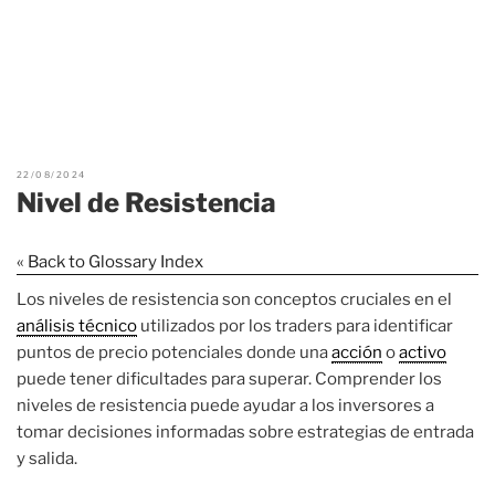
22/08/2024
Nivel de Resistencia
« Back to Glossary Index
Los niveles de resistencia son conceptos cruciales en el
análisis técnico
utilizados por los traders para identificar
puntos de precio potenciales donde una
acción
o
activo
puede tener dificultades para superar. Comprender los
niveles de resistencia puede ayudar a los inversores a
tomar decisiones informadas sobre estrategias de entrada
y salida.