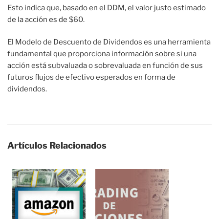
Esto indica que, basado en el DDM, el valor justo estimado
de la acción es de $60.
El Modelo de Descuento de Dividendos es una herramienta
fundamental que proporciona información sobre si una
acción está subvaluada o sobrevaluada en función de sus
futuros flujos de efectivo esperados en forma de
dividendos.
Artículos Relacionados