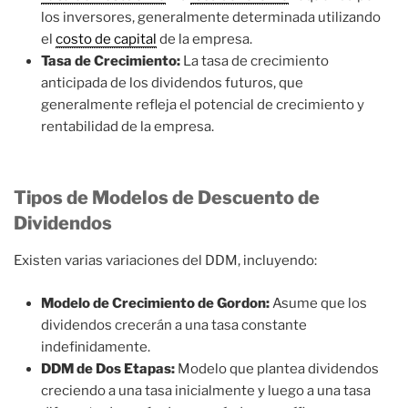
los inversores, generalmente determinada utilizando
el
costo de capital
de la empresa.
Tasa de Crecimiento:
La tasa de crecimiento
anticipada de los dividendos futuros, que
generalmente refleja el potencial de crecimiento y
rentabilidad de la empresa.
Tipos de Modelos de Descuento de
Dividendos
Existen varias variaciones del DDM, incluyendo:
Modelo de Crecimiento de Gordon:
Asume que los
dividendos crecerán a una tasa constante
indefinidamente.
DDM de Dos Etapas:
Modelo que plantea dividendos
creciendo a una tasa inicialmente y luego a una tasa