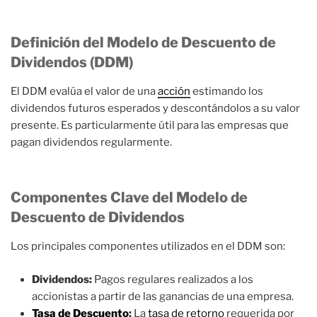
Definición del Modelo de Descuento de
Dividendos (DDM)
El DDM evalúa el valor de una
acción
estimando los
dividendos futuros esperados y descontándolos a su valor
presente. Es particularmente útil para las empresas que
pagan dividendos regularmente.
Componentes Clave del Modelo de
Descuento de Dividendos
Los principales componentes utilizados en el DDM son:
Dividendos:
Pagos regulares realizados a los
accionistas a partir de las ganancias de una empresa.
Tasa de Descuento
:
La
tasa de retorno
requerida por