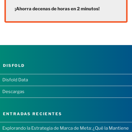
¡Ahorra decenas de horas en 2 minutos!
DISFOLD
Disfold Data
Descargas
ENTRADAS RECIENTES
Explorando la Estrategia de Marca de Meta: ¿Qué la Mantiene