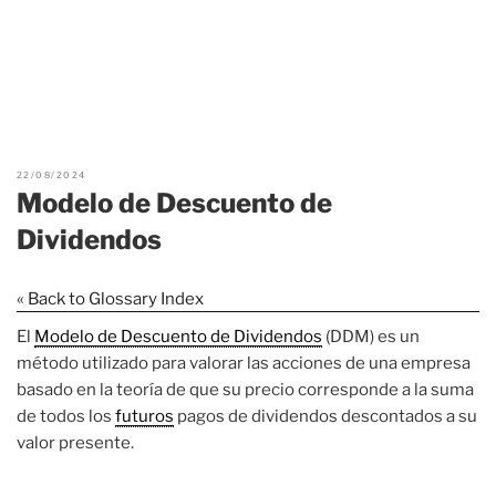
22/08/2024
Modelo de Descuento de
Dividendos
« Back to Glossary Index
El
Modelo de Descuento de Dividendos
(DDM) es un
método utilizado para valorar las acciones de una empresa
basado en la teoría de que su precio corresponde a la suma
de todos los
futuros
pagos de dividendos descontados a su
valor presente.