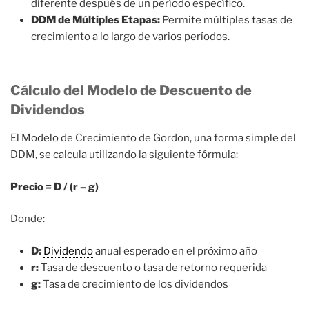
diferente después de un período específico.
DDM de Múltiples Etapas:
Permite múltiples tasas de
crecimiento a lo largo de varios períodos.
Cálculo del Modelo de Descuento de
Dividendos
El Modelo de Crecimiento de Gordon, una forma simple del
DDM, se calcula utilizando la siguiente fórmula:
Precio = D / (r – g)
Donde:
D:
Dividendo
anual esperado en el próximo año
r:
Tasa de descuento o tasa de retorno requerida
g:
Tasa de crecimiento de los dividendos