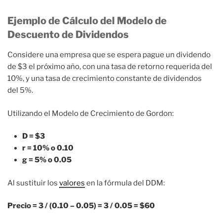
Ejemplo de Cálculo del Modelo de
Descuento de Dividendos
Considere una empresa que se espera pague un dividendo
de $3 el próximo año, con una tasa de retorno requerida del
10%, y una tasa de crecimiento constante de dividendos
del 5%.
Utilizando el Modelo de Crecimiento de Gordon:
D = $3
r = 10% o 0.10
g = 5% o 0.05
Al sustituir los
valores
en la fórmula del DDM:
Precio = 3 / (0.10 – 0.05) = 3 / 0.05 = $60