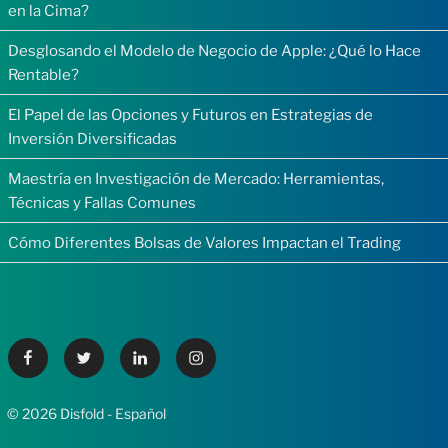
en la Cima?
Desglosando el Modelo de Negocio de Apple: ¿Qué lo Hace
Rentable?
El Papel de las Opciones y Futuros en Estrategias de
Inversión Diversificadas
Maestría en Investigación de Mercado: Herramientas,
Técnicas y Fallas Comunes
Cómo Diferentes Bolsas de Valores Impactan el Trading
Facebook
Twitter
Linkedin
Instagram
© 2026 Disfold - Español