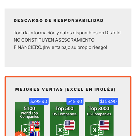
DESCARGO DE RESPONSABILIDAD
Toda la información y datos disponibles en Disfold
NO CONSTITUYEN ASESORAMIENTO
FINANCIERO. ¡Invierta bajo su propio riesgo!
MEJORES VENTAS [EXCEL EN INGLÉS]
$299.90
$49.90
$159.90