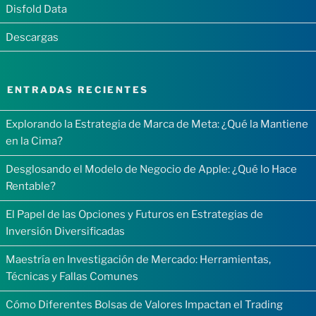
Disfold Data
Descargas
ENTRADAS RECIENTES
Explorando la Estrategia de Marca de Meta: ¿Qué la Mantiene
en la Cima?
Desglosando el Modelo de Negocio de Apple: ¿Qué lo Hace
Rentable?
El Papel de las Opciones y Futuros en Estrategias de
Inversión Diversificadas
Maestría en Investigación de Mercado: Herramientas,
Técnicas y Fallas Comunes
Cómo Diferentes Bolsas de Valores Impactan el Trading