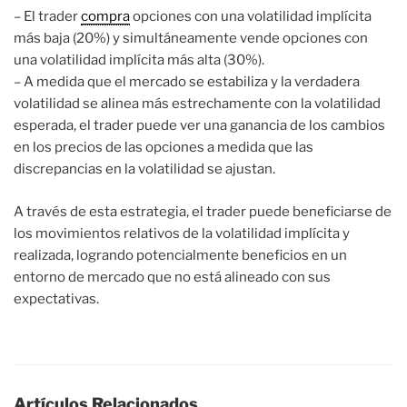
– El trader
compra
opciones con una volatilidad implícita
más baja (20%) y simultáneamente vende opciones con
una volatilidad implícita más alta (30%).
– A medida que el mercado se estabiliza y la verdadera
volatilidad se alinea más estrechamente con la volatilidad
esperada, el trader puede ver una ganancia de los cambios
en los precios de las opciones a medida que las
discrepancias en la volatilidad se ajustan.
A través de esta estrategia, el trader puede beneficiarse de
los movimientos relativos de la volatilidad implícita y
realizada, logrando potencialmente beneficios en un
entorno de mercado que no está alineado con sus
expectativas.
Artículos Relacionados