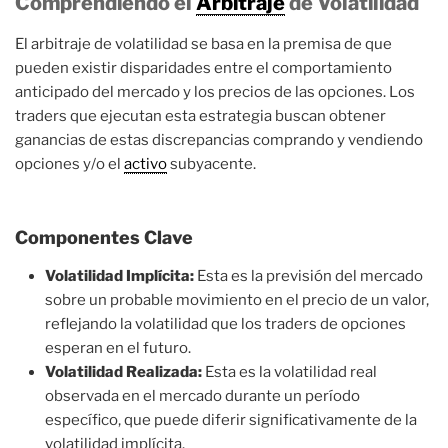
Comprendiendo el
Arbitraje
de Volatilidad
El arbitraje de volatilidad se basa en la premisa de que
pueden existir disparidades entre el comportamiento
anticipado del mercado y los precios de las opciones. Los
traders que ejecutan esta estrategia buscan obtener
ganancias de estas discrepancias comprando y vendiendo
opciones y/o el
activo
subyacente.
Componentes Clave
Volatilidad Implícita:
Esta es la previsión del mercado
sobre un probable movimiento en el precio de un valor,
reflejando la volatilidad que los traders de opciones
esperan en el futuro.
Volatilidad Realizada:
Esta es la volatilidad real
observada en el mercado durante un período
específico, que puede diferir significativamente de la
volatilidad implícita.