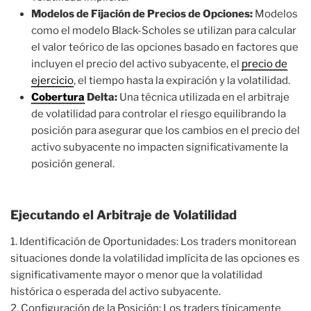
Modelos de Fijación de Precios de Opciones:
Modelos
como el modelo Black-Scholes se utilizan para calcular
el valor teórico de las opciones basado en factores que
incluyen el precio del activo subyacente, el
precio de
ejercicio
, el tiempo hasta la expiración y la volatilidad.
Cobertura
Delta:
Una técnica utilizada en el arbitraje
de volatilidad para controlar el riesgo equilibrando la
posición para asegurar que los cambios en el precio del
activo subyacente no impacten significativamente la
posición general.
Ejecutando el Arbitraje de Volatilidad
1. Identificación de Oportunidades: Los traders monitorean
situaciones donde la volatilidad implícita de las opciones es
significativamente mayor o menor que la volatilidad
histórica o esperada del activo subyacente.
2. Configuración de la Posición: Los traders típicamente