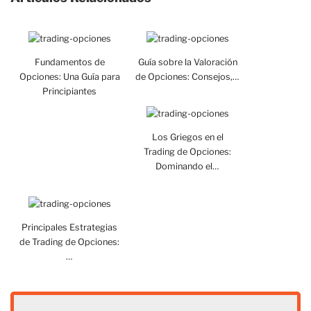
Fundamentos de
Guía sobre la Valoración
Opciones: Una Guía para
de Opciones: Consejos,…
Principiantes
Los Griegos en el
Trading de Opciones:
Dominando el…
Principales Estrategias
de Trading de Opciones:
…