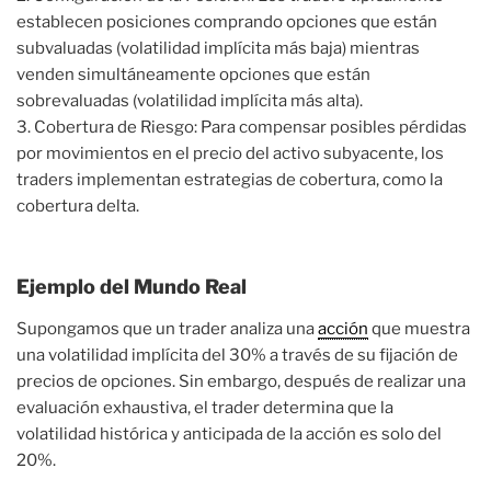
establecen posiciones comprando opciones que están
subvaluadas (volatilidad implícita más baja) mientras
venden simultáneamente opciones que están
sobrevaluadas (volatilidad implícita más alta).
3. Cobertura de Riesgo: Para compensar posibles pérdidas
por movimientos en el precio del activo subyacente, los
traders implementan estrategias de cobertura, como la
cobertura delta.
Ejemplo del Mundo Real
Supongamos que un trader analiza una
acción
que muestra
una volatilidad implícita del 30% a través de su fijación de
precios de opciones. Sin embargo, después de realizar una
evaluación exhaustiva, el trader determina que la
volatilidad histórica y anticipada de la acción es solo del
20%.