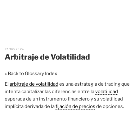
22/08/2024
Arbitraje de Volatilidad
« Back to Glossary Index
El
arbitraje de volatilidad
es una estrategia de trading que
intenta capitalizar las diferencias entre la
volatilidad
esperada de un instrumento financiero y su volatilidad
implícita derivada de la
fijación de precios
de opciones.