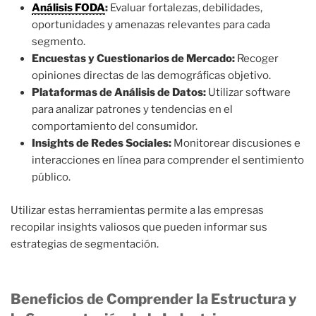
Análisis FODA
:
Evaluar fortalezas, debilidades,
oportunidades y amenazas relevantes para cada
segmento.
Encuestas y Cuestionarios de Mercado:
Recoger
opiniones directas de las demográficas objetivo.
Plataformas de Análisis de Datos:
Utilizar software
para analizar patrones y tendencias en el
comportamiento del consumidor.
Insights de Redes Sociales:
Monitorear discusiones e
interacciones en línea para comprender el sentimiento
público.
Utilizar estas herramientas permite a las empresas
recopilar insights valiosos que pueden informar sus
estrategias de segmentación.
Beneficios de Comprender la Estructura y