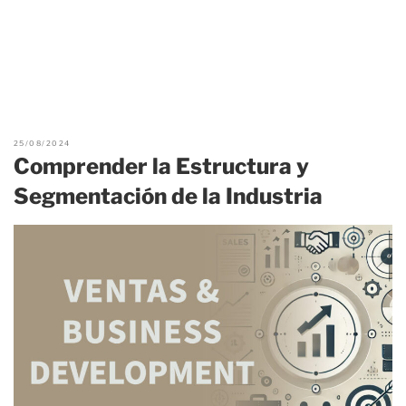
25/08/2024
Comprender la Estructura y
Segmentación de la Industria