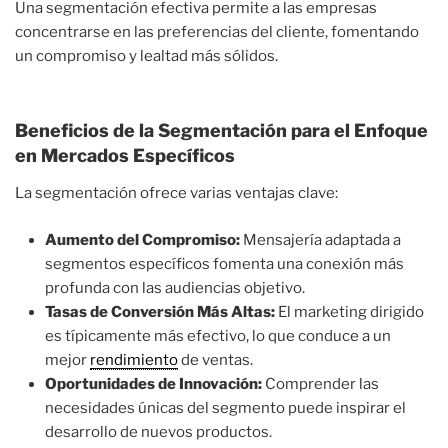
Una segmentación efectiva permite a las empresas
concentrarse en las preferencias del cliente, fomentando
un compromiso y lealtad más sólidos.
Beneficios de la Segmentación para el Enfoque
en Mercados Específicos
La segmentación ofrece varias ventajas clave:
Aumento del Compromiso:
Mensajería adaptada a
segmentos específicos fomenta una conexión más
profunda con las audiencias objetivo.
Tasas de Conversión Más Altas:
El marketing dirigido
es típicamente más efectivo, lo que conduce a un
mejor
rendimiento
de ventas.
Oportunidades de Innovación:
Comprender las
necesidades únicas del segmento puede inspirar el
desarrollo de nuevos productos.