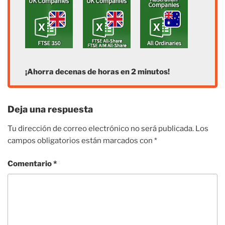
¡Ahorra decenas de horas en 2 minutos!
Deja una respuesta
Tu dirección de correo electrónico no será publicada.
Los
campos obligatorios están marcados con
*
Comentario
*