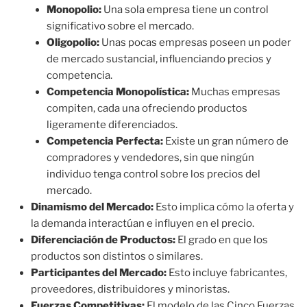
Monopolio:
Una sola empresa tiene un control
significativo sobre el mercado.
Oligopolio:
Unas pocas empresas poseen un poder
de mercado sustancial, influenciando precios y
competencia.
Competencia Monopolística:
Muchas empresas
compiten, cada una ofreciendo productos
ligeramente diferenciados.
Competencia Perfecta:
Existe un gran número de
compradores y vendedores, sin que ningún
individuo tenga control sobre los precios del
mercado.
Dinamismo del Mercado:
Esto implica cómo la oferta y
la demanda interactúan e influyen en el precio.
Diferenciación de Productos:
El grado en que los
productos son distintos o similares.
Participantes del Mercado:
Esto incluye fabricantes,
proveedores, distribuidores y minoristas.
Fuerzas Competitivas:
El modelo de las Cinco Fuerzas