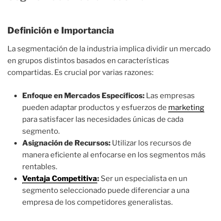
Definición e Importancia
La segmentación de la industria implica dividir un mercado
en grupos distintos basados en características
compartidas. Es crucial por varias razones:
Enfoque en Mercados Específicos:
Las empresas
pueden adaptar productos y esfuerzos de
marketing
para satisfacer las necesidades únicas de cada
segmento.
Asignación de Recursos:
Utilizar los recursos de
manera eficiente al enfocarse en los segmentos más
rentables.
Ventaja Competitiva
:
Ser un especialista en un
segmento seleccionado puede diferenciar a una
empresa de los competidores generalistas.