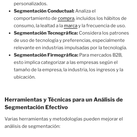
personalizados.
Segmentación Conductual:
Analiza el
comportamiento de
compra
, incluidos los hábitos de
consumo, la lealtad a la
marca
y la frecuencia de uso.
Segmentación Tecnográfica:
Considera los patrones
de uso de tecnología y preferencias, especialmente
relevante en industrias impulsadas por la tecnología.
Segmentación Firmográfica:
Para mercados B2B,
esto implica categorizar a las empresas según el
tamaño de la empresa, la industria, los ingresos y la
ubicación.
Herramientas y Técnicas para un Análisis de
Segmentación Efectivo
Varias herramientas y metodologías pueden mejorar el
análisis de segmentación: