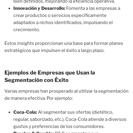
bien definidos, mejorando la eficiencia operativa.
Innovación y Desarrollo:
Fomenta a las empresas a
crear productos o servicios específicamente
adaptados a nichos identificados, impulsando el
crecimiento.
Estos insights proporcionan una base para formar planes
estratégicos que impulsen el éxito a largo plazo.
Ejemplos de Empresas que Usan la
Segmentación con Éxito
Varias empresas han prosperado al utilizar la segmentación
de manera efectiva. Por ejemplo:
Coca-Cola:
Al segmentar sus ofertas (dietético,
regular, saborizado, etc.), Coca-Cola atiende a diversos
gustos y preferencias de los consumidores.