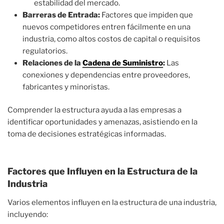
estabilidad del mercado.
Barreras de Entrada:
Factores que impiden que
nuevos competidores entren fácilmente en una
industria, como altos costos de capital o requisitos
regulatorios.
Relaciones de la
Cadena de Suministro
:
Las
conexiones y dependencias entre proveedores,
fabricantes y minoristas.
Comprender la estructura ayuda a las empresas a
identificar oportunidades y amenazas, asistiendo en la
toma de decisiones estratégicas informadas.
Factores que Influyen en la Estructura de la
Industria
Varios elementos influyen en la estructura de una industria,
incluyendo: