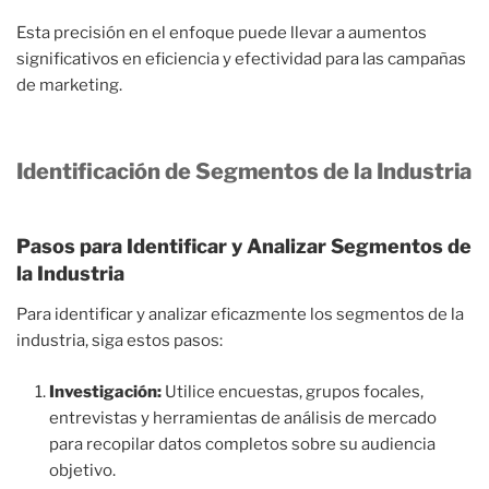
Esta precisión en el enfoque puede llevar a aumentos
significativos en eficiencia y efectividad para las campañas
de marketing.
Identificación de Segmentos de la Industria
Pasos para Identificar y Analizar Segmentos de
la Industria
Para identificar y analizar eficazmente los segmentos de la
industria, siga estos pasos:
Investigación:
Utilice encuestas, grupos focales,
entrevistas y herramientas de análisis de mercado
para recopilar datos completos sobre su audiencia
objetivo.