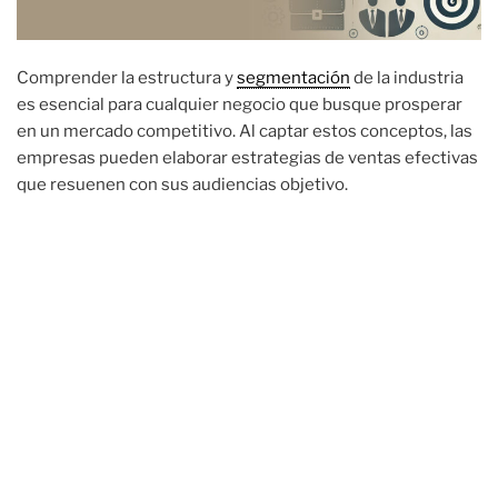
Comprender la estructura y
segmentación
de la industria
es esencial para cualquier negocio que busque prosperar
en un mercado competitivo. Al captar estos conceptos, las
empresas pueden elaborar estrategias de ventas efectivas
que resuenen con sus audiencias objetivo.