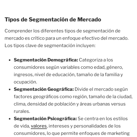
Tipos de Segmentación de Mercado
Comprender los diferentes tipos de segmentación de
mercado es crítico para un enfoque efectivo del mercado.
Los tipos clave de segmentación incluyen:
Segmentación Demográfica:
Categoriza a los
consumidores según variables como edad, género,
ingresos, nivel de educación, tamaño de la familia y
ocupación.
Segmentación Geográfica:
Divide el mercado según
factores geográficos como región, tamaño de la ciudad,
clima, densidad de población y áreas urbanas versus
rurales.
Segmentación Psicográfica:
Se centra en los estilos
de vida,
valores
, intereses y personalidades de los
consumidores, lo que permite enfoques de marketing