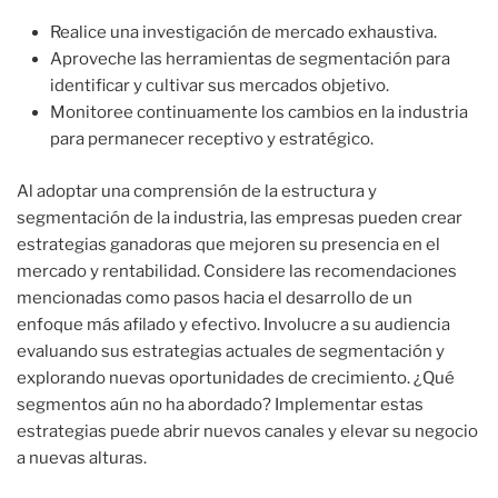
Realice una investigación de mercado exhaustiva.
Aproveche las herramientas de segmentación para
identificar y cultivar sus mercados objetivo.
Monitoree continuamente los cambios en la industria
para permanecer receptivo y estratégico.
Al adoptar una comprensión de la estructura y
segmentación de la industria, las empresas pueden crear
estrategias ganadoras que mejoren su presencia en el
mercado y rentabilidad. Considere las recomendaciones
mencionadas como pasos hacia el desarrollo de un
enfoque más afilado y efectivo. Involucre a su audiencia
evaluando sus estrategias actuales de segmentación y
explorando nuevas oportunidades de crecimiento. ¿Qué
segmentos aún no ha abordado? Implementar estas
estrategias puede abrir nuevos canales y elevar su negocio
a nuevas alturas.