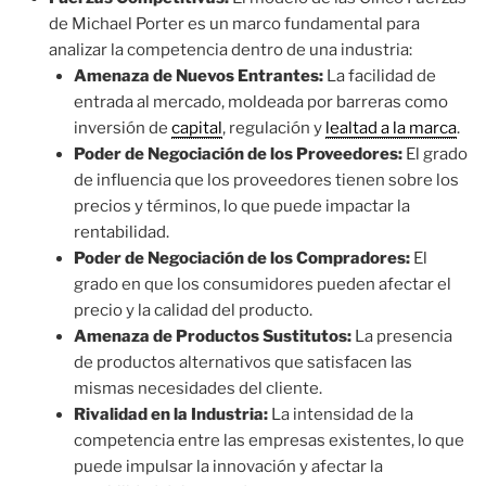
de Michael Porter es un marco fundamental para
analizar la competencia dentro de una industria:
Amenaza de Nuevos Entrantes:
La facilidad de
entrada al mercado, moldeada por barreras como
inversión de
capital
, regulación y
lealtad a la marca
.
Poder de Negociación de los Proveedores:
El grado
de influencia que los proveedores tienen sobre los
precios y términos, lo que puede impactar la
rentabilidad.
Poder de Negociación de los Compradores:
El
grado en que los consumidores pueden afectar el
precio y la calidad del producto.
Amenaza de Productos Sustitutos:
La presencia
de productos alternativos que satisfacen las
mismas necesidades del cliente.
Rivalidad en la Industria:
La intensidad de la
competencia entre las empresas existentes, lo que
puede impulsar la innovación y afectar la