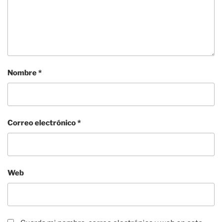
Nombre
*
Correo electrónico
*
Web