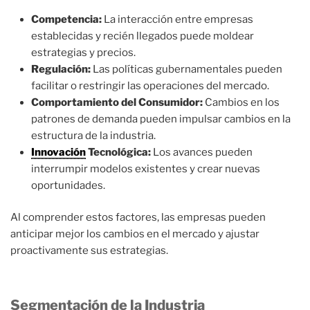
Competencia:
La interacción entre empresas
establecidas y recién llegados puede moldear
estrategias y precios.
Regulación:
Las políticas gubernamentales pueden
facilitar o restringir las operaciones del mercado.
Comportamiento del Consumidor:
Cambios en los
patrones de demanda pueden impulsar cambios en la
estructura de la industria.
Innovación
Tecnológica:
Los avances pueden
interrumpir modelos existentes y crear nuevas
oportunidades.
Al comprender estos factores, las empresas pueden
anticipar mejor los cambios en el mercado y ajustar
proactivamente sus estrategias.
Segmentación de la Industria