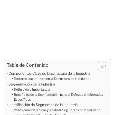
Tabla de Contenido
Componentes Clave de la Estructura de la Industria
Factores que Influyen en la Estructura de la Industria
Segmentación de la Industria
Definición e Importancia
Beneficios de la Segmentación para el Enfoque en Mercados
Específicos
Identificación de Segmentos de la Industria
Pasos para Identificar y Analizar Segmentos de la Industria