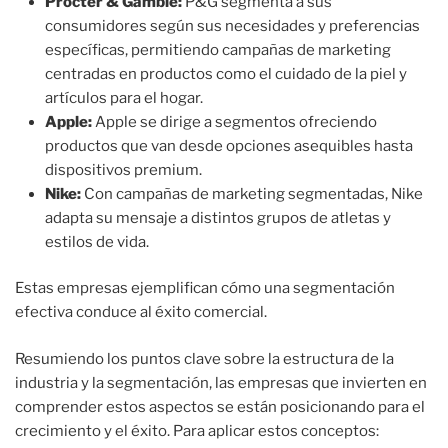
Procter & Gamble:
P&G segmenta a sus
consumidores según sus necesidades y preferencias
específicas, permitiendo campañas de marketing
centradas en productos como el cuidado de la piel y
artículos para el hogar.
Apple:
Apple se dirige a segmentos ofreciendo
productos que van desde opciones asequibles hasta
dispositivos premium.
Nike:
Con campañas de marketing segmentadas, Nike
adapta su mensaje a distintos grupos de atletas y
estilos de vida.
Estas empresas ejemplifican cómo una segmentación
efectiva conduce al éxito comercial.
Resumiendo los puntos clave sobre la estructura de la
industria y la segmentación, las empresas que invierten en
comprender estos aspectos se están posicionando para el
crecimiento y el éxito. Para aplicar estos conceptos: