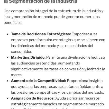
la Segmentación de la Industria
Una comprensión integral de la estructura de la industria y
la segmentación de mercado puede generar numerosos
beneficios:
Toma de Decisiones Estratégicas:
Empodera a las
empresas para formular estrategias que se alineen con
las dinámicas del mercado y las necesidades del
consumidor.
Marketing Dirigido:
Permite una divulgación efectiva a
las audiencias pretendidas, aumentando
significativamente las tasas de conversión y lealtad a la
marca.
Aumento de la Competitividad:
Proporciona insights
que ayudan a las empresas a adaptarse rápidamente a
las presiones competitivas y los cambios del mercado.
Asignación de Recursos:
Ayuda a priorizar recursos
estratégicamente basados en segmentos de mercado