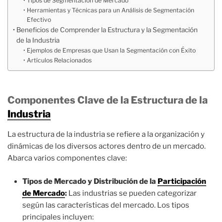
Tipos de Segmentación de Mercado
Herramientas y Técnicas para un Análisis de Segmentación
Efectivo
Beneficios de Comprender la Estructura y la Segmentación
de la Industria
Ejemplos de Empresas que Usan la Segmentación con Éxito
Artículos Relacionados
Componentes Clave de la Estructura de la
Industria
La estructura de la industria se refiere a la organización y
dinámicas de los diversos actores dentro de un mercado.
Abarca varios componentes clave:
Tipos de Mercado y Distribución de la
Participación
de Mercado
:
Las industrias se pueden categorizar
según las características del mercado. Los tipos
principales incluyen: