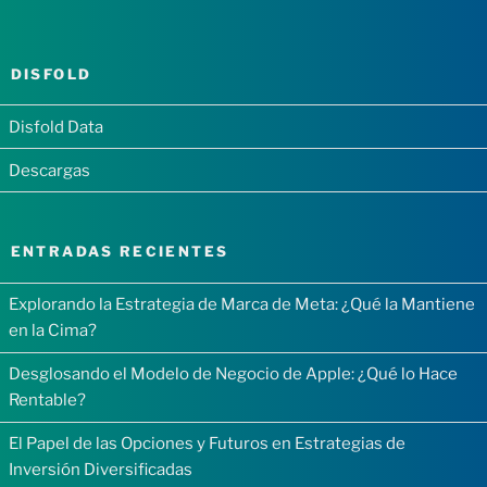
DISFOLD
Disfold Data
Descargas
ENTRADAS RECIENTES
Explorando la Estrategia de Marca de Meta: ¿Qué la Mantiene
en la Cima?
Desglosando el Modelo de Negocio de Apple: ¿Qué lo Hace
Rentable?
El Papel de las Opciones y Futuros en Estrategias de
Inversión Diversificadas