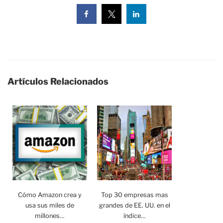
Artículos Relacionados
Cómo Amazon crea y
Top 30 empresas mas
usa sus miles de
grandes de EE. UU. en el
millones…
índice…