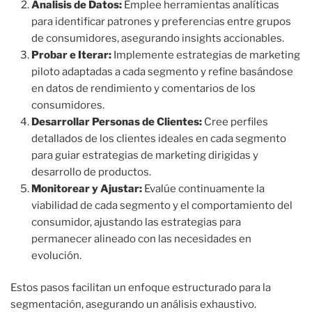
Analisis de Datos:
Emplee herramientas analíticas
para identificar patrones y preferencias entre grupos
de consumidores, asegurando insights accionables.
Probar e Iterar:
Implemente estrategias de marketing
piloto adaptadas a cada segmento y refine basándose
en datos de rendimiento y comentarios de los
consumidores.
Desarrollar Personas de Clientes:
Cree perfiles
detallados de los clientes ideales en cada segmento
para guiar estrategias de marketing dirigidas y
desarrollo de productos.
Monitorear y Ajustar:
Evalúe continuamente la
viabilidad de cada segmento y el comportamiento del
consumidor, ajustando las estrategias para
permanecer alineado con las necesidades en
evolución.
Estos pasos facilitan un enfoque estructurado para la
segmentación, asegurando un análisis exhaustivo.