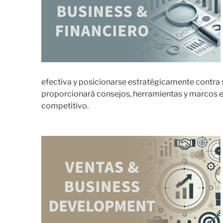
efectiva y posicionarse estratégicamente contra s
proporcionará consejos, herramientas y marcos ese
competitivo.