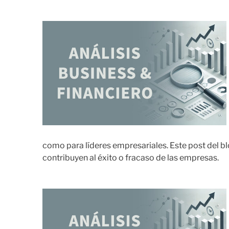
como para líderes empresariales. Este post del b
contribuyen al éxito o fracaso de las empresas.