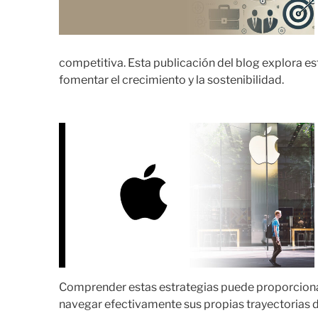
competitiva. Esta publicación del blog explora es
fomentar el crecimiento y la sostenibilidad.
Comprender estas estrategias puede proporciona
navegar efectivamente sus propias trayectorias 