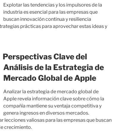
Explotar las tendencias y los impulsores de la
industria es esencial para las empresas que
buscan innovación continua y resiliencia
trategias prácticas para aprovechar estas ideas y
Perspectivas Clave del
Análisis de la Estrategia de
Mercado Global de Apple
Analizar la estrategia de mercado global de
Apple revela información clave sobre cómo la
compañía mantiene su ventaja competitiva y
genera ingresos en diversos mercados.
r lecciones valiosas para las empresas que buscan
de crecimiento.