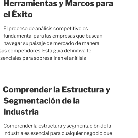
Herramientas y Marcos para
el Éxito
El proceso de análisis competitivo es
fundamental para las empresas que buscan
navegar su paisaje de mercado de manera
us competidores. Esta guía definitiva te
nciales para sobresalir en el análisis
Comprender la Estructura y
Segmentación de la
Industria
Comprender la estructura y segmentación de la
industria es esencial para cualquier negocio que