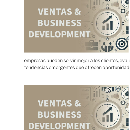
empresas pueden servir mejor a los clientes, eval
tendencias emergentes que ofrecen oportunidade