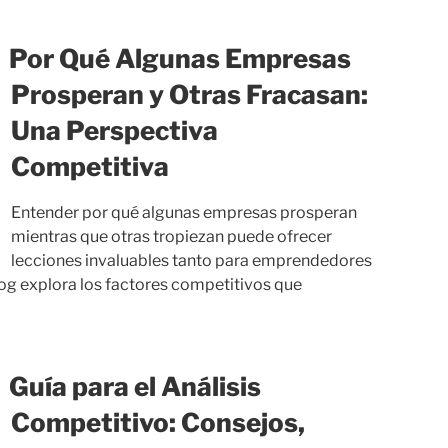
Por Qué Algunas Empresas
Prosperan y Otras Fracasan:
Una Perspectiva
Competitiva
Entender por qué algunas empresas prosperan
mientras que otras tropiezan puede ofrecer
lecciones invaluables tanto para emprendedores
log explora los factores competitivos que
Guía para el Análisis
Competitivo: Consejos,