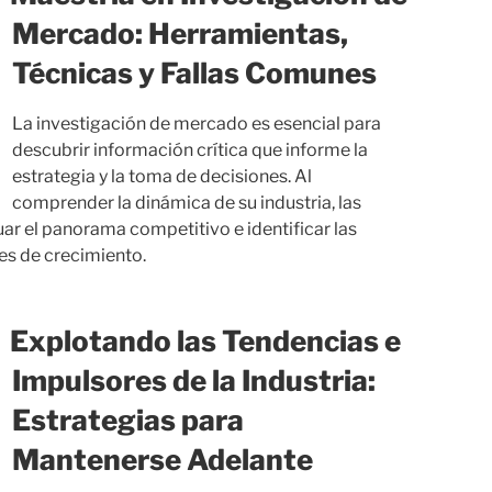
Mercado: Herramientas,
Técnicas y Fallas Comunes
La investigación de mercado es esencial para
descubrir información crítica que informe la
estrategia y la toma de decisiones. Al
comprender la dinámica de su industria, las
uar el panorama competitivo e identificar las
s de crecimiento.
Explotando las Tendencias e
Impulsores de la Industria:
Estrategias para
Mantenerse Adelante