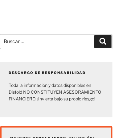
Buscar
Buscar
por:
DESCARGO DE RESPONSABILIDAD
Toda la información y datos disponibles en
Disfold NO CONSTITUYEN ASESORAMIENTO
FINANCIERO. ¡Invierta bajo su propio riesgo!