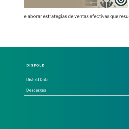
elaborar estrategias de ventas efectivas que resu
DISFOLD
Disfold Data
Descargas