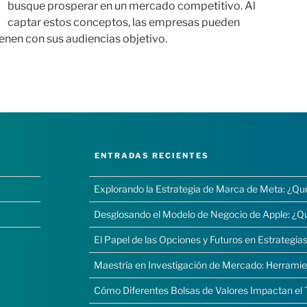
busque prosperar en un mercado competitivo. Al
captar estos conceptos, las empresas pueden
enen con sus audiencias objetivo.
ENTRADAS RECIENTES
Explorando la Estrategia de Marca de Meta: ¿Qu
Desglosando el Modelo de Negocio de Apple: ¿Q
El Papel de las Opciones y Futuros en Estrategias
Maestría en Investigación de Mercado: Herramie
Cómo Diferentes Bolsas de Valores Impactan el 