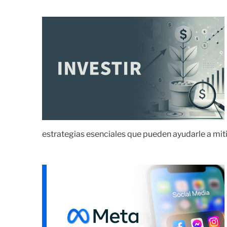
estrategias esenciales que pueden ayudarle a miti