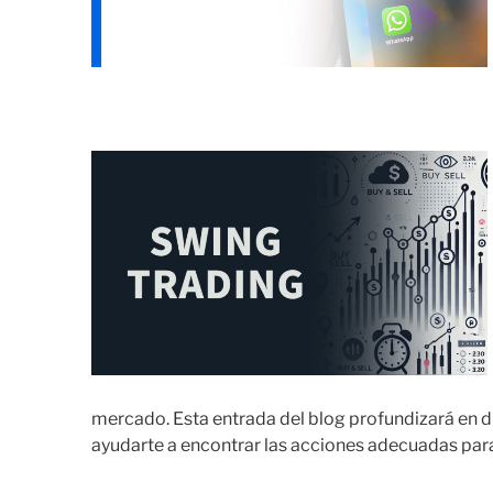
mercado. Esta entrada del blog profundizará en d
ayudarte a encontrar las acciones adecuadas para