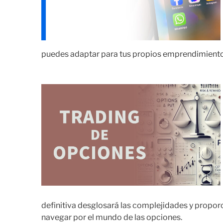
puedes adaptar para tus propios emprendimiento
definitiva desglosará las complejidades y propor
navegar por el mundo de las opciones.