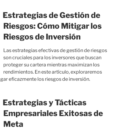
Estrategias de Gestión de
Riesgos: Cómo Mitigar los
Riesgos de Inversión
Las estrategias efectivas de gestión de riesgos
son cruciales para los inversores que buscan
proteger su cartera mientras maximizan los
rendimientos. En este artículo, exploraremos
gar eficazmente los riesgos de inversión.
Estrategias y Tácticas
Empresariales Exitosas de
Meta