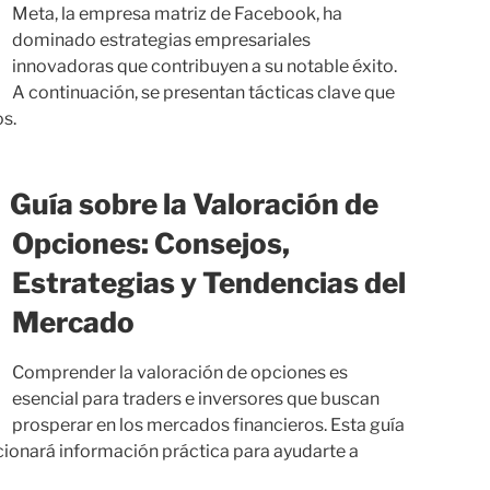
Meta, la empresa matriz de Facebook, ha
dominado estrategias empresariales
innovadoras que contribuyen a su notable éxito.
A continuación, se presentan tácticas clave que
s.
Guía sobre la Valoración de
Opciones: Consejos,
Estrategias y Tendencias del
Mercado
Comprender la valoración de opciones es
esencial para traders e inversores que buscan
prosperar en los mercados financieros. Esta guía
cionará información práctica para ayudarte a