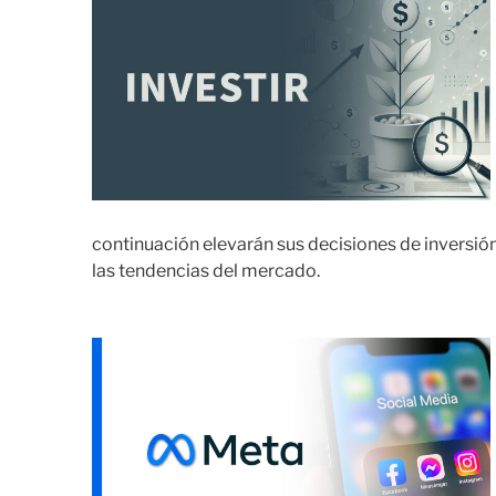
continuación elevarán sus decisiones de inversión
las tendencias del mercado.