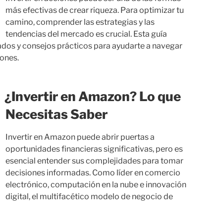
más efectivas de crear riqueza. Para optimizar tu
camino, comprender las estrategias y las
tendencias del mercado es crucial. Esta guía
ados y consejos prácticos para ayudarte a navegar
iones.
¿Invertir en Amazon? Lo que
Necesitas Saber
Invertir en Amazon puede abrir puertas a
oportunidades financieras significativas, pero es
esencial entender sus complejidades para tomar
decisiones informadas. Como líder en comercio
electrónico, computación en la nube e innovación
digital, el multifacético modelo de negocio de