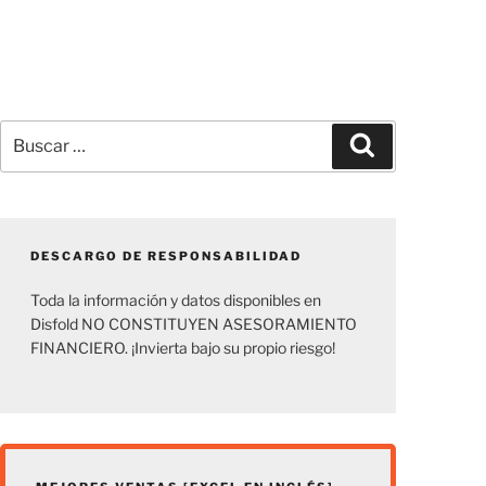
Buscar
Buscar
por:
DESCARGO DE RESPONSABILIDAD
Toda la información y datos disponibles en
Disfold NO CONSTITUYEN ASESORAMIENTO
FINANCIERO. ¡Invierta bajo su propio riesgo!