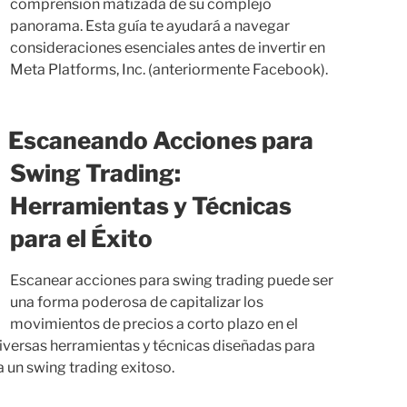
comprensión matizada de su complejo
panorama. Esta guía te ayudará a navegar
consideraciones esenciales antes de invertir en
Meta Platforms, Inc. (anteriormente Facebook).
Escaneando Acciones para
Swing Trading:
Herramientas y Técnicas
para el Éxito
Escanear acciones para swing trading puede ser
una forma poderosa de capitalizar los
movimientos de precios a corto plazo en el
iversas herramientas y técnicas diseñadas para
 un swing trading exitoso.