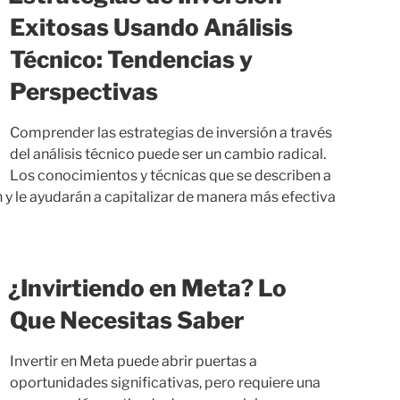
Exitosas Usando Análisis
Técnico: Tendencias y
Perspectivas
Comprender las estrategias de inversión a través
del análisis técnico puede ser un cambio radical.
Los conocimientos y técnicas que se describen a
 y le ayudarán a capitalizar de manera más efectiva
¿Invirtiendo en Meta? Lo
Que Necesitas Saber
Invertir en Meta puede abrir puertas a
oportunidades significativas, pero requiere una