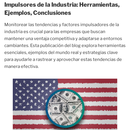
Impulsores de la Industria: Herramientas,
Ejemplos, Conclusiones
Monitorear las tendencias y factores impulsadores de la
industria es crucial para las empresas que buscan
mantener una ventaja competitiva y adaptarse a entornos
cambiantes. Esta publicación del blog explora herramientas
esenciales, ejemplos del mundo real y estrategias clave
para ayudarle a rastrear y aprovechar estas tendencias de
manera efectiva.