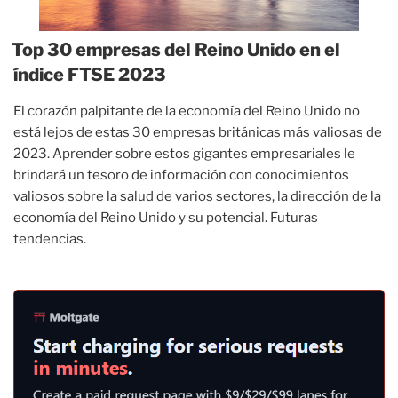
Top 30 empresas del Reino Unido en el
índice FTSE 2023
El corazón palpitante de la economía del Reino Unido no
está lejos de estas 30 empresas británicas más valiosas de
2023. Aprender sobre estos gigantes empresariales le
brindará un tesoro de información con conocimientos
valiosos sobre la salud de varios sectores, la dirección de la
economía del Reino Unido y su potencial. Futuras
tendencias.