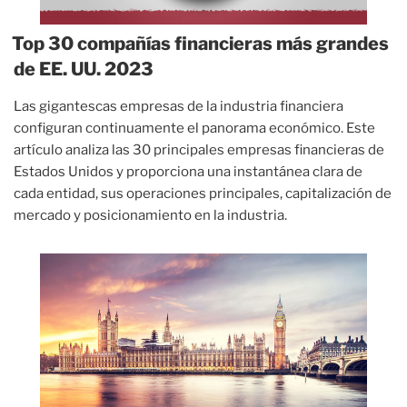
Top 30 compañías financieras más grandes
de EE. UU. 2023
Las gigantescas empresas de la industria financiera
configuran continuamente el panorama económico. Este
artículo analiza las 30 principales empresas financieras de
Estados Unidos y proporciona una instantánea clara de
cada entidad, sus operaciones principales, capitalización de
mercado y posicionamiento en la industria.