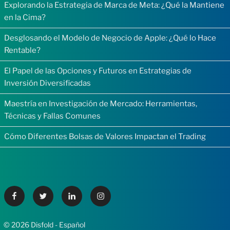
Explorando la Estrategia de Marca de Meta: ¿Qué la Mantiene
en la Cima?
Desglosando el Modelo de Negocio de Apple: ¿Qué lo Hace
Rentable?
El Papel de las Opciones y Futuros en Estrategias de
Inversión Diversificadas
Maestría en Investigación de Mercado: Herramientas,
Técnicas y Fallas Comunes
Cómo Diferentes Bolsas de Valores Impactan el Trading
Facebook
Twitter
Linkedin
Instagram
© 2026 Disfold - Español