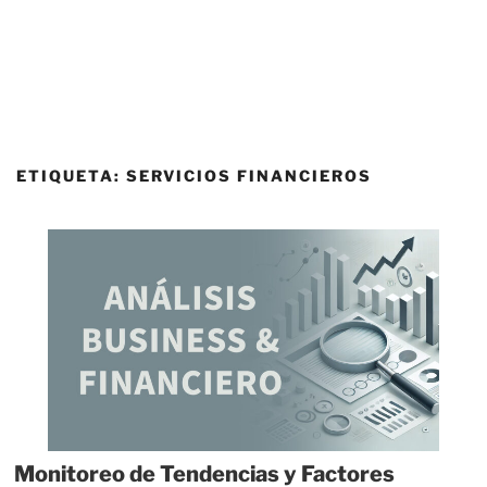
ETIQUETA:
SERVICIOS FINANCIEROS
Monitoreo de Tendencias y Factores