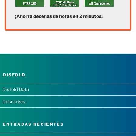
¡Ahorra decenas de horas en 2 minutos!
DISFOLD
Disfold Data
Descargas
ENTRADAS RECIENTES