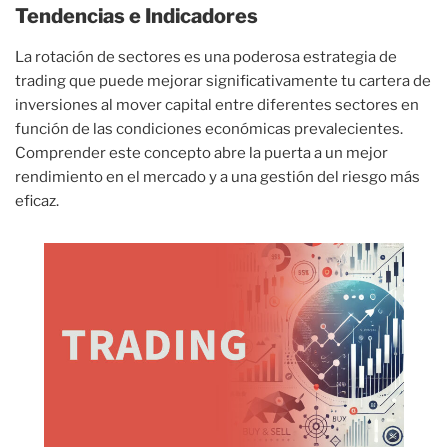
Tendencias e Indicadores
La rotación de sectores es una poderosa estrategia de
trading que puede mejorar significativamente tu cartera de
inversiones al mover capital entre diferentes sectores en
función de las condiciones económicas prevalecientes.
Comprender este concepto abre la puerta a un mejor
rendimiento en el mercado y a una gestión del riesgo más
eficaz.