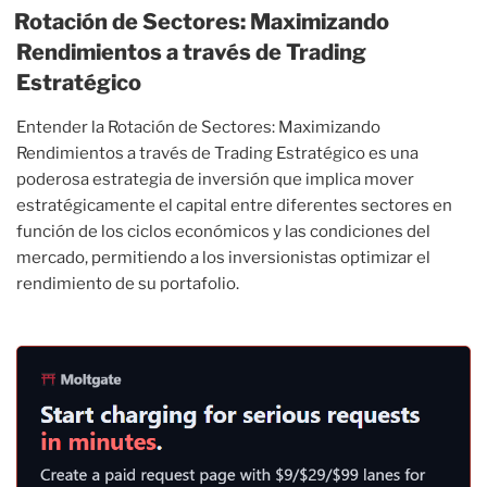
Rotación de Sectores: Maximizando
Rendimientos a través de Trading
Estratégico
Entender la Rotación de Sectores: Maximizando
Rendimientos a través de Trading Estratégico es una
poderosa estrategia de inversión que implica mover
estratégicamente el capital entre diferentes sectores en
función de los ciclos económicos y las condiciones del
mercado, permitiendo a los inversionistas optimizar el
rendimiento de su portafolio.