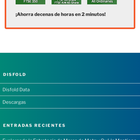
¡Ahorra decenas de horas en 2 minutos!
DISFOLD
Disfold Data
Descargas
ENTRADAS RECIENTES