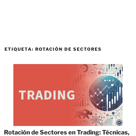
ETIQUETA:
ROTACIÓN DE SECTORES
Rotación de Sectores en Trading: Técnicas,