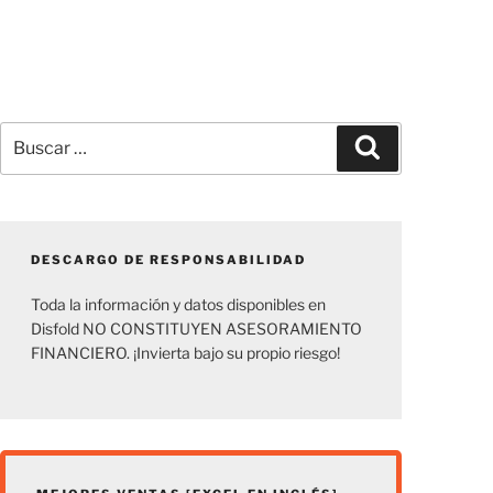
Buscar
Buscar
por:
DESCARGO DE RESPONSABILIDAD
Toda la información y datos disponibles en
Disfold NO CONSTITUYEN ASESORAMIENTO
FINANCIERO. ¡Invierta bajo su propio riesgo!