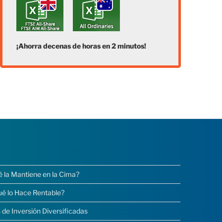
¡Ahorra decenas de horas en 2 minutos!
é la Mantiene en la Cima?
ué lo Hace Rentable?
 de Inversión Diversificadas