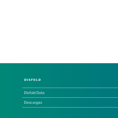
DISFOLD
Disfold Data
Descargas