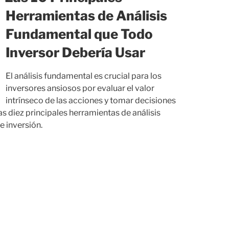
Herramientas de Análisis
Fundamental que Todo
Inversor Debería Usar
El análisis fundamental es crucial para los
inversores ansiosos por evaluar el valor
intrínseco de las acciones y tomar decisiones
s diez principales herramientas de análisis
 inversión.