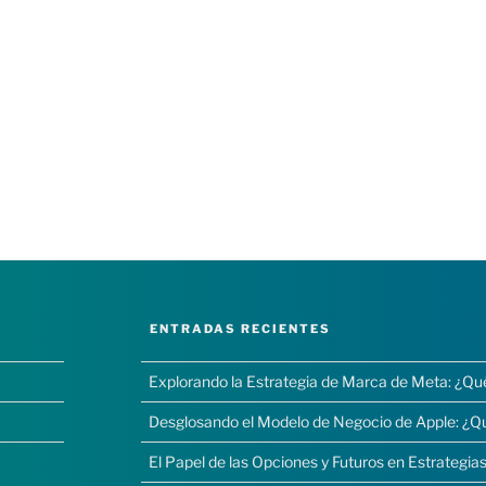
ENTRADAS RECIENTES
Explorando la Estrategia de Marca de Meta: ¿Qu
Desglosando el Modelo de Negocio de Apple: ¿Q
El Papel de las Opciones y Futuros en Estrategias