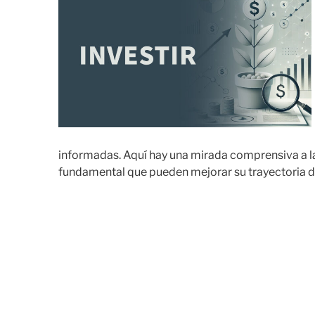
informadas. Aquí hay una mirada comprensiva a la
fundamental que pueden mejorar su trayectoria de