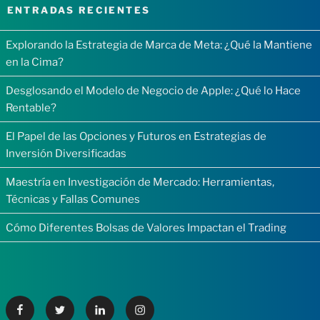
ENTRADAS RECIENTES
Explorando la Estrategia de Marca de Meta: ¿Qué la Mantiene
en la Cima?
Desglosando el Modelo de Negocio de Apple: ¿Qué lo Hace
Rentable?
El Papel de las Opciones y Futuros en Estrategias de
Inversión Diversificadas
Maestría en Investigación de Mercado: Herramientas,
Técnicas y Fallas Comunes
Cómo Diferentes Bolsas de Valores Impactan el Trading
Facebook
Twitter
Linkedin
Instagram