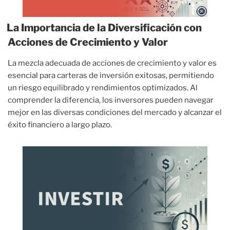
La Importancia de la Diversificación con
Acciones de Crecimiento y Valor
La mezcla adecuada de acciones de crecimiento y valor es
esencial para carteras de inversión exitosas, permitiendo
un riesgo equilibrado y rendimientos optimizados. Al
comprender la diferencia, los inversores pueden navegar
mejor en las diversas condiciones del mercado y alcanzar el
éxito financiero a largo plazo.