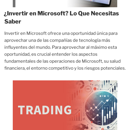
¿Invertir en Microsoft? Lo Que Necesitas
Saber
Invertir en Microsoft ofrece una oportunidad única para
aprovechar una de las compañías de tecnología más
influyentes del mundo. Para aprovechar al máximo esta
oportunidad, es crucial entender los aspectos
fundamentales de las operaciones de Microsoft, su salud
financiera, el entorno competitivo y los riesgos potenciales.