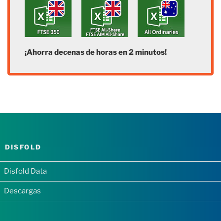
¡Ahorra decenas de horas en 2 minutos!
DISFOLD
Disfold Data
Descargas