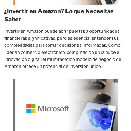
¿Invertir en Amazon? Lo que Necesitas
Saber
Invertir en Amazon puede abrir puertas a oportunidades
financieras significativas, pero es esencial entender sus
complejidades para tomar decisiones informadas. Como
líder en comercio electrónico, computación en la nube e
innovación digital, el multifacético modelo de negocio de
Amazon ofrece un potencial de inversión único.