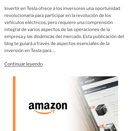
Invertir en Tesla ofrece a los inversores una oportunidad
revolucionaria para participar en la revolución de los
vehículos eléctricos, pero requiere una comprensión
integral de varios aspectos de las operaciones de la
empresa y las dinámicas del mercado. Esta publicación del
blog te guiará a través de aspectos esenciales de la
inversión en Tesla para …
«Invertir
Continuar leyendo
en
Tesla:
Lo
Que
Necesitas
Saber»