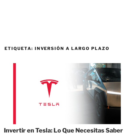
ETIQUETA:
INVERSIÓN A LARGO PLAZO
Invertir en Tesla: Lo Que Necesitas Saber