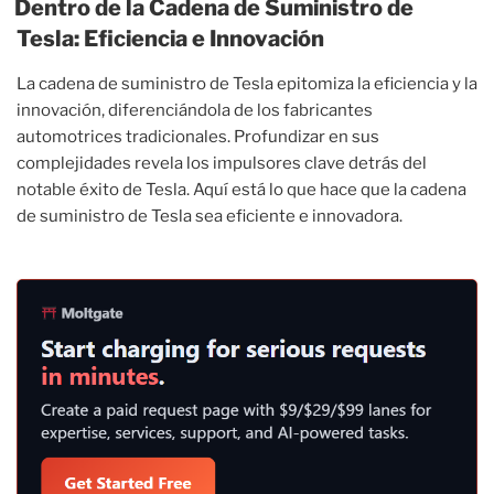
Dentro de la Cadena de Suministro de
Tesla: Eficiencia e Innovación
La cadena de suministro de Tesla epitomiza la eficiencia y la
innovación, diferenciándola de los fabricantes
automotrices tradicionales. Profundizar en sus
complejidades revela los impulsores clave detrás del
notable éxito de Tesla. Aquí está lo que hace que la cadena
de suministro de Tesla sea eficiente e innovadora.