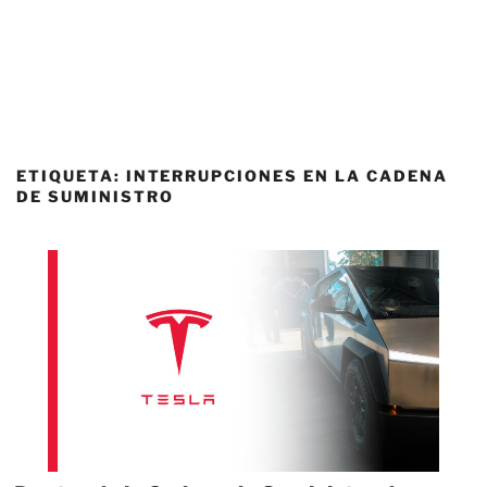
ETIQUETA:
INTERRUPCIONES EN LA CADENA
DE SUMINISTRO