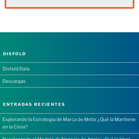
DISFOLD
Disfold Data
Descargas
ENTRADAS RECIENTES
Explorando la Estrategia de Marca de Meta: ¿Qué la Mantiene
en la Cima?