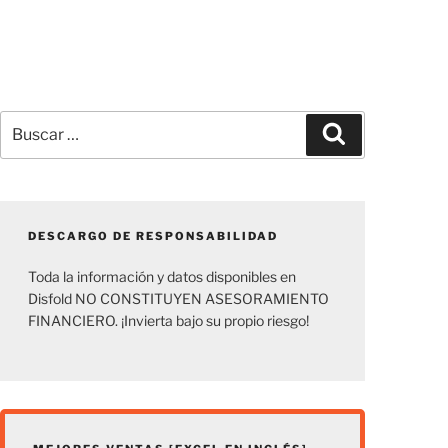
Buscar
Buscar
por:
DESCARGO DE RESPONSABILIDAD
Toda la información y datos disponibles en
Disfold NO CONSTITUYEN ASESORAMIENTO
FINANCIERO. ¡Invierta bajo su propio riesgo!