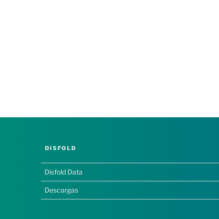
DISFOLD
Disfold Data
Descargas