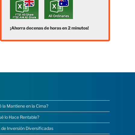
¡Ahorra decenas de horas en 2 minutos!
é la Mantiene en la Cima?
ué lo Hace Rentable?
 de Inversión Diversificadas