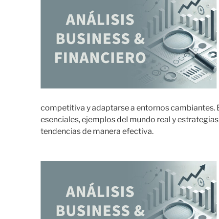
competitiva y adaptarse a entornos cambiantes. 
esenciales, ejemplos del mundo real y estrategias
tendencias de manera efectiva.