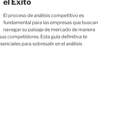
el Éxito
El proceso de análisis competitivo es
fundamental para las empresas que buscan
navegar su paisaje de mercado de manera
us competidores. Esta guía definitiva te
nciales para sobresalir en el análisis