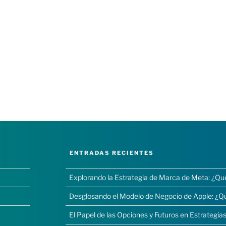
ENTRADAS RECIENTES
Explorando la Estrategia de Marca de Meta: ¿Qu
Desglosando el Modelo de Negocio de Apple: ¿Q
El Papel de las Opciones y Futuros en Estrategias