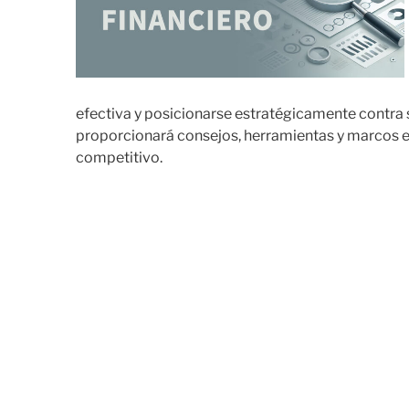
efectiva y posicionarse estratégicamente contra s
proporcionará consejos, herramientas y marcos ese
competitivo.