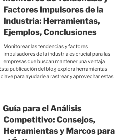
Factores Impulsores de la
Industria: Herramientas,
Ejemplos, Conclusiones
Monitorear las tendencias y factores
impulsadores de la industria es crucial para las
empresas que buscan mantener una ventaja
Esta publicación del blog explora herramientas
 clave para ayudarle a rastrear y aprovechar estas
Guía para el Análisis
Competitivo: Consejos,
Herramientas y Marcos para