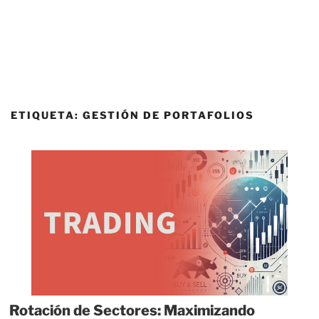
ETIQUETA:
GESTIÓN DE PORTAFOLIOS
Rotación de Sectores: Maximizando