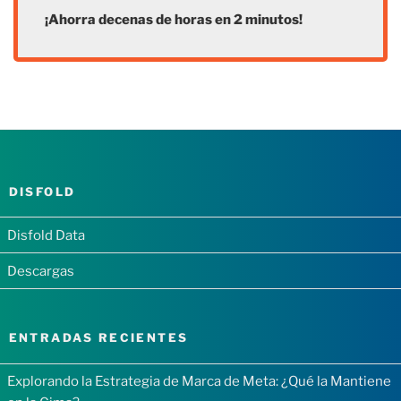
¡Ahorra decenas de horas en 2 minutos!
DISFOLD
Disfold Data
Descargas
ENTRADAS RECIENTES
Explorando la Estrategia de Marca de Meta: ¿Qué la Mantiene