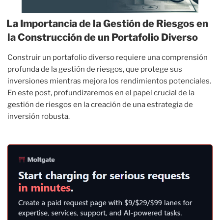
La Importancia de la Gestión de Riesgos en
la Construcción de un Portafolio Diverso
Construir un portafolio diverso requiere una comprensión
profunda de la gestión de riesgos, que protege sus
inversiones mientras mejora los rendimientos potenciales.
En este post, profundizaremos en el papel crucial de la
gestión de riesgos en la creación de una estrategia de
inversión robusta.