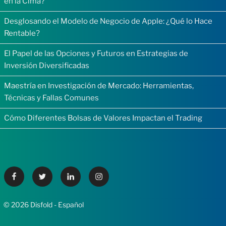
en la Cima?
Desglosando el Modelo de Negocio de Apple: ¿Qué lo Hace
Rentable?
El Papel de las Opciones y Futuros en Estrategias de
Inversión Diversificadas
Maestría en Investigación de Mercado: Herramientas,
Técnicas y Fallas Comunes
Cómo Diferentes Bolsas de Valores Impactan el Trading
Facebook
Twitter
Linkedin
Instagram
© 2026 Disfold - Español