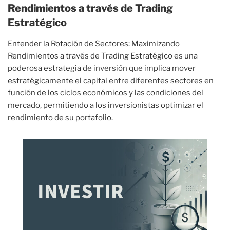
Rendimientos a través de Trading
Estratégico
Entender la Rotación de Sectores: Maximizando
Rendimientos a través de Trading Estratégico es una
poderosa estrategia de inversión que implica mover
estratégicamente el capital entre diferentes sectores en
función de los ciclos económicos y las condiciones del
mercado, permitiendo a los inversionistas optimizar el
rendimiento de su portafolio.