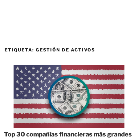
ETIQUETA:
GESTIÓN DE ACTIVOS
Top 30 compañías financieras más grandes