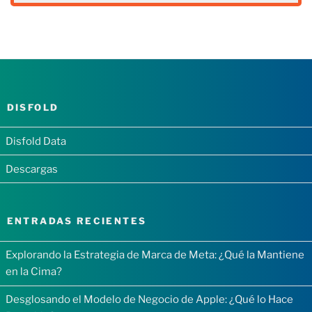
DISFOLD
Disfold Data
Descargas
ENTRADAS RECIENTES
Explorando la Estrategia de Marca de Meta: ¿Qué la Mantiene
en la Cima?
Desglosando el Modelo de Negocio de Apple: ¿Qué lo Hace