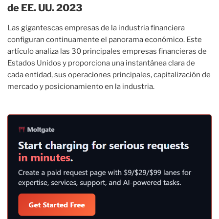
de EE. UU. 2023
Las gigantescas empresas de la industria financiera
configuran continuamente el panorama económico. Este
artículo analiza las 30 principales empresas financieras de
Estados Unidos y proporciona una instantánea clara de
cada entidad, sus operaciones principales, capitalización de
mercado y posicionamiento en la industria.