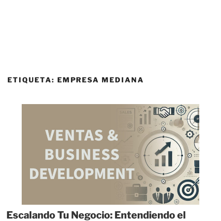
ETIQUETA:
EMPRESA MEDIANA
Escalando Tu Negocio: Entendiendo el