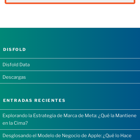
DISFOLD
Disfold Data
Descargas
ENTRADAS RECIENTES
Explorando la Estrategia de Marca de Meta: ¿Qué la Mantiene
en la Cima?
Desglosando el Modelo de Negocio de Apple: ¿Qué lo Hace