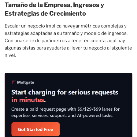
Tamaño de la Empresa, Ingresos y
Estrategias de Crecimiento
Escalar un negocio implica navegar métricas complejas y
estrategias adaptadas a su tamaño y modelo de ingresos.
Con una serie de parámetros a tener en cuenta, aquí hay
algunas pistas para ayudarte a llevar tu negocio al siguiente
nivel.