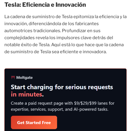
Tesla: Eficiencia e Innovación
La cadena de suministro de Tesla epitomiza la eficiencia y la
innovación, diferenciándola de los fabricantes
automotrices tradicionales. Profundizar en sus
complejidades revela los impulsores clave detrás del
notable éxito de Tesla. Aquí está lo que hace que la cadena
de suministro de Tesla sea eficiente e innovadora.