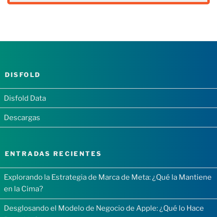
DISFOLD
Disfold Data
Descargas
ENTRADAS RECIENTES
Explorando la Estrategia de Marca de Meta: ¿Qué la Mantiene
en la Cima?
Desglosando el Modelo de Negocio de Apple: ¿Qué lo Hace