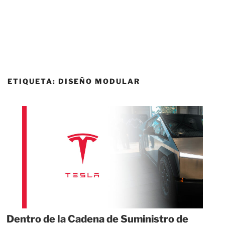
ETIQUETA:
DISEÑO MODULAR
Dentro de la Cadena de Suministro de