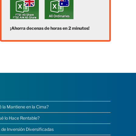
¡Ahorra decenas de horas en 2 minutos!
é la Mantiene en la Cima?
ué lo Hace Rentable?
 de Inversión Diversificadas