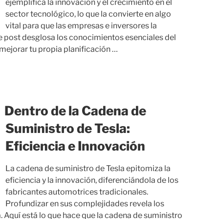
ejemplifica la innovación y el crecimiento en el
sector tecnológico, lo que la convierte en algo
vital para que las empresas e inversores la
 post desglosa los conocimientos esenciales del
ejorar tu propia planificación …
Dentro de la Cadena de
Suministro de Tesla:
Eficiencia e Innovación
La cadena de suministro de Tesla epitomiza la
eficiencia y la innovación, diferenciándola de los
fabricantes automotrices tradicionales.
Profundizar en sus complejidades revela los
a. Aquí está lo que hace que la cadena de suministro