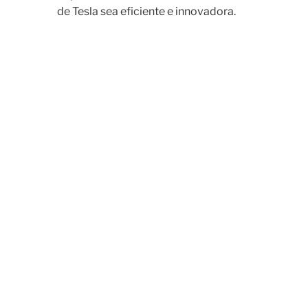
de Tesla sea eficiente e innovadora.