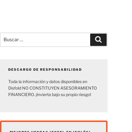
Buscar
Buscar
por:
DESCARGO DE RESPONSABILIDAD
Toda la información y datos disponibles en
Disfold NO CONSTITUYEN ASESORAMIENTO
FINANCIERO. ¡Invierta bajo su propio riesgo!