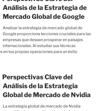
Análisis de la Estrategia de
Mercado Global de Google
Analizar la estrategia de mercado global de
Google proporciona lecciones cruciales para las
empresas que desean prosperar en paisajes
internacionales. Al estudiar sus técnicas
s en tus propias operaciones para un éxito
Perspectivas Clave del
Análisis de la Estrategia
Global de Mercado de Nvidia
La estrategia global de mercado de Nvidia