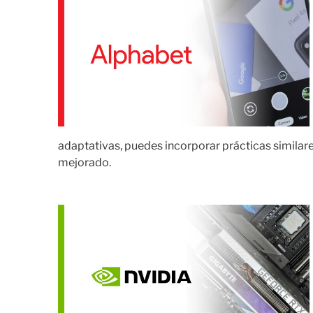
adaptativas, puedes incorporar prácticas similare
mejorado.