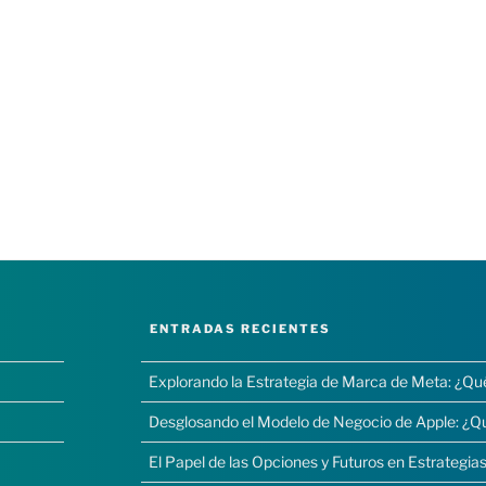
ENTRADAS RECIENTES
Explorando la Estrategia de Marca de Meta: ¿Qu
Desglosando el Modelo de Negocio de Apple: ¿Q
El Papel de las Opciones y Futuros en Estrategias