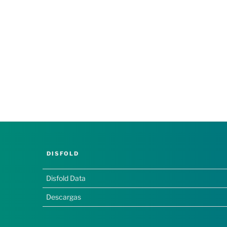
DISFOLD
Disfold Data
Descargas