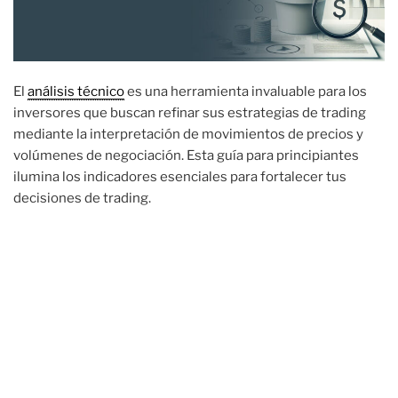
El
análisis técnico
es una herramienta invaluable para los
inversores que buscan refinar sus estrategias de trading
mediante la interpretación de movimientos de precios y
volúmenes de negociación. Esta guía para principiantes
ilumina los indicadores esenciales para fortalecer tus
decisiones de trading.