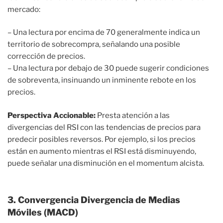
mercado:
– Una lectura por encima de 70 generalmente indica un
territorio de sobrecompra, señalando una posible
corrección de precios.
– Una lectura por debajo de 30 puede sugerir condiciones
de sobreventa, insinuando un inminente rebote en los
precios.
Perspectiva Accionable:
Presta atención a las
divergencias del RSI con las tendencias de precios para
predecir posibles reversos. Por ejemplo, si los precios
están en aumento mientras el RSI está disminuyendo,
puede señalar una disminución en el momentum alcista.
3. Convergencia Divergencia de Medias
Móviles (MACD)