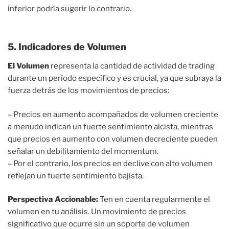
inferior podría sugerir lo contrario.
5. Indicadores de Volumen
El Volumen
representa la cantidad de actividad de trading
durante un período específico y es crucial, ya que subraya la
fuerza detrás de los movimientos de precios:
– Precios en aumento acompañados de volumen creciente
a menudo indican un fuerte sentimiento alcista, mientras
que precios en aumento con volumen decreciente pueden
señalar un debilitamiento del momentum.
– Por el contrario, los precios en declive con alto volumen
reflejan un fuerte sentimiento bajista.
Perspectiva Accionable:
Ten en cuenta regularmente el
volumen en tu análisis. Un movimiento de precios
significativo que ocurre sin un soporte de volumen