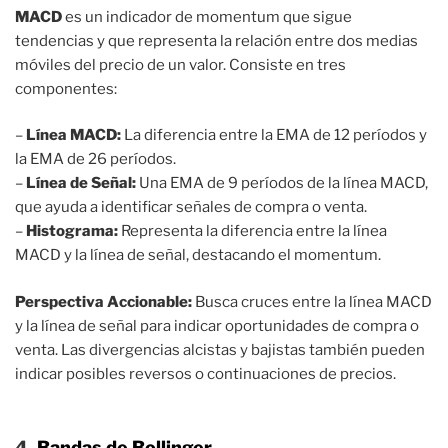
MACD
es un indicador de momentum que sigue
tendencias y que representa la relación entre dos medias
móviles del precio de un valor. Consiste en tres
componentes:
–
Línea MACD:
La diferencia entre la EMA de 12 períodos y
la EMA de 26 períodos.
–
Línea de Señal:
Una EMA de 9 períodos de la línea MACD,
que ayuda a identificar señales de compra o venta.
–
Histograma:
Representa la diferencia entre la línea
MACD y la línea de señal, destacando el momentum.
Perspectiva Accionable:
Busca cruces entre la línea MACD
y la línea de señal para indicar oportunidades de compra o
venta. Las divergencias alcistas y bajistas también pueden
indicar posibles reversos o continuaciones de precios.
4.
Bandas de Bollinger