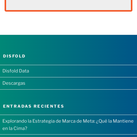
DISFOLD
Disfold Data
Descargas
ENTRADAS RECIENTES
Explorando la Estrategia de Marca de Meta: ¿Qué la Mantiene
en la Cima?