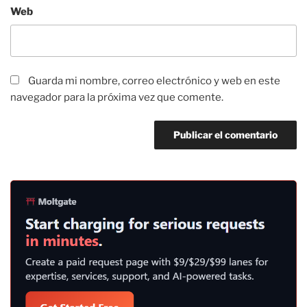
Web
Guarda mi nombre, correo electrónico y web en este
navegador para la próxima vez que comente.