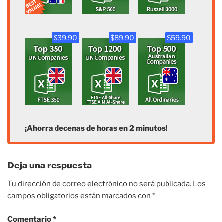
$39.90
$89.90
$59.90
¡Ahorra decenas de horas en 2 minutos!
Deja una respuesta
Tu dirección de correo electrónico no será publicada.
Los
campos obligatorios están marcados con
*
Comentario
*