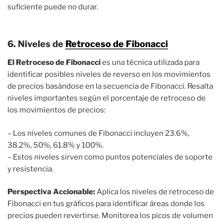
suficiente puede no durar.
6. Niveles de
Retroceso de Fibonacci
El Retroceso de Fibonacci
es una técnica utilizada para
identificar posibles niveles de reverso en los movimientos
de precios basándose en la secuencia de Fibonacci. Resalta
niveles importantes según el porcentaje de retroceso de
los movimientos de precios:
– Los niveles comunes de Fibonacci incluyen 23.6%,
38.2%, 50%, 61.8% y 100%.
– Estos niveles sirven como puntos potenciales de soporte
y resistencia.
Perspectiva Accionable:
Aplica los niveles de retroceso de
Fibonacci en tus gráficos para identificar áreas donde los
precios pueden revertirse. Monitorea los picos de volumen