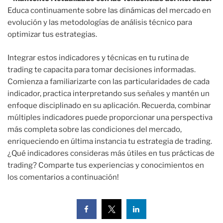
Educa continuamente sobre las dinámicas del mercado en
evolución y las metodologías de análisis técnico para
optimizar tus estrategias.
Integrar estos indicadores y técnicas en tu rutina de
trading te capacita para tomar decisiones informadas.
Comienza a familiarizarte con las particularidades de cada
indicador, practica interpretando sus señales y mantén un
enfoque disciplinado en su aplicación. Recuerda, combinar
múltiples indicadores puede proporcionar una perspectiva
más completa sobre las condiciones del mercado,
enriqueciendo en última instancia tu estrategia de trading.
¿Qué indicadores consideras más útiles en tus prácticas de
trading? Comparte tus experiencias y conocimientos en
los comentarios a continuación!