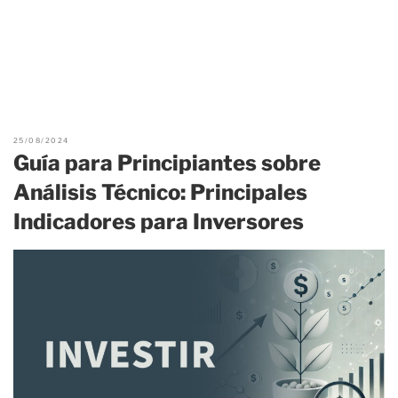
25/08/2024
Guía para Principiantes sobre
Análisis Técnico: Principales
Indicadores para Inversores