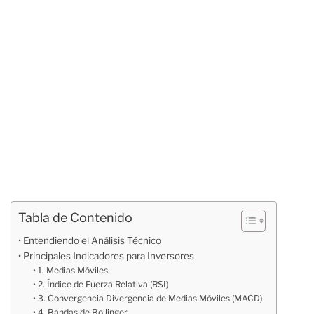
Tabla de Contenido
Entendiendo el Análisis Técnico
Principales Indicadores para Inversores
1. Medias Móviles
2. Índice de Fuerza Relativa (RSI)
3. Convergencia Divergencia de Medias Móviles (MACD)
4. Bandas de Bollinger