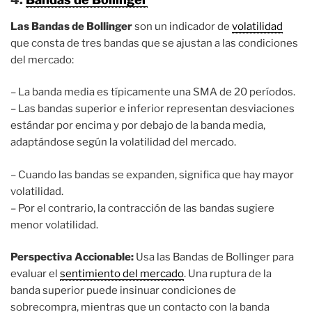
Las Bandas de Bollinger
son un indicador de
volatilidad
que consta de tres bandas que se ajustan a las condiciones
del mercado:
– La banda media es típicamente una SMA de 20 períodos.
– Las bandas superior e inferior representan desviaciones
estándar por encima y por debajo de la banda media,
adaptándose según la volatilidad del mercado.
– Cuando las bandas se expanden, significa que hay mayor
volatilidad.
– Por el contrario, la contracción de las bandas sugiere
menor volatilidad.
Perspectiva Accionable:
Usa las Bandas de Bollinger para
evaluar el
sentimiento del mercado
. Una ruptura de la
banda superior puede insinuar condiciones de
sobrecompra, mientras que un contacto con la banda