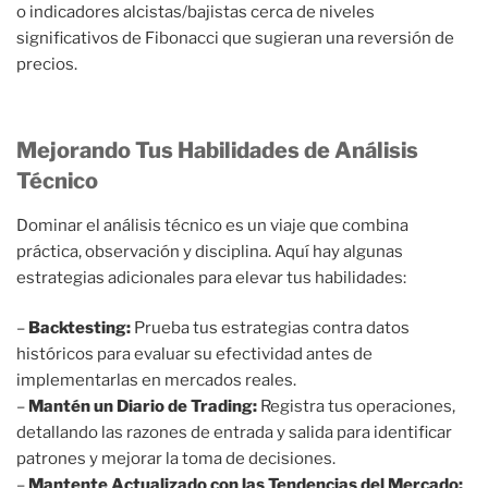
o indicadores alcistas/bajistas cerca de niveles
significativos de Fibonacci que sugieran una reversión de
precios.
Mejorando Tus Habilidades de Análisis
Técnico
Dominar el análisis técnico es un viaje que combina
práctica, observación y disciplina. Aquí hay algunas
estrategias adicionales para elevar tus habilidades:
–
Backtesting:
Prueba tus estrategias contra datos
históricos para evaluar su efectividad antes de
implementarlas en mercados reales.
–
Mantén un Diario de Trading:
Registra tus operaciones,
detallando las razones de entrada y salida para identificar
patrones y mejorar la toma de decisiones.
–
Mantente Actualizado con las Tendencias del Mercado: