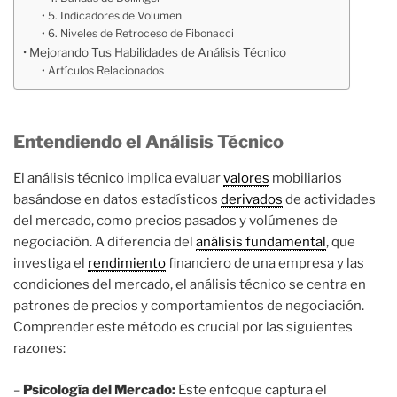
5. Indicadores de Volumen
6. Niveles de Retroceso de Fibonacci
Mejorando Tus Habilidades de Análisis Técnico
Artículos Relacionados
Entendiendo el Análisis Técnico
El análisis técnico implica evaluar
valores
mobiliarios
basándose en datos estadísticos
derivados
de actividades
del mercado, como precios pasados y volúmenes de
negociación. A diferencia del
análisis fundamental
, que
investiga el
rendimiento
financiero de una empresa y las
condiciones del mercado, el análisis técnico se centra en
patrones de precios y comportamientos de negociación.
Comprender este método es crucial por las siguientes
razones:
–
Psicología del Mercado:
Este enfoque captura el