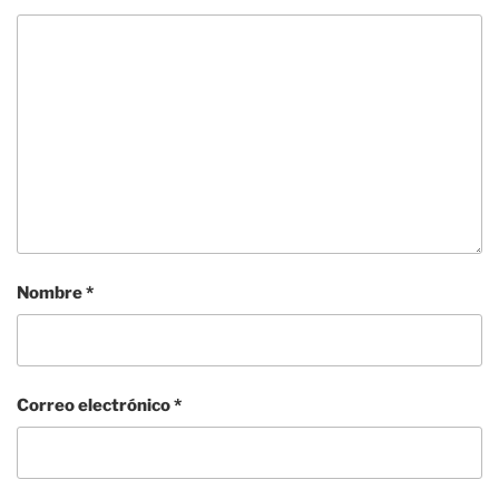
Nombre
*
Correo electrónico
*