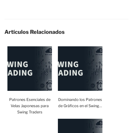
Artículos Relacionados
Patrones Esenciales de
Dominando los Patrones
Velas Japonesas para
de Gráficos en el Swing…
Swing Traders