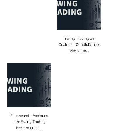
Swing Trading en
Cualquier Condición del
Mercado:…
Escaneando Acciones
para Swing Trading:
Herramientas…