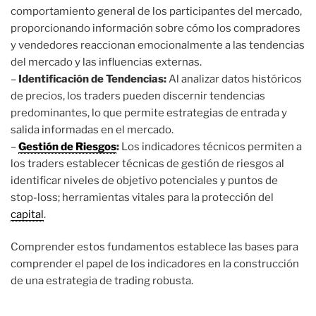
comportamiento general de los participantes del mercado,
proporcionando información sobre cómo los compradores
y vendedores reaccionan emocionalmente a las tendencias
del mercado y las influencias externas.
–
Identificación de Tendencias:
Al analizar datos históricos
de precios, los traders pueden discernir tendencias
predominantes, lo que permite estrategias de entrada y
salida informadas en el mercado.
–
Gestión de Riesgos
:
Los indicadores técnicos permiten a
los traders establecer técnicas de gestión de riesgos al
identificar niveles de objetivo potenciales y puntos de
stop-loss; herramientas vitales para la protección del
capital
.
Comprender estos fundamentos establece las bases para
comprender el papel de los indicadores en la construcción
de una estrategia de trading robusta.