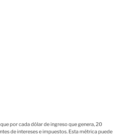
que por cada dólar de ingreso que genera, 20
ntes de intereses e impuestos. Esta métrica puede