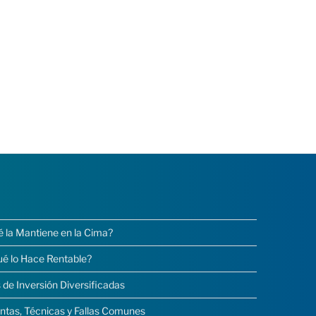
é la Mantiene en la Cima?
ué lo Hace Rentable?
 de Inversión Diversificadas
ntas, Técnicas y Fallas Comunes