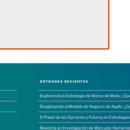
ENTRADAS RECIENTES
Explorando la Estrategia de Marca de Meta: ¿Qu
Desglosando el Modelo de Negocio de Apple: ¿Q
El Papel de las Opciones y Futuros en Estrategias
Maestría en Investigación de Mercado: Herramie