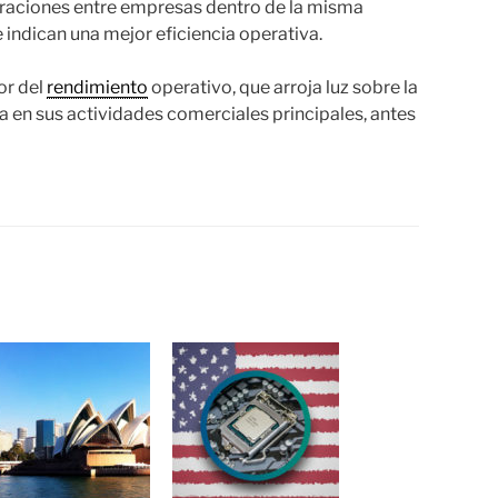
paraciones entre empresas dentro de la misma
indican una mejor eficiencia operativa.
or del
rendimiento
operativo, que arroja luz sobre la
a en sus actividades comerciales principales, antes