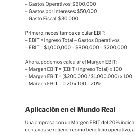
– Gastos Operativos: $800,000
– Gastos por Intereses: $50,000
– Gasto Fiscal: $30,000
Primero, necesitamos calcular EBIT:
– EBIT = Ingreso Total – Gastos Operativos
– EBIT = $1,000,000 – $800,000 = $200,000
Ahora, podemos calcular el Margen EBIT:
– Margen EBIT = (EBIT / Ingreso Total) x 100
– Margen EBIT = ($200,000 / $1,000,000) x 100
– Margen EBIT = 0.20 x 100 = 20%
Aplicación en el Mundo Real
Una empresa con un Margen EBIT del 20% indica 
centavos se retienen como beneficio operativo, a