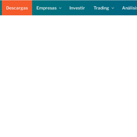
Descargas
Empresas
Investir
Trading
Análisi