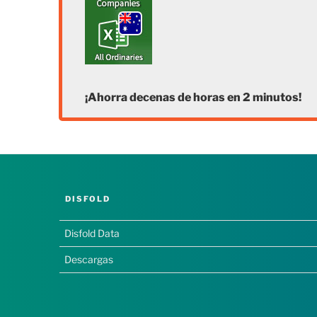
¡Ahorra decenas de horas en 2 minutos!
DISFOLD
Disfold Data
Descargas