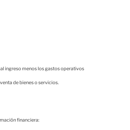
e al ingreso menos los gastos operativos
 venta de bienes o servicios.
mación financiera: