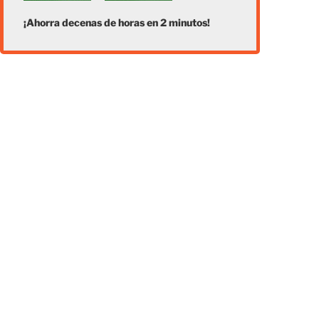
¡Ahorra decenas de horas en 2 minutos!