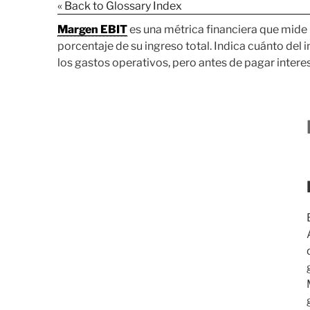
« Back to Glossary Index
Margen EBIT
es una métrica financiera que mide
porcentaje de su ingreso total. Indica cuánto de
los gastos operativos, pero antes de pagar intere